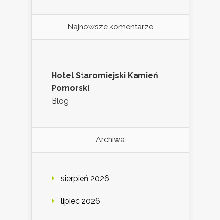
Najnowsze komentarze
Hotel Staromiejski Kamień
Pomorski
Blog
Archiwa
sierpień 2026
lipiec 2026