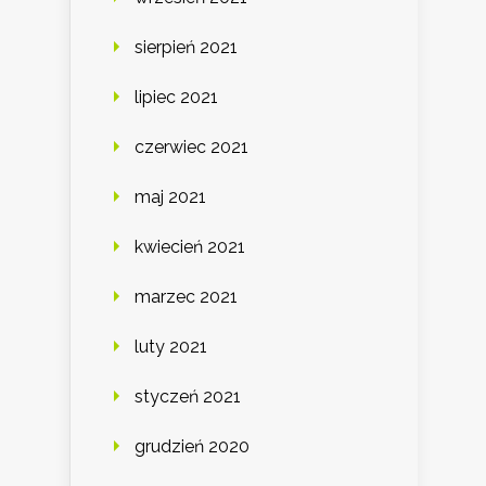
sierpień 2021
lipiec 2021
czerwiec 2021
maj 2021
kwiecień 2021
marzec 2021
luty 2021
styczeń 2021
grudzień 2020