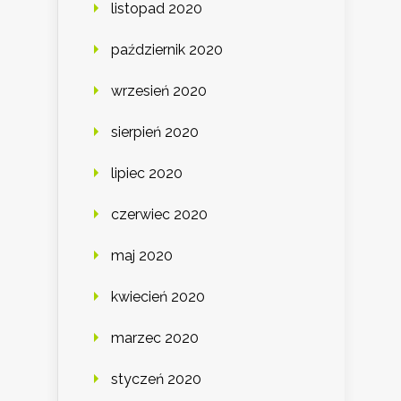
listopad 2020
październik 2020
wrzesień 2020
sierpień 2020
lipiec 2020
czerwiec 2020
maj 2020
kwiecień 2020
marzec 2020
styczeń 2020