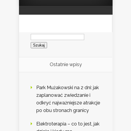
Szukaj:
Ostatnie wpisy
Park Mużakowski na 2 dni: jak
zaplanować zwiedzanie i
odkryć najważniejsze atrakcje
po obu stronach granicy
Elektroterapia – co to jest, jak