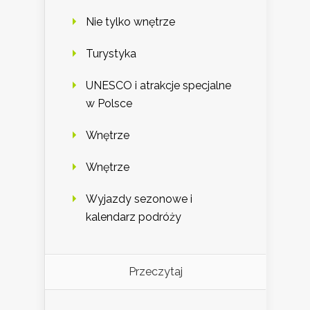
Nie tylko wnętrze
Turystyka
UNESCO i atrakcje specjalne
w Polsce
Wnętrze
Wnętrze
Wyjazdy sezonowe i
kalendarz podróży
Przeczytaj