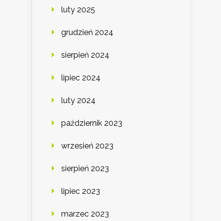
luty 2025
grudzień 2024
sierpień 2024
lipiec 2024
luty 2024
październik 2023
wrzesień 2023
sierpień 2023
lipiec 2023
marzec 2023