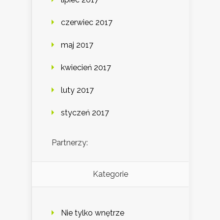
czerwiec 2017
maj 2017
kwiecień 2017
luty 2017
styczeń 2017
Partnerzy:
Kategorie
Nie tylko wnętrze