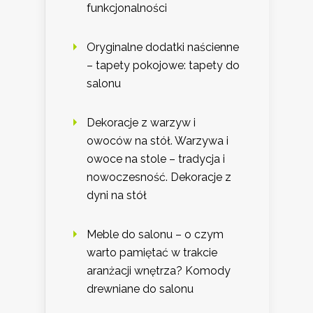
funkcjonalności
Oryginalne dodatki naścienne
– tapety pokojowe: tapety do
salonu
Dekoracje z warzyw i
owoców na stół. Warzywa i
owoce na stole – tradycja i
nowoczesność. Dekoracje z
dyni na stół
Meble do salonu – o czym
warto pamiętać w trakcie
aranżacji wnętrza? Komody
drewniane do salonu