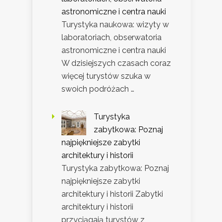
astronomiczne i centra nauki
Turystyka naukowa: wizyty w
laboratoriach, obserwatoria
astronomiczne i centra nauki
W dzisiejszych czasach coraz
więcej turystów szuka w
swoich podróżach …
Turystyka
zabytkowa: Poznaj
najpiękniejsze zabytki
architektury i historii
Turystyka zabytkowa: Poznaj
najpiękniejsze zabytki
architektury i historii Zabytki
architektury i historii
przyciągają turystów z