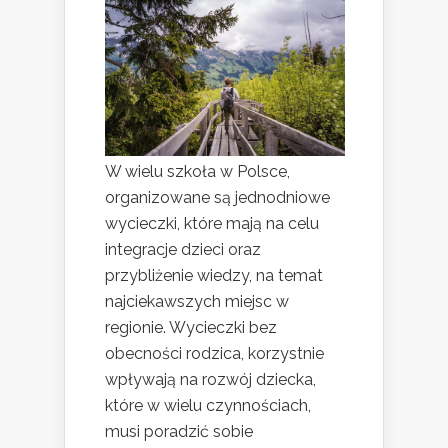
W wielu szkoła w Polsce,
organizowane są jednodniowe
wycieczki, które mają na celu
integracje dzieci oraz
przybliżenie wiedzy, na temat
najciekawszych miejsc w
regionie. Wycieczki bez
obecności rodzica, korzystnie
wpływają na rozwój dziecka,
które w wielu czynnościach,
musi poradzić sobie