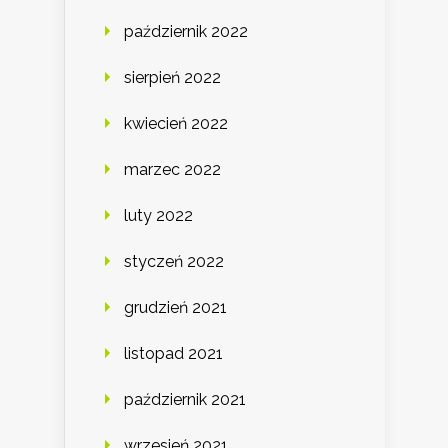
październik 2022
sierpień 2022
kwiecień 2022
marzec 2022
luty 2022
styczeń 2022
grudzień 2021
listopad 2021
październik 2021
wrzesień 2021