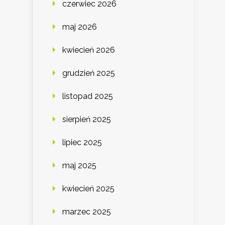
czerwiec 2026
maj 2026
kwiecień 2026
grudzień 2025
listopad 2025
sierpień 2025
lipiec 2025
maj 2025
kwiecień 2025
marzec 2025