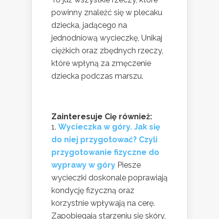
powinny znaleźć się w plecaku
dziecka, jadącego na
jednodniową wycieczkę, Unikaj
ciężkich oraz zbędnych rzeczy,
które wpłyną za zmęczenie
dziecka podczas marszu.
Zainteresuje Cię również:
Wycieczka w góry. Jak się
do niej przygotować? Czyli
przygotowanie fizyczne do
wyprawy w góry
Piesze
wycieczki doskonale poprawiają
kondycję fizyczną oraz
korzystnie wpływają na cerę.
Zapobiegają starzeniu się skóry,