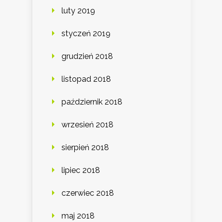
luty 2019
styczeń 2019
grudzień 2018
listopad 2018
październik 2018
wrzesień 2018
sierpień 2018
lipiec 2018
czerwiec 2018
maj 2018