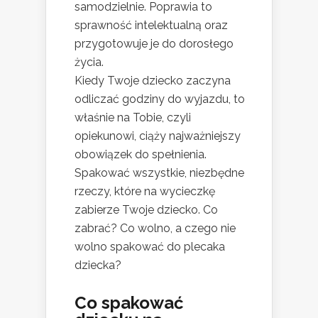
samodzielnie. Poprawia to
sprawność intelektualną oraz
przygotowuje je do dorosłego
życia.
Kiedy Twoje dziecko zaczyna
odliczać godziny do wyjazdu, to
właśnie na Tobie, czyli
opiekunowi, ciąży najważniejszy
obowiązek do spełnienia.
Spakować wszystkie, niezbędne
rzeczy, które na wycieczkę
zabierze Twoje dziecko. Co
zabrać? Co wolno, a czego nie
wolno spakować do plecaka
dziecka?
Co spakować