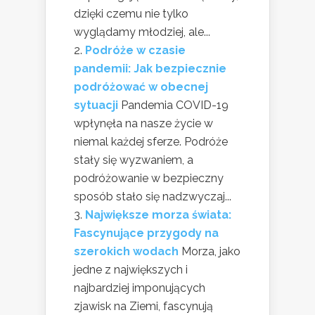
dzięki czemu nie tylko
wyglądamy młodziej, ale...
Podróże w czasie
pandemii: Jak bezpiecznie
podróżować w obecnej
sytuacji
Pandemia COVID-19
wpłynęła na nasze życie w
niemal każdej sferze. Podróże
stały się wyzwaniem, a
podróżowanie w bezpieczny
sposób stało się nadzwyczaj...
Największe morza świata:
Fascynujące przygody na
szerokich wodach
Morza, jako
jedne z największych i
najbardziej imponujących
zjawisk na Ziemi, fascynują