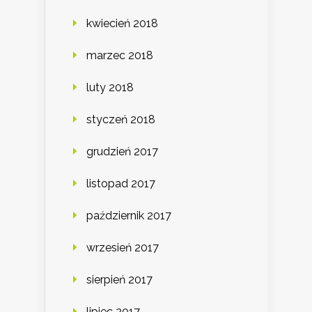
kwiecień 2018
marzec 2018
luty 2018
styczeń 2018
grudzień 2017
listopad 2017
październik 2017
wrzesień 2017
sierpień 2017
lipiec 2017