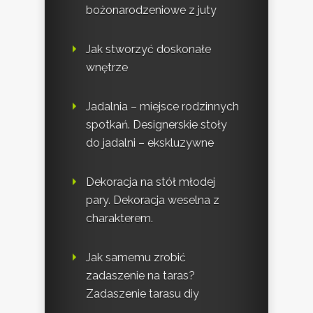
bożonarodzeniowe z juty
Jak stworzyć doskonałe
wnętrze
Jadalnia – miejsce rodzinnych
spotkań. Designerskie stoły
do jadalni – ekskluzywne
Dekoracja na stół młodej
pary. Dekoracja weselna z
charakterem.
Jak samemu zrobić
zadaszenie na taras?
Zadaszenie tarasu diy