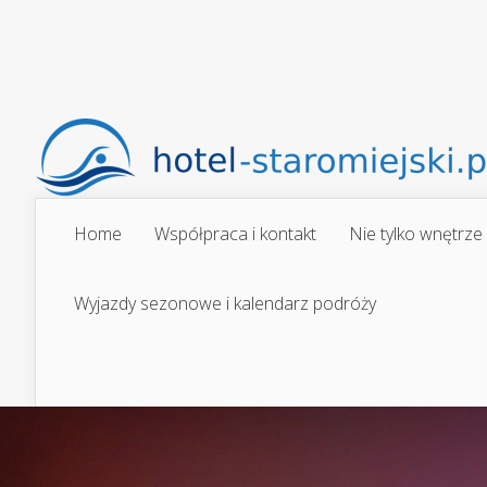
Home
Współpraca i kontakt
Nie tylko wnętrze
Wyjazdy sezonowe i kalendarz podróży