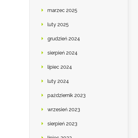
marzec 2025
luty 2025
grudzień 2024
sierpień 2024
lipiec 2024
luty 2024
październik 2023
wrzesień 2023
sierpień 2023
lipiec 2023