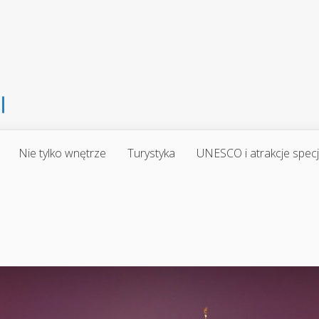
Nie tylko wnętrze
Turystyka
UNESCO i atrakcje spec