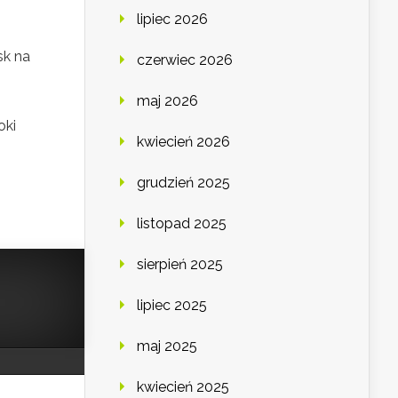
lipiec 2026
sk na
czerwiec 2026
maj 2026
oki
kwiecień 2026
grudzień 2025
listopad 2025
sierpień 2025
lipiec 2025
maj 2025
kwiecień 2025