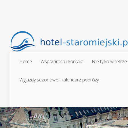
Home
Współpraca i kontakt
Nie tylko wnętrze
Wyjazdy sezonowe i kalendarz podróży