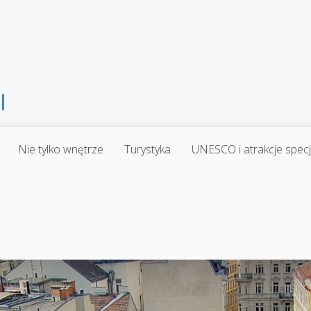
Nie tylko wnętrze
Turystyka
UNESCO i atrakcje spec