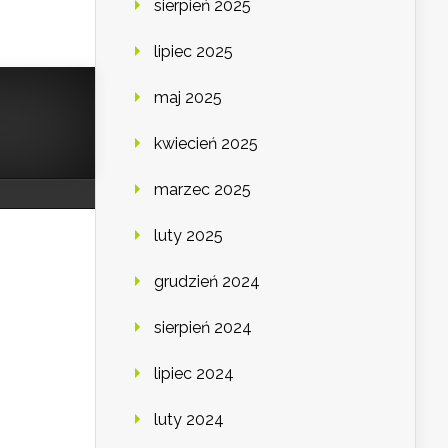
sierpień 2025
lipiec 2025
maj 2025
kwiecień 2025
marzec 2025
luty 2025
grudzień 2024
sierpień 2024
lipiec 2024
luty 2024