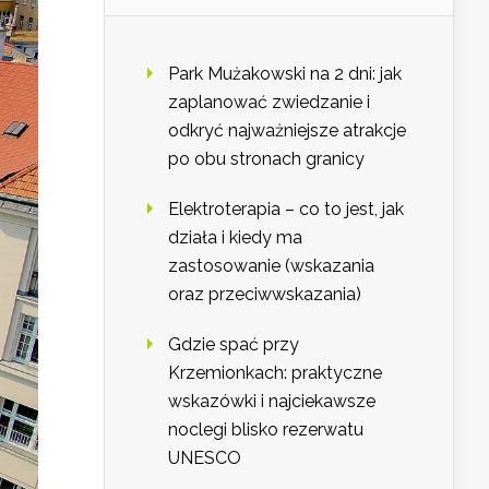
Park Mużakowski na 2 dni: jak
zaplanować zwiedzanie i
odkryć najważniejsze atrakcje
po obu stronach granicy
Elektroterapia – co to jest, jak
działa i kiedy ma
zastosowanie (wskazania
oraz przeciwwskazania)
Gdzie spać przy
Krzemionkach: praktyczne
wskazówki i najciekawsze
noclegi blisko rezerwatu
UNESCO