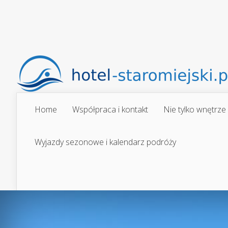
Home
Współpraca i kontakt
Nie tylko wnętrze
Wyjazdy sezonowe i kalendarz podróży