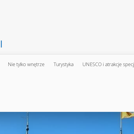
Nie tylko wnętrze
Turystyka
UNESCO i atrakcje spec