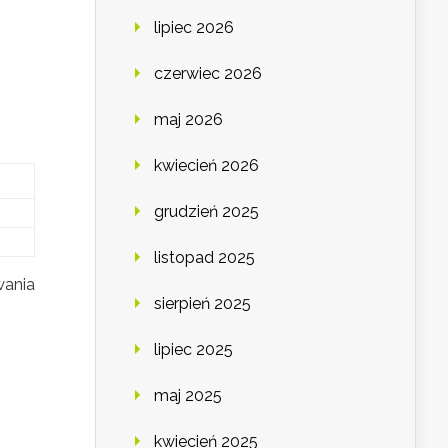
lipiec 2026
czerwiec 2026
maj 2026
kwiecień 2026
grudzień 2025
listopad 2025
wania
sierpień 2025
lipiec 2025
maj 2025
kwiecień 2025