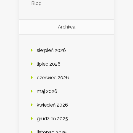
Blog
Archiwa
sierpień 2026
lipiec 2026
czerwiec 2026
maj 2026
kwiecień 2026
grudzień 2025
listopad 2025