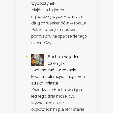
wypoczynek
Majówka to jeden z
najbardziej wyczekiwanych
długich weekendów w roku, a
Polska oferuje mnóstwo
pomysłów na spędzenie tego
czasu. Czy …
Bochnia na jeden
dzień: jak
zaplanować zwiedzanie
kopalni soli i najważniejszych
atrakcji miasta
Zwiedzanie Bochni w ciągu
jednego dnia może być
wyzwaniem, ale z
odpowiednim planem stanie