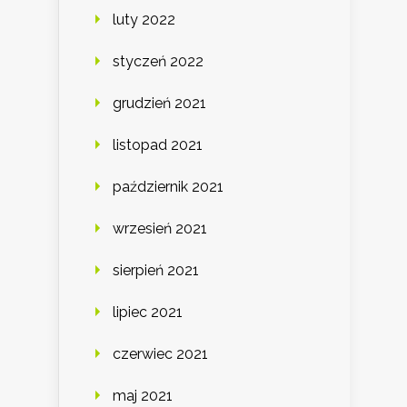
luty 2022
styczeń 2022
grudzień 2021
listopad 2021
październik 2021
wrzesień 2021
sierpień 2021
lipiec 2021
czerwiec 2021
maj 2021