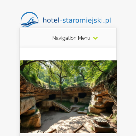
Navigation Menu