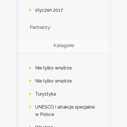
styczeń 2017
Partnerzy:
Kategorie
Nie tylko wnętrze
Nie tylko wnętrze
Turystyka
UNESCO i atrakcje specjalne
w Polsce