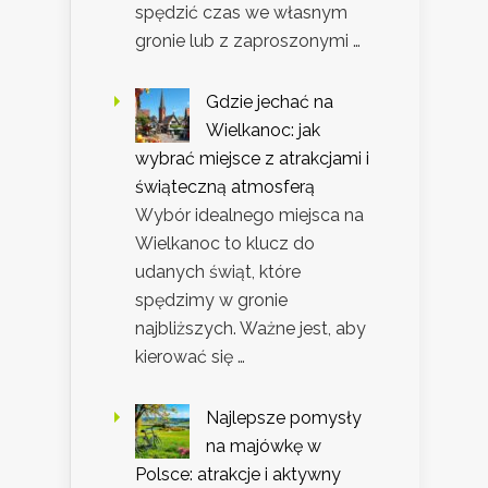
spędzić czas we własnym
gronie lub z zaproszonymi …
Gdzie jechać na
Wielkanoc: jak
wybrać miejsce z atrakcjami i
świąteczną atmosferą
Wybór idealnego miejsca na
Wielkanoc to klucz do
udanych świąt, które
spędzimy w gronie
najbliższych. Ważne jest, aby
kierować się …
Najlepsze pomysły
na majówkę w
Polsce: atrakcje i aktywny