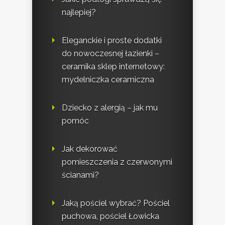
najlepiej?
Eleganckie i proste dodatki
do nowoczesnej łazienki –
ceramika sklep internetowy:
mydelniczka ceramiczna
Dziecko z alergią – jak mu
pomóc
Jak dekorować
pomieszczenia z czerwonymi
ścianami?
Jaką pościel wybrać? Pościel
puchowa, pościel Łowicka