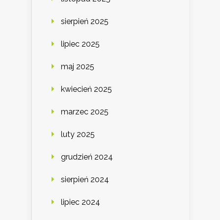
sierpień 2025
lipiec 2025
maj 2025
kwiecień 2025
marzec 2025
luty 2025
grudzień 2024
sierpień 2024
lipiec 2024