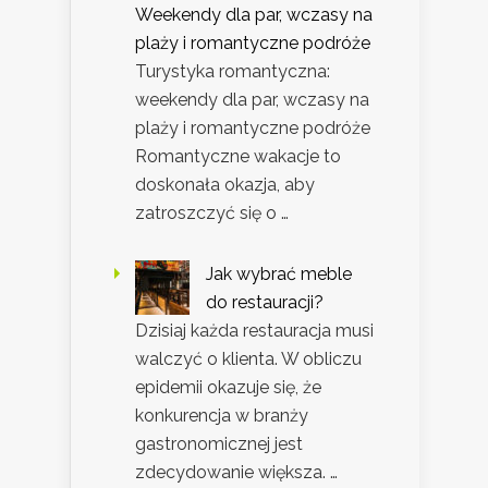
Weekendy dla par, wczasy na
plaży i romantyczne podróże
Turystyka romantyczna:
weekendy dla par, wczasy na
plaży i romantyczne podróże
Romantyczne wakacje to
doskonała okazja, aby
zatroszczyć się o …
Jak wybrać meble
do restauracji?
Dzisiaj każda restauracja musi
walczyć o klienta. W obliczu
epidemii okazuje się, że
konkurencja w branży
gastronomicznej jest
zdecydowanie większa. …