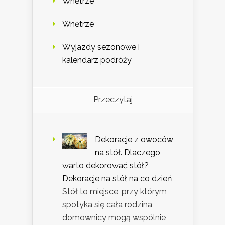
Wnętrze
Wnętrze
Wyjazdy sezonowe i
kalendarz podróży
Przeczytaj
Dekoracje z owoców
na stół. Dlaczego
warto dekorować stół?
Dekoracje na stół na co dzień
Stół to miejsce, przy którym
spotyka się cała rodzina,
domownicy mogą wspólnie