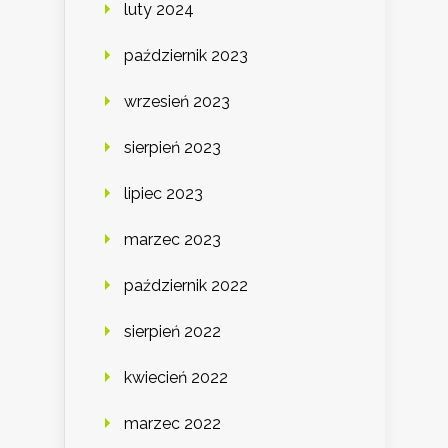
luty 2024
październik 2023
wrzesień 2023
sierpień 2023
lipiec 2023
marzec 2023
październik 2022
sierpień 2022
kwiecień 2022
marzec 2022