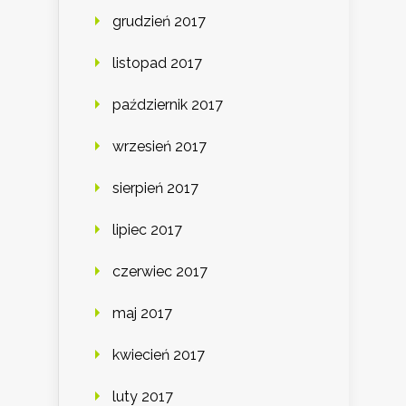
grudzień 2017
listopad 2017
październik 2017
wrzesień 2017
sierpień 2017
lipiec 2017
czerwiec 2017
maj 2017
kwiecień 2017
luty 2017