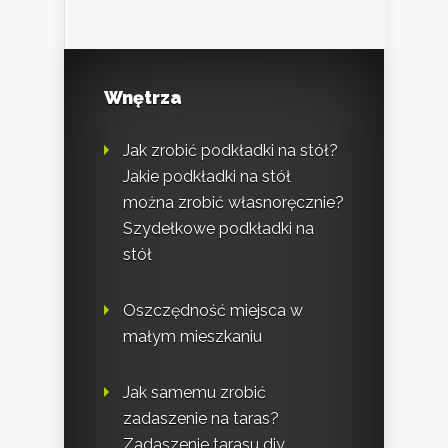
Wnętrza
Jak zrobić podkładki na stół?
Jakie podkładki na stół
można zrobić własnoręcznie?
Szydełkowe podkładki na
stół
Oszczędność miejsca w
małym mieszkaniu
Jak samemu zrobić
zadaszenie na taras?
Zadaszenie tarasu diy