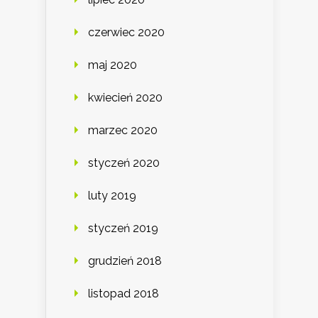
czerwiec 2020
maj 2020
kwiecień 2020
marzec 2020
styczeń 2020
luty 2019
styczeń 2019
grudzień 2018
listopad 2018