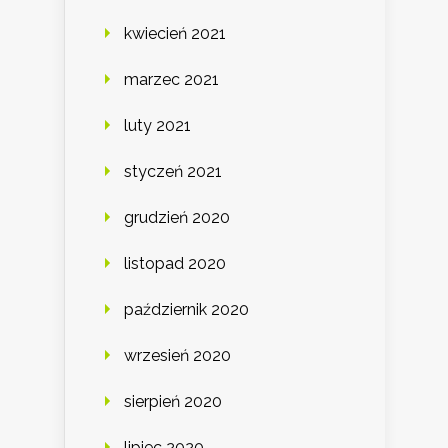
kwiecień 2021
marzec 2021
luty 2021
styczeń 2021
grudzień 2020
listopad 2020
październik 2020
wrzesień 2020
sierpień 2020
lipiec 2020