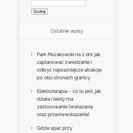
Szukaj:
Ostatnie wpisy
Park Mużakowski na 2 dni: jak
zaplanować zwiedzanie i
odkryć najważniejsze atrakcje
po obu stronach granicy
Elektroterapia – co to jest, jak
działa i kiedy ma
zastosowanie (wskazania
oraz przeciwwskazania)
Gdzie spać przy