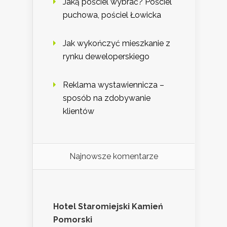
Jaką pościel wybrać? Pościel
puchowa, pościel Łowicka
Jak wykończyć mieszkanie z
rynku deweloperskiego
Reklama wystawiennicza –
sposób na zdobywanie
klientów
Najnowsze komentarze
Hotel Staromiejski Kamień
Pomorski