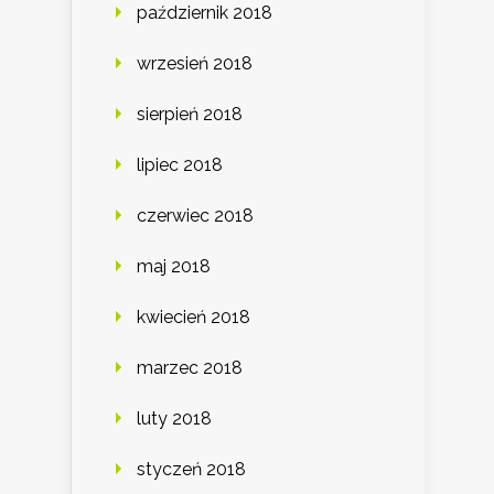
październik 2018
wrzesień 2018
sierpień 2018
lipiec 2018
czerwiec 2018
maj 2018
kwiecień 2018
marzec 2018
luty 2018
styczeń 2018