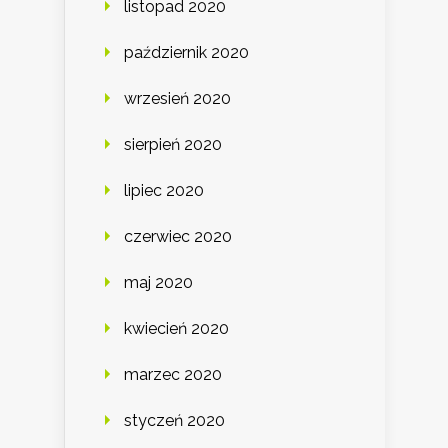
listopad 2020
październik 2020
wrzesień 2020
sierpień 2020
lipiec 2020
czerwiec 2020
maj 2020
kwiecień 2020
marzec 2020
styczeń 2020