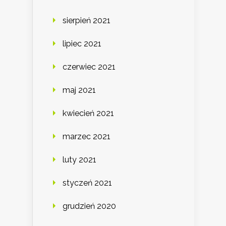
sierpień 2021
lipiec 2021
czerwiec 2021
maj 2021
kwiecień 2021
marzec 2021
luty 2021
styczeń 2021
grudzień 2020