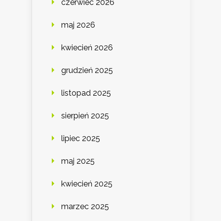
czerwiec 2026
maj 2026
kwiecień 2026
grudzień 2025
listopad 2025
sierpień 2025
lipiec 2025
maj 2025
kwiecień 2025
marzec 2025