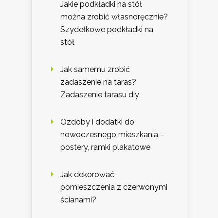
Jakie podkładki na stół
można zrobić własnoręcznie?
Szydełkowe podkładki na
stół
Jak samemu zrobić
zadaszenie na taras?
Zadaszenie tarasu diy
Ozdoby i dodatki do
nowoczesnego mieszkania –
postery, ramki plakatowe
Jak dekorować
pomieszczenia z czerwonymi
ścianami?