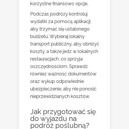
korzystne finansowo opcje.
Podczas podróży kontroluj
wydatki za pomocą aplikacji,
aby trzymać się ustalonego
budżetu. Wybieraj lokalny
transport publiczny, aby obniżyć
koszty, a także jedz w lokalnych
restauracjach, co sprzyja
oszczędnościom. Sprawdź
również ważność dokumentów
oraz wykup odpowiednie
ubezpieczenie, aby nie ponosić
nieprzewidzianych kosztów.
Jak przygotować się
do wyjazdu na
podróż poślubną?