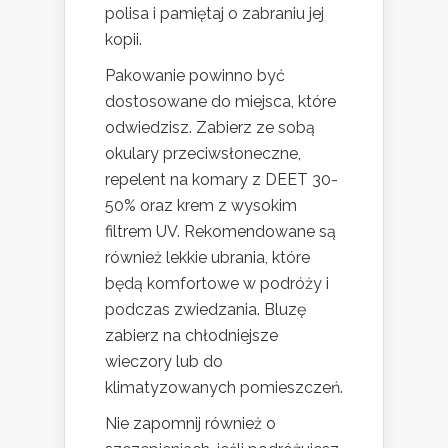
polisa i pamiętaj o zabraniu jej
kopii.
Pakowanie powinno być
dostosowane do miejsca, które
odwiedzisz. Zabierz ze sobą
okulary przeciwsłoneczne,
repelent na komary z DEET 30-
50% oraz krem z wysokim
filtrem UV. Rekomendowane są
również lekkie ubrania, które
będą komfortowe w podróży i
podczas zwiedzania. Bluzę
zabierz na chłodniejsze
wieczory lub do
klimatyzowanych pomieszczeń.
Nie zapomnij również o