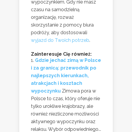
wypoczynkiem. Gdy nie masz
czasu na samodzielną
organizację, rozważ
skorzystanie z pomocy biura
podróży, aby dostosowali
wyjazd do Twoich potrzeb
.
Zainteresuje Cię również:
Gdzie jechać zimą w Polsce
i za granicą: przewodnik po
najlepszych kierunkach,
atrakcjach i kosztach
wypoczynku
Zimowa pora w
Polsce to czas, który oferuje nie
tylko urokliwe krajobrazy, ale
również niezliczone możliwości
aktywnego wypoczynku oraz
relaksu. Wybór odpowiedniego...