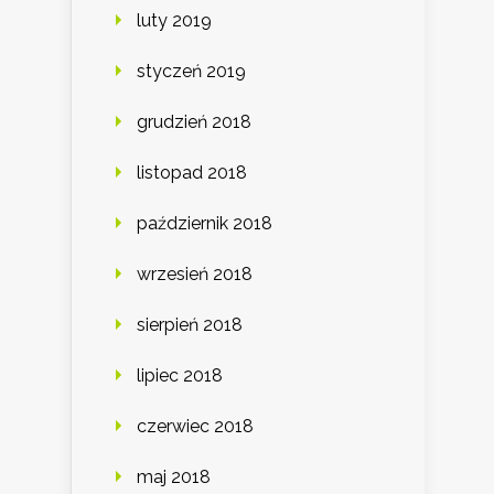
luty 2019
styczeń 2019
grudzień 2018
listopad 2018
październik 2018
wrzesień 2018
sierpień 2018
lipiec 2018
czerwiec 2018
maj 2018