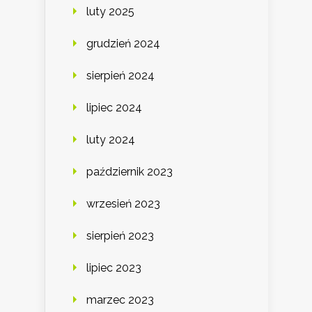
luty 2025
grudzień 2024
sierpień 2024
lipiec 2024
luty 2024
październik 2023
wrzesień 2023
sierpień 2023
lipiec 2023
marzec 2023