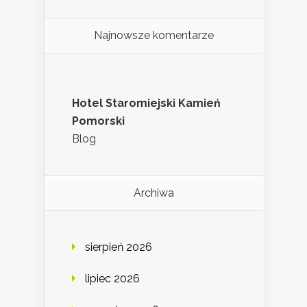
Najnowsze komentarze
Hotel Staromiejski Kamień
Pomorski
Blog
Archiwa
sierpień 2026
lipiec 2026