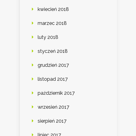
kwiecień 2018
marzec 2018
luty 2018
styczeń 2018
grudzień 2017
listopad 2017
październik 2017
wrzesień 2017
sierpień 2017
lipiec 2017