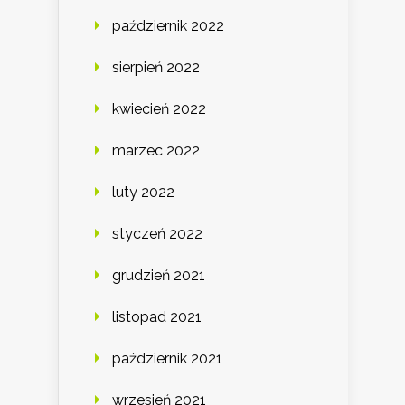
październik 2022
sierpień 2022
kwiecień 2022
marzec 2022
luty 2022
styczeń 2022
grudzień 2021
listopad 2021
październik 2021
wrzesień 2021