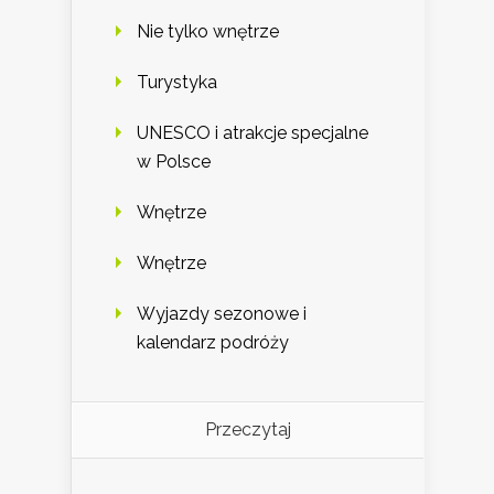
Nie tylko wnętrze
Turystyka
UNESCO i atrakcje specjalne
w Polsce
Wnętrze
Wnętrze
Wyjazdy sezonowe i
kalendarz podróży
Przeczytaj