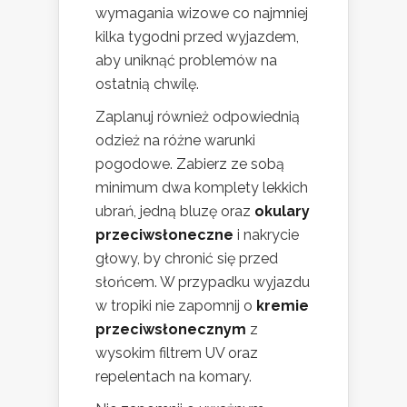
wymagania wizowe co najmniej
kilka tygodni przed wyjazdem,
aby uniknąć problemów na
ostatnią chwilę.
Zaplanuj również odpowiednią
odzież na różne warunki
pogodowe. Zabierz ze sobą
minimum dwa komplety lekkich
ubrań, jedną bluzę oraz
okulary
przeciwsłoneczne
i nakrycie
głowy, by chronić się przed
słońcem. W przypadku wyjazdu
w tropiki nie zapomnij o
kremie
przeciwsłonecznym
z
wysokim filtrem UV oraz
repelentach na komary.