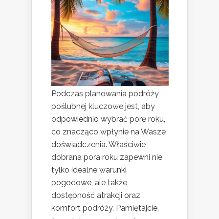
Podczas planowania podróży
poślubnej kluczowe jest, aby
odpowiednio wybrać porę roku,
co znacząco wpłynie na Wasze
doświadczenia. Właściwie
dobrana pora roku zapewni nie
tylko idealne warunki
pogodowe, ale także
dostępność atrakcji oraz
komfort podróży. Pamiętajcie,