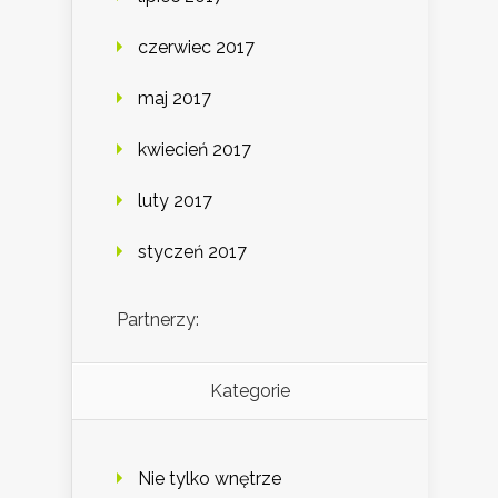
czerwiec 2017
maj 2017
kwiecień 2017
luty 2017
styczeń 2017
Partnerzy:
Kategorie
Nie tylko wnętrze