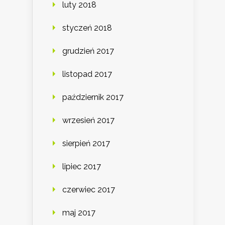
luty 2018
styczeń 2018
grudzień 2017
listopad 2017
październik 2017
wrzesień 2017
sierpień 2017
lipiec 2017
czerwiec 2017
maj 2017