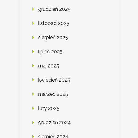
grudzień 2025
listopad 2025
sierpień 2025
lipiec 2025
maj 2025
kwiecień 2025
marzec 2025
luty 2025
grudzień 2024
sierpień 2024