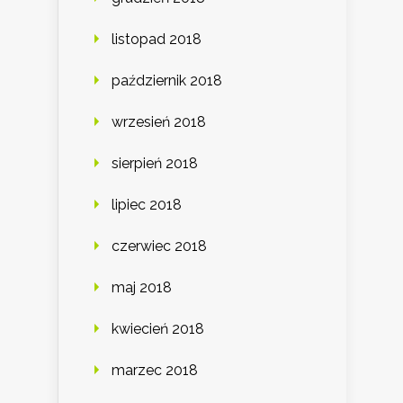
listopad 2018
październik 2018
wrzesień 2018
sierpień 2018
lipiec 2018
czerwiec 2018
maj 2018
kwiecień 2018
marzec 2018