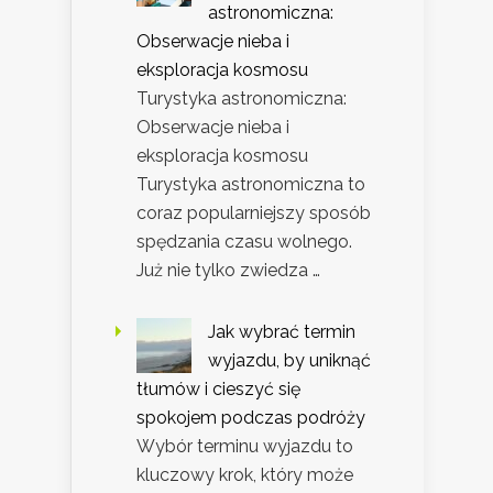
astronomiczna:
Obserwacje nieba i
eksploracja kosmosu
Turystyka astronomiczna:
Obserwacje nieba i
eksploracja kosmosu
Turystyka astronomiczna to
coraz popularniejszy sposób
spędzania czasu wolnego.
Już nie tylko zwiedza …
Jak wybrać termin
wyjazdu, by uniknąć
tłumów i cieszyć się
spokojem podczas podróży
Wybór terminu wyjazdu to
kluczowy krok, który może