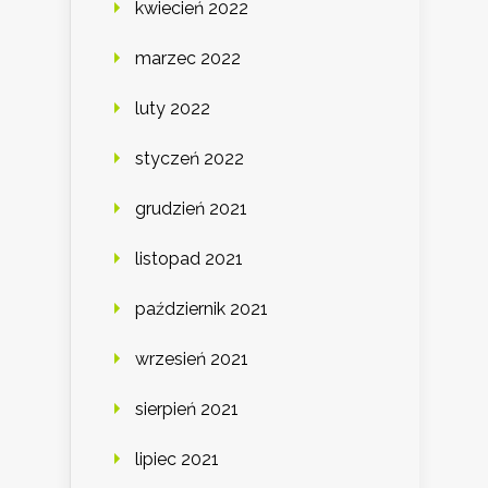
kwiecień 2022
marzec 2022
luty 2022
styczeń 2022
grudzień 2021
listopad 2021
październik 2021
wrzesień 2021
sierpień 2021
lipiec 2021