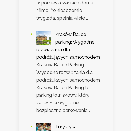
w pomieszczaniach domu.
Mimo, że niepozornie
wygląda, spełnia wiele …
Kraków Balice
parking: Wygodne
rozwiązania dla
podróżujących samochodem
Kraków Balice Parking:
Wygodne rozwiązania dla
podróżujących samochodem
Kraków Balice Parking to
parking lotniskowy, który
zapewnia wygodne i
bezpieczne parkowanie …
Turystyka