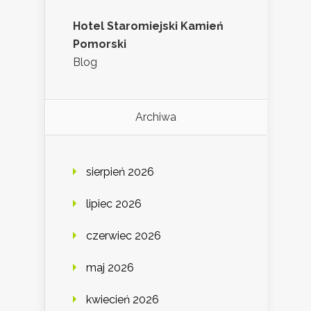
Hotel Staromiejski Kamień
Pomorski
Blog
Archiwa
sierpień 2026
lipiec 2026
czerwiec 2026
maj 2026
kwiecień 2026