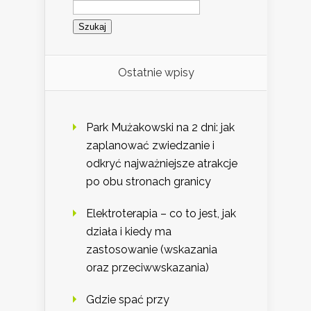
Szukaj:
Ostatnie wpisy
Park Mużakowski na 2 dni: jak
zaplanować zwiedzanie i
odkryć najważniejsze atrakcje
po obu stronach granicy
Elektroterapia – co to jest, jak
działa i kiedy ma
zastosowanie (wskazania
oraz przeciwwskazania)
Gdzie spać przy