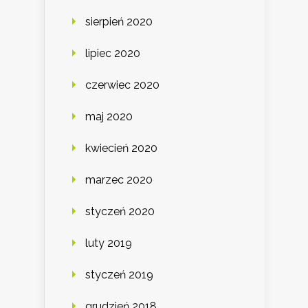
sierpień 2020
lipiec 2020
czerwiec 2020
maj 2020
kwiecień 2020
marzec 2020
styczeń 2020
luty 2019
styczeń 2019
grudzień 2018