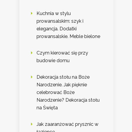
Kuchnia w stylu
prowansalskim: szyk i
elegancja. Dodatki
prowansalskie. Meble bielone
Czym kierować się przy
budowie domu
Dekoracja stołu na Boże
Narodzenie. Jak pięknie
celebrować Boże
Narodzenie? Dekoracja stołu
na Święta
Jak zaaranżować prysznic w
łazience