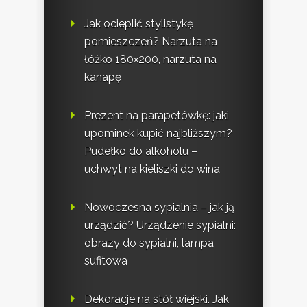
Jak ocieplić stylistykę
pomieszczeń? Narzuta na
łóżko 180×200, narzuta na
kanapę
Prezent na parapetówkę: jaki
upominek kupić najbliższym?
Pudełko do alkoholu –
uchwyt na kieliszki do wina
Nowoczesna sypialnia – jak ją
urządzić? Urządzenie sypialni:
obrazy do sypialni, lampa
sufitowa
Dekoracje na stół wiejski. Jak