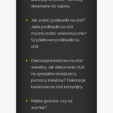
drewniane do salonu
Jak zrobić podkładki na stół?
Jakie podkładki na stół
można zrobić własnoręcznie?
Szydełkowe podkładki na
stół
Dekoracje kwiatowe na stół
weselny. Jak dekorować stół
na specjalne okazje przy
pomocy kwiatów? Dekoracje
kwiatowe na stół komunijny
Meble gotowe, czy na
wymiar?