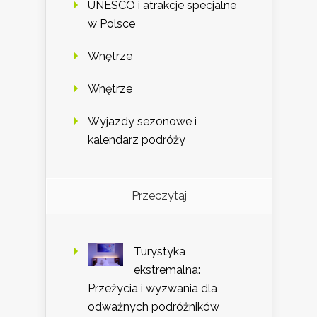
UNESCO i atrakcje specjalne
w Polsce
Wnętrze
Wnętrze
Wyjazdy sezonowe i
kalendarz podróży
Przeczytaj
Turystyka
ekstremalna:
Przeżycia i wyzwania dla
odważnych podróżników