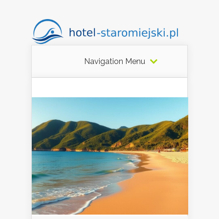
Navigation Menu