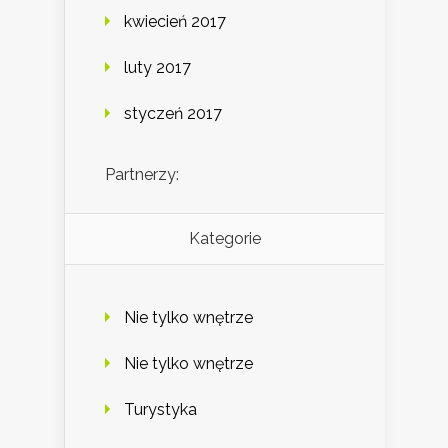
kwiecień 2017
luty 2017
styczeń 2017
Partnerzy:
Kategorie
Nie tylko wnętrze
Nie tylko wnętrze
Turystyka