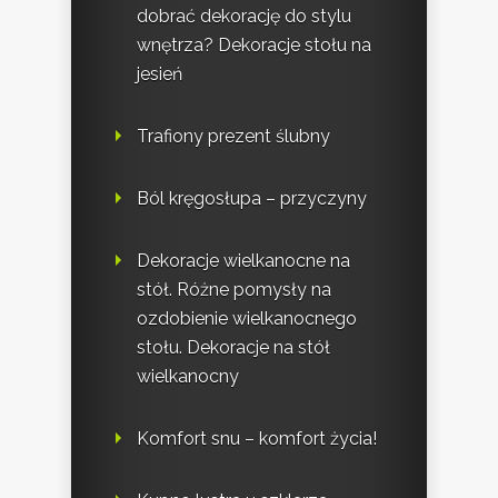
dobrać dekorację do stylu
wnętrza? Dekoracje stołu na
jesień
Trafiony prezent ślubny
Ból kręgosłupa – przyczyny
Dekoracje wielkanocne na
stół. Różne pomysły na
ozdobienie wielkanocnego
stołu. Dekoracje na stół
wielkanocny
Komfort snu – komfort życia!