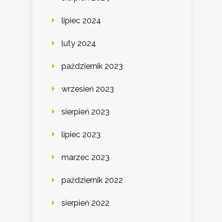
lipiec 2024
luty 2024
październik 2023
wrzesień 2023
sierpień 2023
lipiec 2023
marzec 2023
październik 2022
sierpień 2022