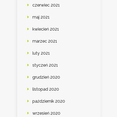
czerwiec 2021
maj 2021
kwiecień 2021
marzec 2021
luty 2021
styczeń 2021
grudzień 2020
listopad 2020
październik 2020
wrzesień 2020