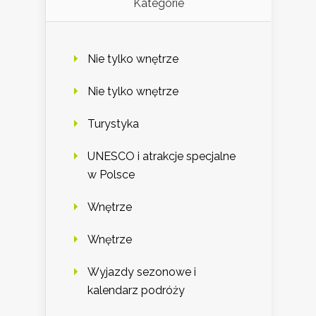
Kategorie
Nie tylko wnętrze
Nie tylko wnętrze
Turystyka
UNESCO i atrakcje specjalne
w Polsce
Wnętrze
Wnętrze
Wyjazdy sezonowe i
kalendarz podróży