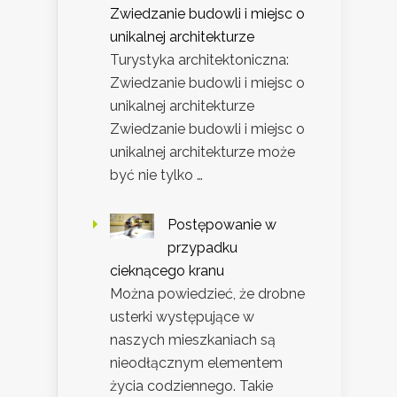
Zwiedzanie budowli i miejsc o
unikalnej architekturze
Turystyka architektoniczna:
Zwiedzanie budowli i miejsc o
unikalnej architekturze
Zwiedzanie budowli i miejsc o
unikalnej architekturze może
być nie tylko …
Postępowanie w
przypadku
cieknącego kranu
Można powiedzieć, że drobne
usterki występujące w
naszych mieszkaniach są
nieodłącznym elementem
życia codziennego. Takie