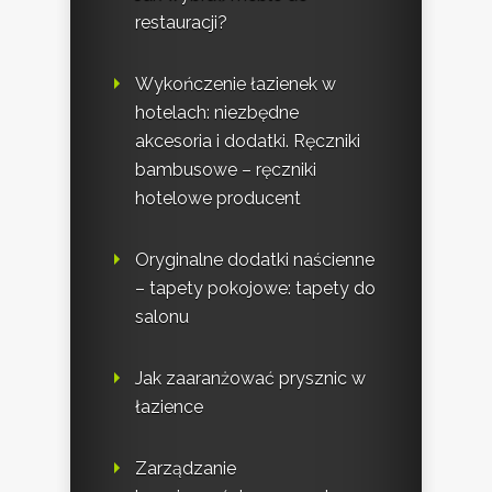
restauracji?
Wykończenie łazienek w
hotelach: niezbędne
akcesoria i dodatki. Ręczniki
bambusowe – ręczniki
hotelowe producent
Oryginalne dodatki naścienne
– tapety pokojowe: tapety do
salonu
Jak zaaranżować prysznic w
łazience
Zarządzanie