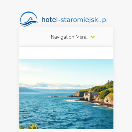
Navigation Menu