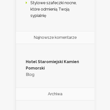
Stylowe szafeczki nocne,
które odmienią Twoją
sypialnię
Najnowsze komentarze
Hotel Staromiejski Kamień
Pomorski
Blog
Archiwa