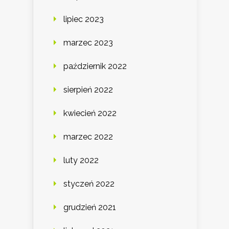
lipiec 2023
marzec 2023
październik 2022
sierpień 2022
kwiecień 2022
marzec 2022
luty 2022
styczeń 2022
grudzień 2021