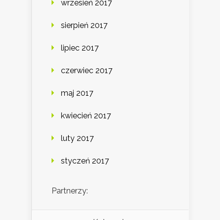
wrzesień 2017
sierpień 2017
lipiec 2017
czerwiec 2017
maj 2017
kwiecień 2017
luty 2017
styczeń 2017
Partnerzy: