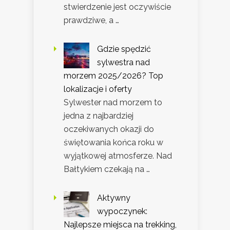
stwierdzenie jest oczywiście
prawdziwe, a …
Gdzie spędzić
sylwestra nad
morzem 2025/2026? Top
lokalizacje i oferty
Sylwester nad morzem to
jedna z najbardziej
oczekiwanych okazji do
świętowania końca roku w
wyjątkowej atmosferze. Nad
Bałtykiem czekają na …
Aktywny
wypoczynek:
Najlepsze miejsca na trekking,