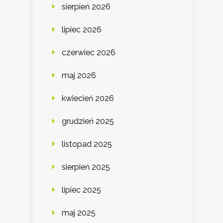
sierpień 2026
lipiec 2026
czerwiec 2026
maj 2026
kwiecień 2026
grudzień 2025
listopad 2025
sierpień 2025
lipiec 2025
maj 2025