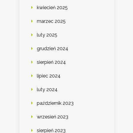
kwiecień 2025
marzec 2025
luty 2025
grudzień 2024
sierpień 2024
lipiec 2024
luty 2024
październik 2023
wrzesień 2023
sierpień 2023