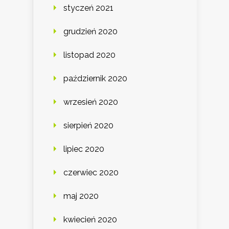
styczeń 2021
grudzień 2020
listopad 2020
październik 2020
wrzesień 2020
sierpień 2020
lipiec 2020
czerwiec 2020
maj 2020
kwiecień 2020