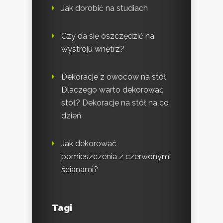
Jak dorobić na studiach
Czy da się oszczędzić na
wystroju wnętrz?
Dekoracje z owoców na stół.
Dlaczego warto dekorować
stół? Dekoracje na stół na co
dzień
Jak dekorować
pomieszczenia z czerwonymi
ścianami?
Tagi