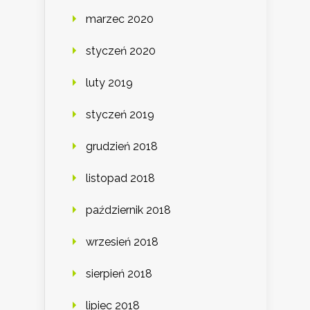
marzec 2020
styczeń 2020
luty 2019
styczeń 2019
grudzień 2018
listopad 2018
październik 2018
wrzesień 2018
sierpień 2018
lipiec 2018