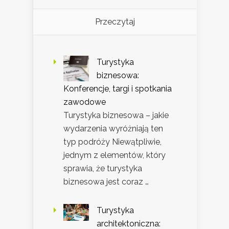
Przeczytaj
Turystyka
biznesowa:
Konferencje, targi i spotkania
zawodowe
Turystyka biznesowa – jakie
wydarzenia wyróżniają ten
typ podróży Niewątpliwie,
jednym z elementów, który
sprawia, że turystyka
biznesowa jest coraz …
Turystyka
architektoniczna: