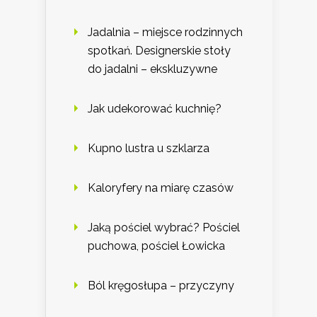
Jadalnia – miejsce rodzinnych
spotkań. Designerskie stoły
do jadalni – ekskluzywne
Jak udekorować kuchnię?
Kupno lustra u szklarza
Kaloryfery na miarę czasów
Jaką pościel wybrać? Pościel
puchowa, pościel Łowicka
Ból kręgosłupa – przyczyny