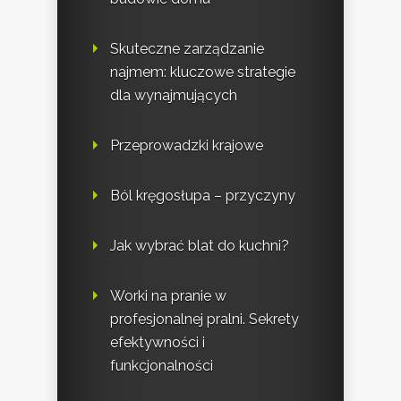
Skuteczne zarządzanie
najmem: kluczowe strategie
dla wynajmujących
Przeprowadzki krajowe
Ból kręgosłupa – przyczyny
Jak wybrać blat do kuchni?
Worki na pranie w
profesjonalnej pralni. Sekrety
efektywności i
funkcjonalności