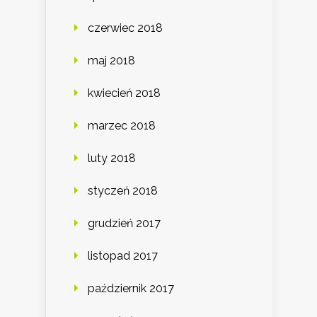
czerwiec 2018
maj 2018
kwiecień 2018
marzec 2018
luty 2018
styczeń 2018
grudzień 2017
listopad 2017
październik 2017