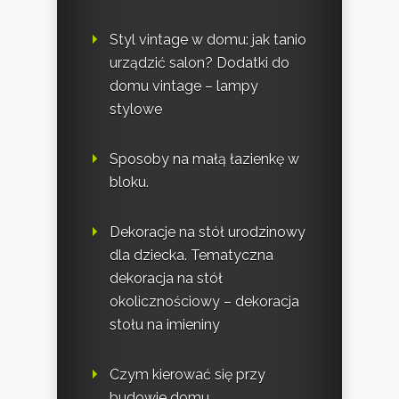
Styl vintage w domu: jak tanio
urządzić salon? Dodatki do
domu vintage – lampy
stylowe
Sposoby na małą łazienkę w
bloku.
Dekoracje na stół urodzinowy
dla dziecka. Tematyczna
dekoracja na stół
okolicznościowy – dekoracja
stołu na imieniny
Czym kierować się przy
budowie domu