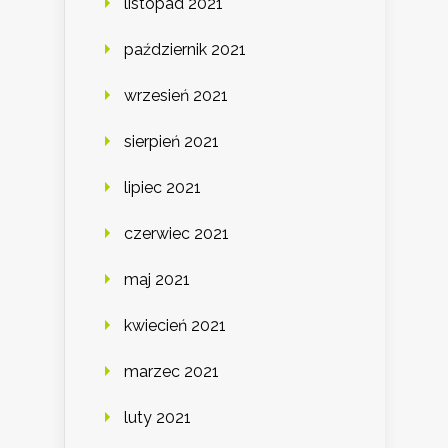
listopad 2021
październik 2021
wrzesień 2021
sierpień 2021
lipiec 2021
czerwiec 2021
maj 2021
kwiecień 2021
marzec 2021
luty 2021