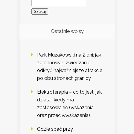
Szukaj:
Ostatnie wpisy
Park Mużakowski na 2 dni: jak
zaplanować zwiedzanie i
odkryć najważniejsze atrakcje
po obu stronach granicy
Elektroterapia – co to jest, jak
działa i kiedy ma
zastosowanie (wskazania
oraz przeciwwskazania)
Gdzie spać przy