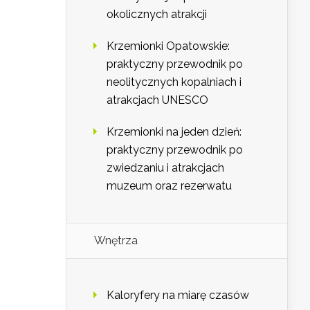
okolicznych atrakcji
Krzemionki Opatowskie:
praktyczny przewodnik po
neolitycznych kopalniach i
atrakcjach UNESCO
Krzemionki na jeden dzień:
praktyczny przewodnik po
zwiedzaniu i atrakcjach
muzeum oraz rezerwatu
Wnętrza
Kaloryfery na miarę czasów