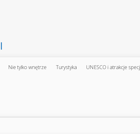
Nie tylko wnętrze
Turystyka
UNESCO i atrakcje spec