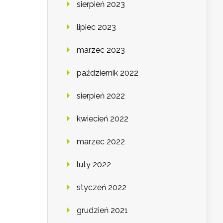
sierpień 2023
lipiec 2023
marzec 2023
październik 2022
sierpień 2022
kwiecień 2022
marzec 2022
luty 2022
styczeń 2022
grudzień 2021