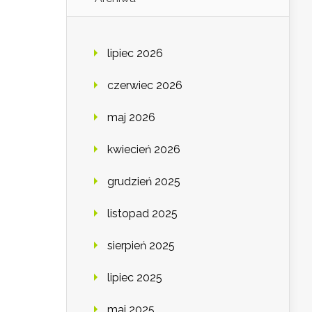
lipiec 2026
czerwiec 2026
maj 2026
kwiecień 2026
grudzień 2025
listopad 2025
sierpień 2025
lipiec 2025
maj 2025