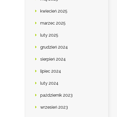
kwiecień 2025
marzec 2025
luty 2025
grudzień 2024
sierpień 2024
lipiec 2024
luty 2024
październik 2023
wrzesień 2023