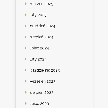
marzec 2025
luty 2025
grudzień 2024
sierpień 2024
lipiec 2024
luty 2024
październik 2023
wrzesień 2023
sierpień 2023
lipiec 2023