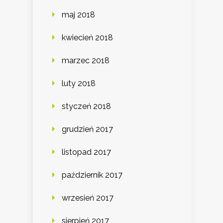
maj 2018
kwiecień 2018
marzec 2018
luty 2018
styczeń 2018
grudzień 2017
listopad 2017
październik 2017
wrzesień 2017
sierpień 2017