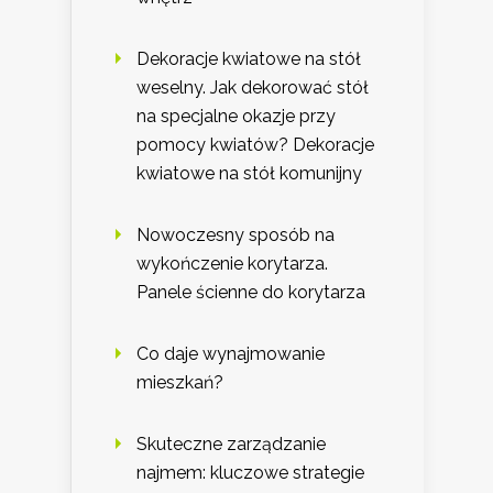
Dekoracje kwiatowe na stół
weselny. Jak dekorować stół
na specjalne okazje przy
pomocy kwiatów? Dekoracje
kwiatowe na stół komunijny
Nowoczesny sposób na
wykończenie korytarza.
Panele ścienne do korytarza
Co daje wynajmowanie
mieszkań?
Skuteczne zarządzanie
najmem: kluczowe strategie