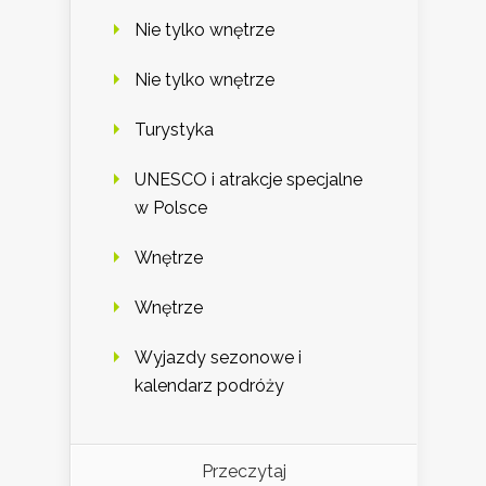
Nie tylko wnętrze
Nie tylko wnętrze
Turystyka
UNESCO i atrakcje specjalne
w Polsce
Wnętrze
Wnętrze
Wyjazdy sezonowe i
kalendarz podróży
Przeczytaj