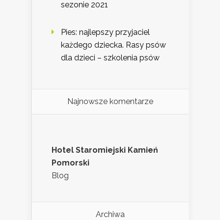
sezonie 2021
Pies: najlepszy przyjaciel
każdego dziecka. Rasy psów
dla dzieci – szkolenia psów
Najnowsze komentarze
Hotel Staromiejski Kamień
Pomorski
Blog
Archiwa