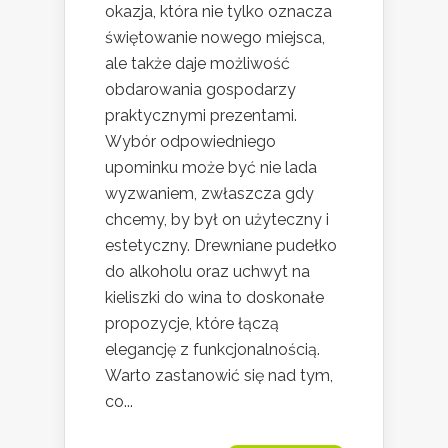
okazja, która nie tylko oznacza
świętowanie nowego miejsca,
ale także daje możliwość
obdarowania gospodarzy
praktycznymi prezentami.
Wybór odpowiedniego
upominku może być nie lada
wyzwaniem, zwłaszcza gdy
chcemy, by był on użyteczny i
estetyczny. Drewniane pudełko
do alkoholu oraz uchwyt na
kieliszki do wina to doskonałe
propozycje, które łączą
elegancję z funkcjonalnością.
Warto zastanowić się nad tym,
co...