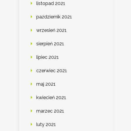
listopad 2021
październik 2021
wrzesień 2021
sierpień 2021
lipiec 2021
czerwiec 2021
maj 2021
kwiecień 2021
marzec 2021
luty 2021