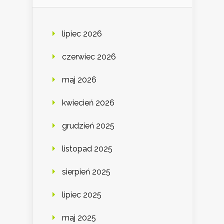
lipiec 2026
czerwiec 2026
maj 2026
kwiecień 2026
grudzień 2025
listopad 2025
sierpień 2025
lipiec 2025
maj 2025