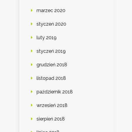
marzec 2020
styczeń 2020
luty 2019
styczeń 2019
grudzień 2018
listopad 2018
październik 2018
wrzesień 2018
sierpień 2018