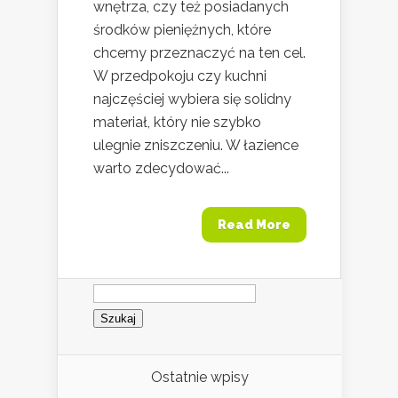
wnętrza, czy też posiadanych
środków pieniężnych, które
chcemy przeznaczyć na ten cel.
W przedpokoju czy kuchni
najczęściej wybiera się solidny
materiał, który nie szybko
ulegnie zniszczeniu. W łazience
warto zdecydować...
Read More
Szukaj:
Ostatnie wpisy