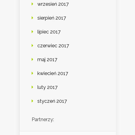
wrzesień 2017
sierpień 2017
lipiec 2017
czerwiec 2017
maj 2017
kwiecień 2017
luty 2017
styczeń 2017
Partnerzy: