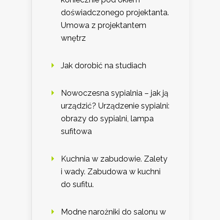
doświadczonego projektanta.
Umowa z projektantem
wnętrz
Jak dorobić na studiach
Nowoczesna sypialnia – jak ją
urządzić? Urządzenie sypialni:
obrazy do sypialni, lampa
sufitowa
Kuchnia w zabudowie. Zalety
i wady. Zabudowa w kuchni
do sufitu.
Modne narożniki do salonu w