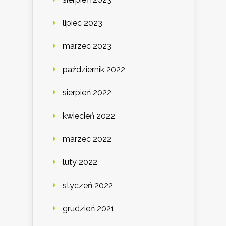
lipiec 2023
marzec 2023
październik 2022
sierpień 2022
kwiecień 2022
marzec 2022
luty 2022
styczeń 2022
grudzień 2021