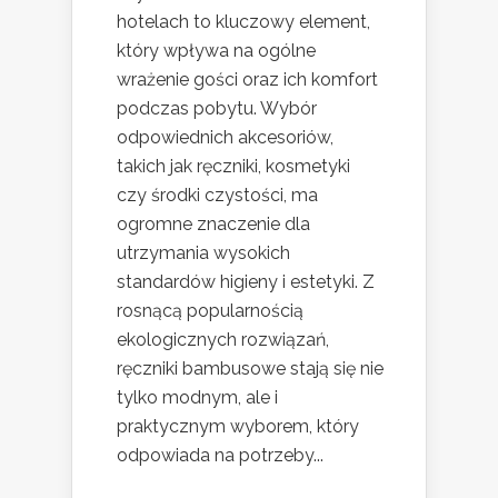
hotelach to kluczowy element,
który wpływa na ogólne
wrażenie gości oraz ich komfort
podczas pobytu. Wybór
odpowiednich akcesoriów,
takich jak ręczniki, kosmetyki
czy środki czystości, ma
ogromne znaczenie dla
utrzymania wysokich
standardów higieny i estetyki. Z
rosnącą popularnością
ekologicznych rozwiązań,
ręczniki bambusowe stają się nie
tylko modnym, ale i
praktycznym wyborem, który
odpowiada na potrzeby...