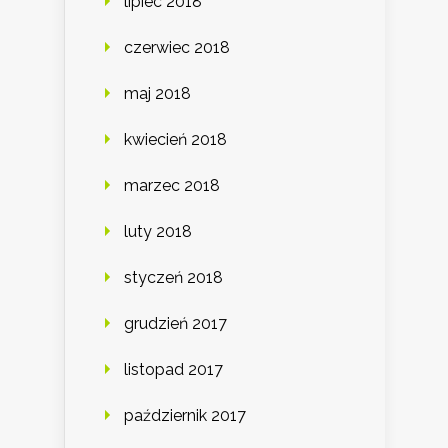
lipiec 2018
czerwiec 2018
maj 2018
kwiecień 2018
marzec 2018
luty 2018
styczeń 2018
grudzień 2017
listopad 2017
październik 2017