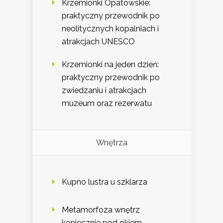
Krzemionki Opatowskie:
praktyczny przewodnik po
neolitycznych kopalniach i
atrakcjach UNESCO
Krzemionki na jeden dzień:
praktyczny przewodnik po
zwiedzaniu i atrakcjach
muzeum oraz rezerwatu
Wnętrza
Kupno lustra u szklarza
Metamorfoza wnętrz
koniecznie pod okiem