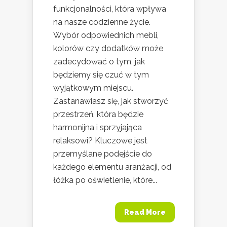
funkcjonalności, która wpływa
na nasze codzienne życie.
Wybór odpowiednich mebli,
kolorów czy dodatków może
zadecydować o tym, jak
będziemy się czuć w tym
wyjątkowym miejscu.
Zastanawiasz się, jak stworzyć
przestrzeń, która będzie
harmonijna i sprzyjająca
relaksowi? Kluczowe jest
przemyślane podejście do
każdego elementu aranżacji, od
łóżka po oświetlenie, które...
Read More