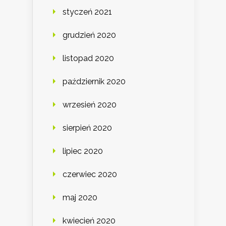
styczeń 2021
grudzień 2020
listopad 2020
październik 2020
wrzesień 2020
sierpień 2020
lipiec 2020
czerwiec 2020
maj 2020
kwiecień 2020