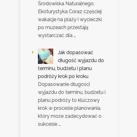
Środowiska Naturalnego,
Ekoturystyka Coraz częściej
wakacje na plaży i wycieczki
po muzeach przestają
wystarczać dla …
Jak dopasować
długość wyjazdu do
terminu, budżetu i planu
podróży krok po kroku
Dopasowanie długości
wyjazdu do terminu, budżetu i
planu podróży to kluczowy
krok w procesie planowania,
który może zadecydować o
sukcesie …