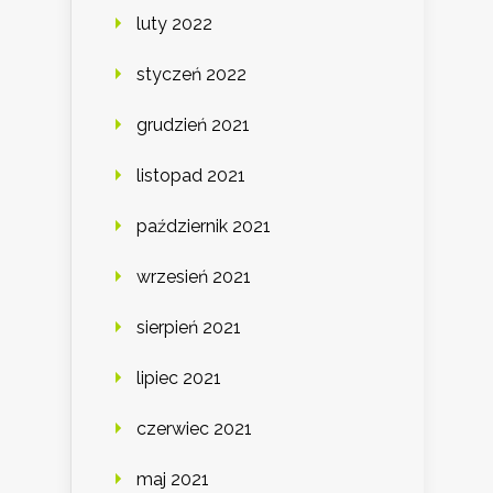
luty 2022
styczeń 2022
grudzień 2021
listopad 2021
październik 2021
wrzesień 2021
sierpień 2021
lipiec 2021
czerwiec 2021
maj 2021