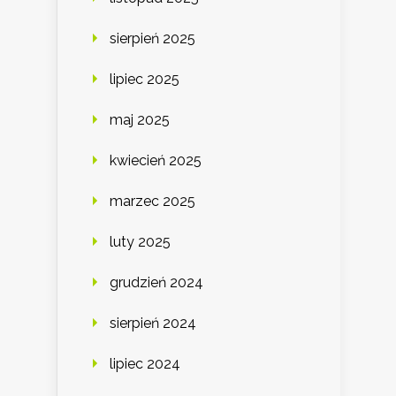
sierpień 2025
lipiec 2025
maj 2025
kwiecień 2025
marzec 2025
luty 2025
grudzień 2024
sierpień 2024
lipiec 2024