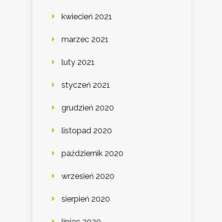
kwiecień 2021
marzec 2021
luty 2021
styczeń 2021
grudzień 2020
listopad 2020
październik 2020
wrzesień 2020
sierpień 2020
lipiec 2020