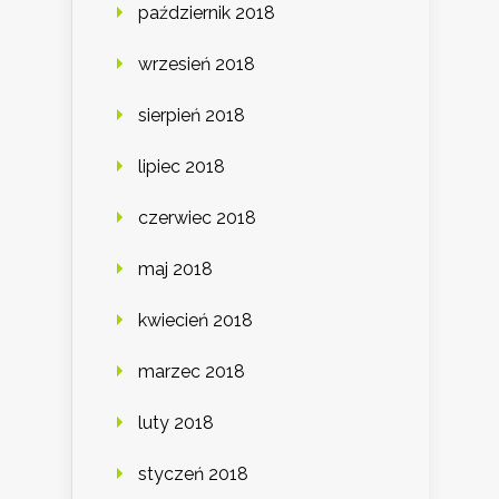
październik 2018
wrzesień 2018
sierpień 2018
lipiec 2018
czerwiec 2018
maj 2018
kwiecień 2018
marzec 2018
luty 2018
styczeń 2018