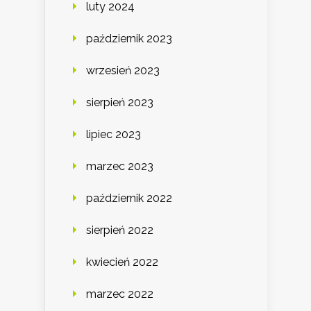
luty 2024
październik 2023
wrzesień 2023
sierpień 2023
lipiec 2023
marzec 2023
październik 2022
sierpień 2022
kwiecień 2022
marzec 2022