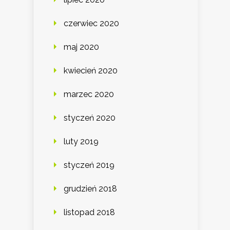
czerwiec 2020
maj 2020
kwiecień 2020
marzec 2020
styczeń 2020
luty 2019
styczeń 2019
grudzień 2018
listopad 2018