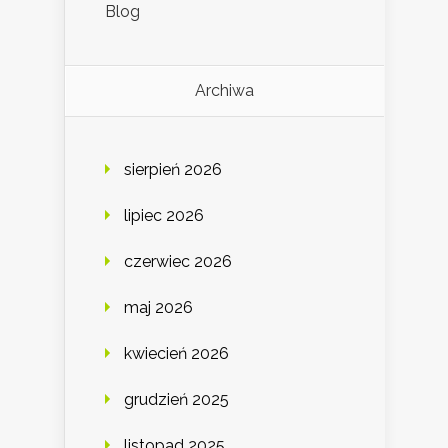
Blog
Archiwa
sierpień 2026
lipiec 2026
czerwiec 2026
maj 2026
kwiecień 2026
grudzień 2025
listopad 2025