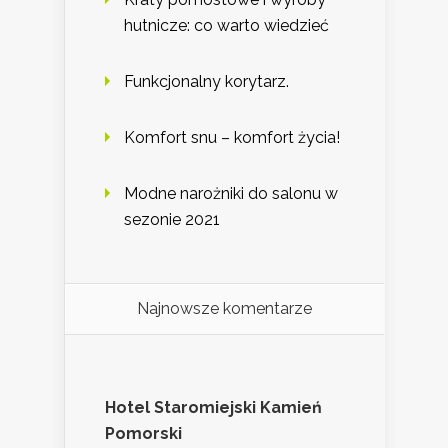
hutnicze: co warto wiedzieć
Funkcjonalny korytarz.
Komfort snu – komfort życia!
Modne narożniki do salonu w
sezonie 2021
Najnowsze komentarze
Hotel Staromiejski Kamień
Pomorski