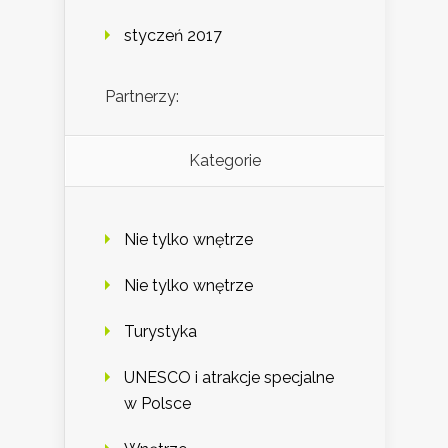
styczeń 2017
Partnerzy:
Kategorie
Nie tylko wnętrze
Nie tylko wnętrze
Turystyka
UNESCO i atrakcje specjalne
w Polsce