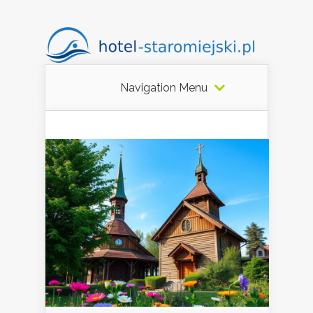
Navigation Menu