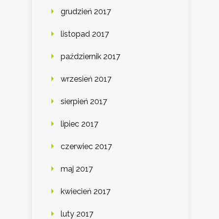
grudzień 2017
listopad 2017
październik 2017
wrzesień 2017
sierpień 2017
lipiec 2017
czerwiec 2017
maj 2017
kwiecień 2017
luty 2017