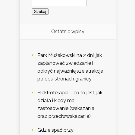
Szukaj:
Ostatnie wpisy
Park Mużakowski na 2 dni: jak
zaplanować zwiedzanie i
odkryć najważniejsze atrakcje
po obu stronach granicy
Elektroterapia – co to jest, jak
działa i kiedy ma
zastosowanie (wskazania
oraz przeciwwskazania)
Gdzie spać przy