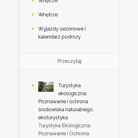
Wnętrze
Wnętrze
Wyjazdy sezonowe i
kalendarz podróży
Przeczytaj
Turystyka
ekologiczna:
Poznawanie i ochrona
środowiska naturalnego,
ekoturystyka
Turystyka Ekologiczna:
Poznawanie i Ochrona