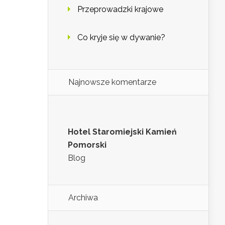
Przeprowadzki krajowe
Co kryje się w dywanie?
Najnowsze komentarze
Hotel Staromiejski Kamień
Pomorski
Blog
Archiwa