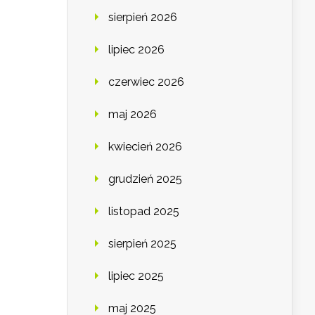
sierpień 2026
lipiec 2026
czerwiec 2026
maj 2026
kwiecień 2026
grudzień 2025
listopad 2025
sierpień 2025
lipiec 2025
maj 2025