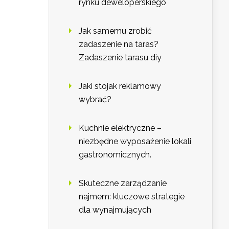
rynku deweloperskiego
Jak samemu zrobić
zadaszenie na taras?
Zadaszenie tarasu diy
Jaki stojak reklamowy
wybrać?
Kuchnie elektryczne –
niezbędne wyposażenie lokali
gastronomicznych.
Skuteczne zarządzanie
najmem: kluczowe strategie
dla wynajmujących