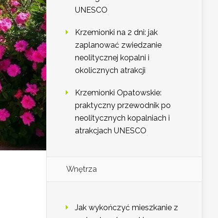
UNESCO
Krzemionki na 2 dni: jak
zaplanować zwiedzanie
neolitycznej kopalni i
okolicznych atrakcji
Krzemionki Opatowskie:
praktyczny przewodnik po
neolitycznych kopalniach i
atrakcjach UNESCO
Wnętrza
Jak wykończyć mieszkanie z