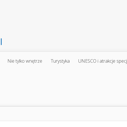
Nie tylko wnętrze
Turystyka
UNESCO i atrakcje spec