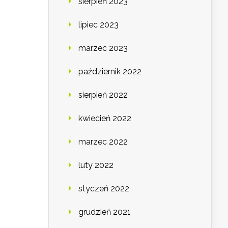
sierpień 2023
lipiec 2023
marzec 2023
październik 2022
sierpień 2022
kwiecień 2022
marzec 2022
luty 2022
styczeń 2022
grudzień 2021