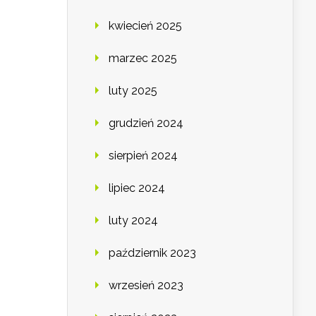
kwiecień 2025
marzec 2025
luty 2025
grudzień 2024
sierpień 2024
lipiec 2024
luty 2024
październik 2023
wrzesień 2023