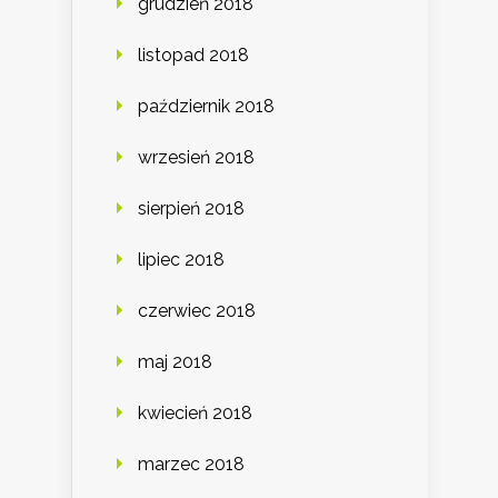
grudzień 2018
listopad 2018
październik 2018
wrzesień 2018
sierpień 2018
lipiec 2018
czerwiec 2018
maj 2018
kwiecień 2018
marzec 2018