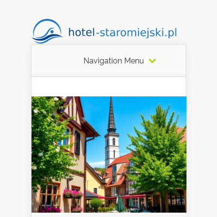
Navigation Menu