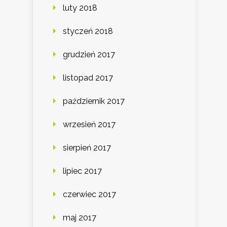
luty 2018
styczeń 2018
grudzień 2017
listopad 2017
październik 2017
wrzesień 2017
sierpień 2017
lipiec 2017
czerwiec 2017
maj 2017