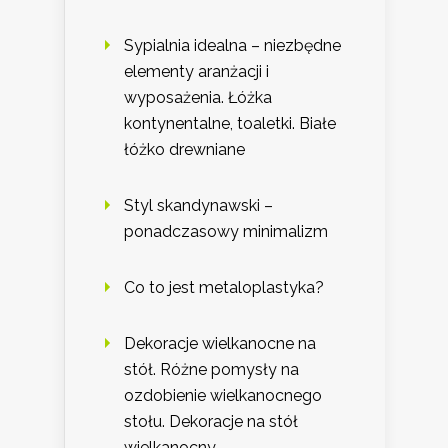
Sypialnia idealna – niezbędne
elementy aranżacji i
wyposażenia. Łóżka
kontynentalne, toaletki. Białe
łóżko drewniane
Styl skandynawski –
ponadczasowy minimalizm
Co to jest metaloplastyka?
Dekoracje wielkanocne na
stół. Różne pomysły na
ozdobienie wielkanocnego
stołu. Dekoracje na stół
wielkanocny