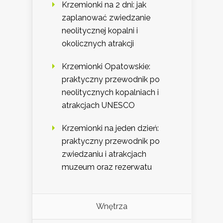
Krzemionki na 2 dni: jak
zaplanować zwiedzanie
neolitycznej kopalni i
okolicznych atrakcji
Krzemionki Opatowskie:
praktyczny przewodnik po
neolitycznych kopalniach i
atrakcjach UNESCO
Krzemionki na jeden dzień:
praktyczny przewodnik po
zwiedzaniu i atrakcjach
muzeum oraz rezerwatu
Wnętrza