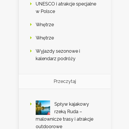
UNESCO i atrakcje specjalne
w Polsce
Wnętrze
Wnętrze
Wyjazdy sezonowe i
kalendarz podróży
Przeczytaj
Spływ kajakowy
rzeką Ruda –
malownicze trasy i atrakcje
outdoorowe