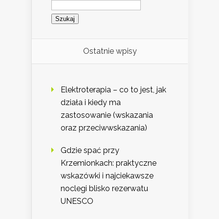
Szukaj:
Ostatnie wpisy
Elektroterapia – co to jest, jak
działa i kiedy ma
zastosowanie (wskazania
oraz przeciwwskazania)
Gdzie spać przy
Krzemionkach: praktyczne
wskazówki i najciekawsze
noclegi blisko rezerwatu
UNESCO