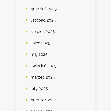
grudzień 2025
listopad 2025
sierpień 2025
lipiec 2025
maj 2025
kwiecień 2025
marzec 2025
luty 2025
grudzień 2024