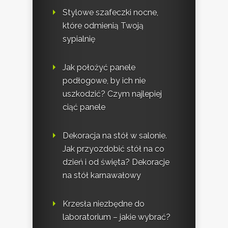
Stylowe szafeczki nocne,
które odmienią Twoją
sypialnię
Jak położyć panele
podłogowe, by ich nie
uszkodzić? Czym najlepiej
ciąć panele
Dekoracja na stół w salonie.
Jak przyozdobić stół na co
dzień i od święta? Dekoracje
na stół karnawałowy
Krzesła niezbędne do
laboratorium – jakie wybrać?