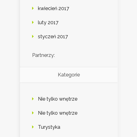
kwiecień 2017
luty 2017
styczeń 2017
Partnerzy:
Kategorie
Nie tylko wnętrze
Nie tylko wnętrze
Turystyka