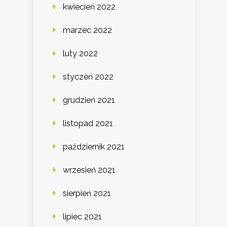
kwiecień 2022
marzec 2022
luty 2022
styczeń 2022
grudzień 2021
listopad 2021
październik 2021
wrzesień 2021
sierpień 2021
lipiec 2021