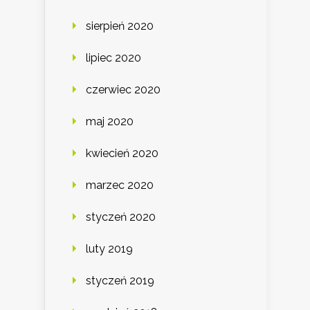
sierpień 2020
lipiec 2020
czerwiec 2020
maj 2020
kwiecień 2020
marzec 2020
styczeń 2020
luty 2019
styczeń 2019