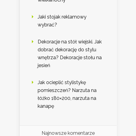
Jaki stojak reklamowy
wybrać?
Dekoracje na stół wiejski. Jak
dobrać dekorację do stylu
wnętrza? Dekoracje stołu na
jesień
Jak ocieplić stylistykę
pomieszczeń? Narzuta na
łóżko 180×200, narzuta na
kanapę
Najnowsze komentarze