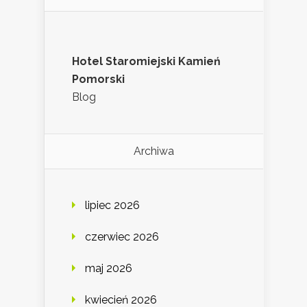
Hotel Staromiejski Kamień
Pomorski
Blog
Archiwa
lipiec 2026
czerwiec 2026
maj 2026
kwiecień 2026