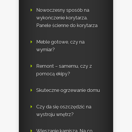
Nowoczesny sposób na
wykończenie korytarza.
Panele ścienne do korytarza
Meble gotowe, czy na
wymiar?
Remont – samemu, czy z
pomocą ekipy?
Skuteczne ogrzewanie domu
Czy da się oszczędzić na
wystroju wnętrz?
Wieszanie karnisza. Na co