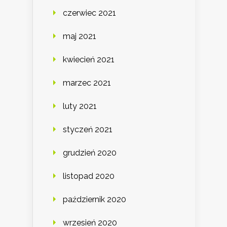
czerwiec 2021
maj 2021
kwiecień 2021
marzec 2021
luty 2021
styczeń 2021
grudzień 2020
listopad 2020
październik 2020
wrzesień 2020