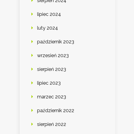
sierpień 2024
lipiec 2024
luty 2024
październik 2023
wrzesień 2023
sierpień 2023
lipiec 2023
marzec 2023
październik 2022
sierpień 2022