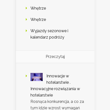
Wnętrze
Wnętrze
Wyjazdy sezonowe i
kalendarz podróży
Przeczytaj
Innowacje w
hotelarstwie .
Innowacyjne rozwiązania w
hotelarstwie
Rosnąca konkurencja, a co za
tym idzie wzrost wymagań