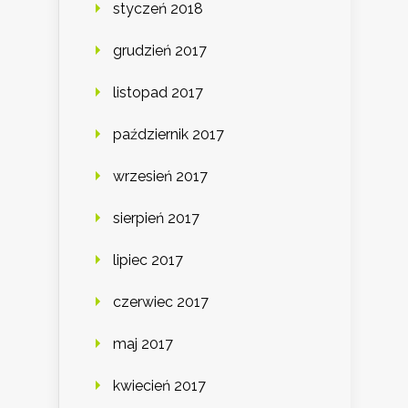
styczeń 2018
grudzień 2017
listopad 2017
październik 2017
wrzesień 2017
sierpień 2017
lipiec 2017
czerwiec 2017
maj 2017
kwiecień 2017