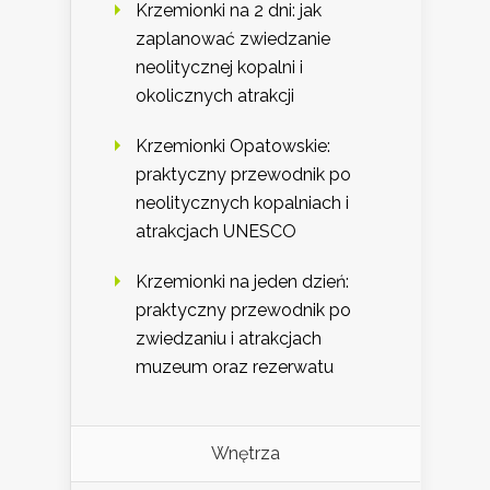
Krzemionki na 2 dni: jak
zaplanować zwiedzanie
neolitycznej kopalni i
okolicznych atrakcji
Krzemionki Opatowskie:
praktyczny przewodnik po
neolitycznych kopalniach i
atrakcjach UNESCO
Krzemionki na jeden dzień:
praktyczny przewodnik po
zwiedzaniu i atrakcjach
muzeum oraz rezerwatu
Wnętrza