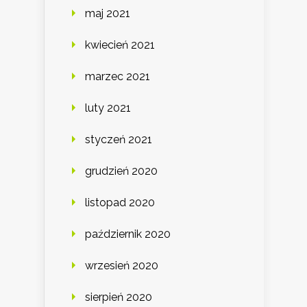
maj 2021
kwiecień 2021
marzec 2021
luty 2021
styczeń 2021
grudzień 2020
listopad 2020
październik 2020
wrzesień 2020
sierpień 2020