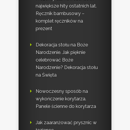
największe hity ostatnich lat.
Ręcznik bambusowy –
komplet ręczników na
prezent
Dekoracja stołu na Boże
Narodzenie. Jak pięknie
celebrować Boże
Narodzenie? Dekoracja stołu
na Święta
Nowoczesny sposób na
wykończenie korytarza.
Panele ścienne do korytarza
Jak zaaranżować prysznic w