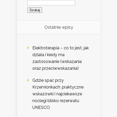
Szukaj:
Ostatnie wpisy
Elektroterapia – co to jest, jak
działa i kiedy ma
zastosowanie (wskazania
oraz przeciwwskazania)
Gdzie spać przy
Krzemionkach: praktyczne
wskazówki i najciekawsze
noclegi blisko rezerwatu
UNESCO