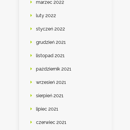
marzec 2022
luty 2022
styczeń 2022
grudzień 2021
listopad 2021
październik 2021
wrzesień 2021
sierpień 2021
lipiec 2021
czerwiec 2021