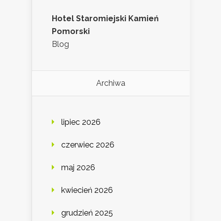
Hotel Staromiejski Kamień
Pomorski
Blog
Archiwa
lipiec 2026
czerwiec 2026
maj 2026
kwiecień 2026
grudzień 2025