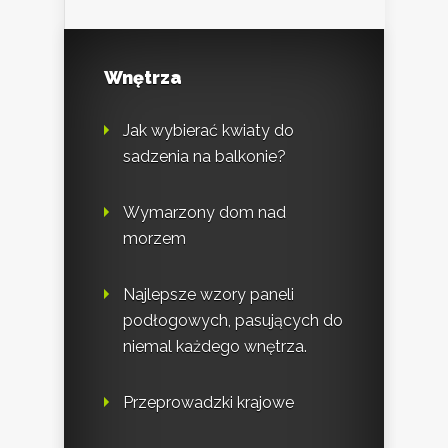
Wnętrza
Jak wybierać kwiaty do
sadzenia na balkonie?
Wymarzony dom nad
morzem
Najlepsze wzory paneli
podłogowych, pasujących do
niemal każdego wnętrza.
Przeprowadzki krajowe