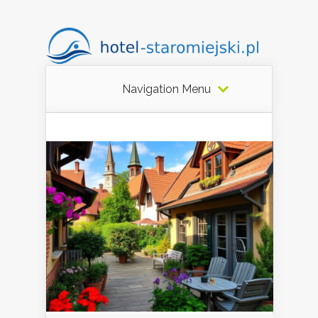
Navigation Menu