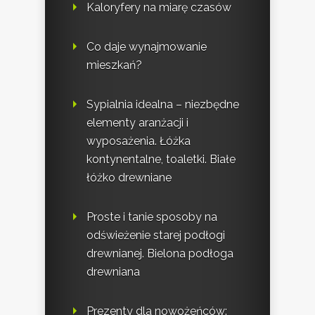
Kaloryfery na miarę czasów
Co daje wynajmowanie
mieszkań?
Sypialnia idealna – niezbędne
elementy aranżacji i
wyposażenia. Łóżka
kontynentalne, toaletki. Białe
łóżko drewniane
Proste i tanie sposoby na
odświeżenie starej podłogi
drewnianej. Bielona podłoga
drewniana
Prezenty dla nowożeńców: