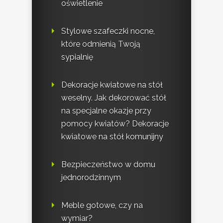
oświetlenie
Stylowe szafeczki nocne,
które odmienią Twoją
sypialnię
Dekoracje kwiatowe na stół
weselny. Jak dekorować stół
na specjalne okazje przy
pomocy kwiatów? Dekoracje
kwiatowe na stół komunijny
Bezpieczeństwo w domu
jednorodzinnym
Meble gotowe, czy na
wymiar?