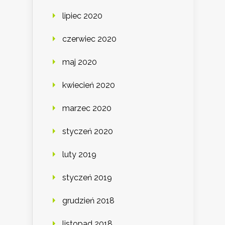
lipiec 2020
czerwiec 2020
maj 2020
kwiecień 2020
marzec 2020
styczeń 2020
luty 2019
styczeń 2019
grudzień 2018
listopad 2018