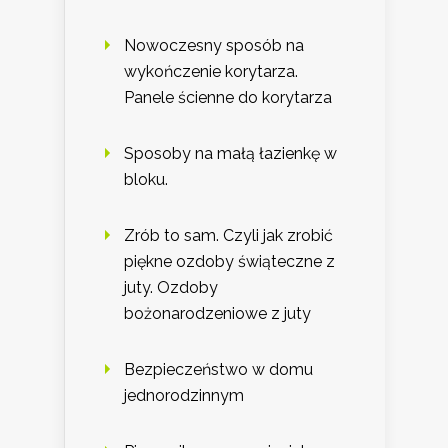
Nowoczesny sposób na
wykończenie korytarza.
Panele ścienne do korytarza
Sposoby na małą łazienkę w
bloku.
Zrób to sam. Czyli jak zrobić
piękne ozdoby świąteczne z
juty. Ozdoby
bożonarodzeniowe z juty
Bezpieczeństwo w domu
jednorodzinnym