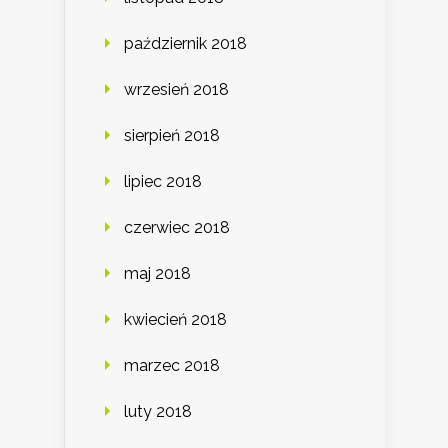
październik 2018
wrzesień 2018
sierpień 2018
lipiec 2018
czerwiec 2018
maj 2018
kwiecień 2018
marzec 2018
luty 2018