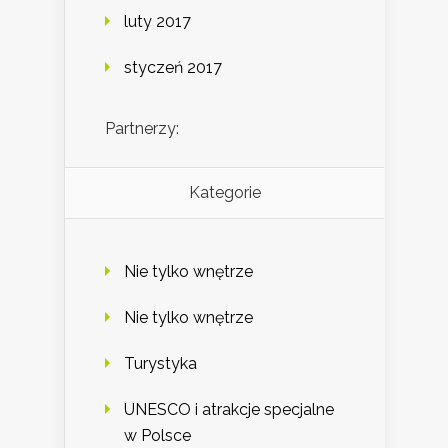
luty 2017
styczeń 2017
Partnerzy:
Kategorie
Nie tylko wnętrze
Nie tylko wnętrze
Turystyka
UNESCO i atrakcje specjalne
w Polsce