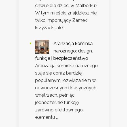
chwile dla dzieci w Malborku?
W tym mieście znajdziesz nie
tylko imponujący Zamek
krzyżacki, ale …
Aranżacja kominka
narożnego: design,
funkcje i bezpieczeństwo
Aranżacja kominka narożnego
staje się coraz bardziej
popularnym rozwiązaniem w
nowoczesnych i klasycznych
wnętrzach, pełniąc
jednocześnie funkcję
zarówno efektownego
elementu …