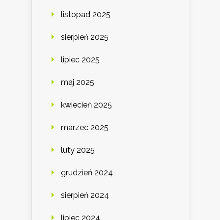
listopad 2025
sierpień 2025
lipiec 2025
maj 2025
kwiecień 2025
marzec 2025
luty 2025
grudzień 2024
sierpień 2024
lipiec 2024