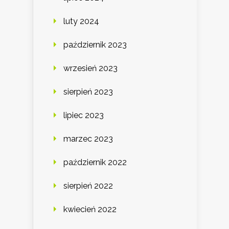
luty 2024
październik 2023
wrzesień 2023
sierpień 2023
lipiec 2023
marzec 2023
październik 2022
sierpień 2022
kwiecień 2022