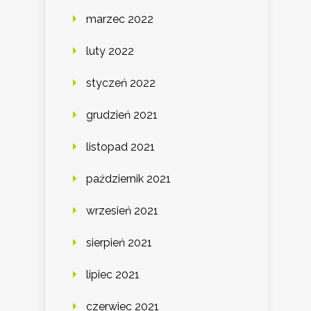
marzec 2022
luty 2022
styczeń 2022
grudzień 2021
listopad 2021
październik 2021
wrzesień 2021
sierpień 2021
lipiec 2021
czerwiec 2021