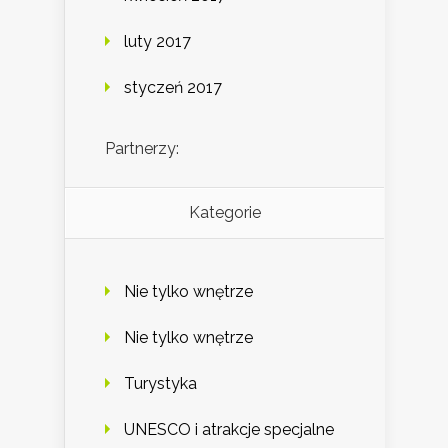
luty 2017
styczeń 2017
Partnerzy:
Kategorie
Nie tylko wnętrze
Nie tylko wnętrze
Turystyka
UNESCO i atrakcje specjalne