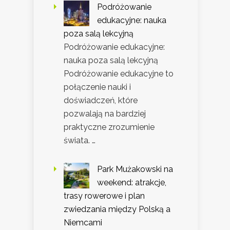
Podróżowanie
edukacyjne: nauka
poza salą lekcyjną
Podróżowanie edukacyjne:
nauka poza salą lekcyjną
Podróżowanie edukacyjne to
połączenie nauki i
doświadczeń, które
pozwalają na bardziej
praktyczne zrozumienie
świata. …
Park Mużakowski na
weekend: atrakcje,
trasy rowerowe i plan
zwiedzania między Polską a
Niemcami