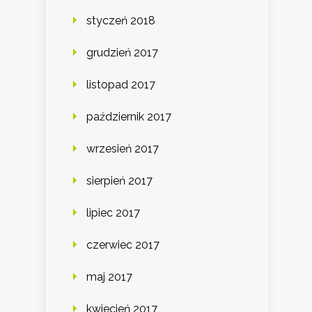
styczeń 2018
grudzień 2017
listopad 2017
październik 2017
wrzesień 2017
sierpień 2017
lipiec 2017
czerwiec 2017
maj 2017
kwiecień 2017