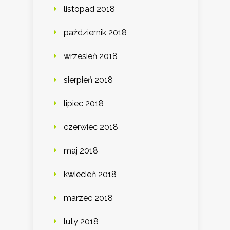
listopad 2018
październik 2018
wrzesień 2018
sierpień 2018
lipiec 2018
czerwiec 2018
maj 2018
kwiecień 2018
marzec 2018
luty 2018