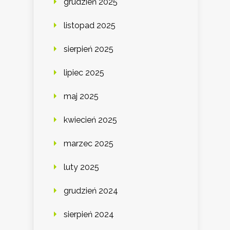
grudzień 2025
listopad 2025
sierpień 2025
lipiec 2025
maj 2025
kwiecień 2025
marzec 2025
luty 2025
grudzień 2024
sierpień 2024