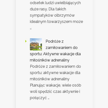
odsetek ludzi uwielbiających
duże rasy. Dla takich
sympatyków olbrzymów
idealnym towarzyszem może
…
Podróże z
zamiłowaniem do
sportu: Aktywne wakacje dla
miłośników adrenaliny
Podróże z zamiłowaniem do
sportu: aktywne wakacje dla
miłośników adrenaliny
Planując wakacje, wiele osób
woli spędzić czas aktywnie i
połączyć …