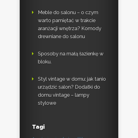
Meble do salonu – o czym
warto pamiętać w trakcie
aranżacji wnętrza? Komody
drewniane do salonu
Sposoby na małą łazienkę w
bloku.
Styl vintage w domu: jak tanio
urządzić salon? Dodatki do
domu vintage – lampy
stylowe
Tagi