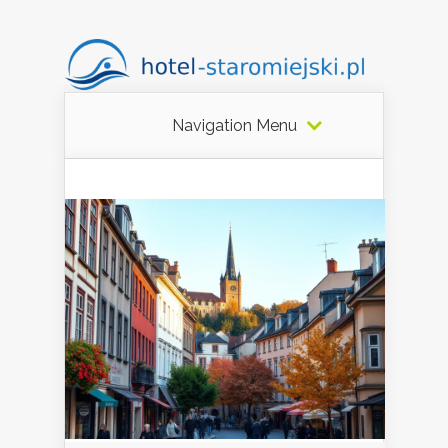
Navigation Menu