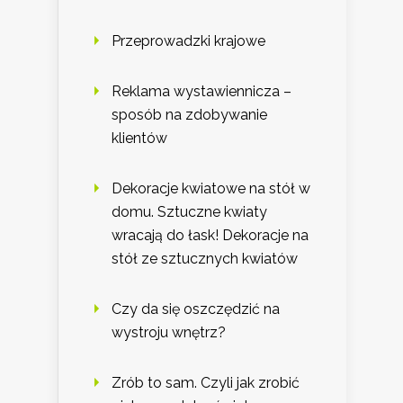
Przeprowadzki krajowe
Reklama wystawiennicza –
sposób na zdobywanie
klientów
Dekoracje kwiatowe na stół w
domu. Sztuczne kwiaty
wracają do łask! Dekoracje na
stół ze sztucznych kwiatów
Czy da się oszczędzić na
wystroju wnętrz?
Zrób to sam. Czyli jak zrobić