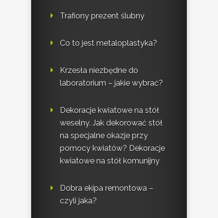
Trafiony prezent ślubny
Co to jest metaloplastyka?
Krzesła niezbędne do
laboratorium – jakie wybrać?
Dekoracje kwiatowe na stół
weselny. Jak dekorować stół
na specjalne okazje przy
pomocy kwiatów? Dekoracje
kwiatowe na stół komunijny
Dobra ekipa remontowa –
czyli jaka?