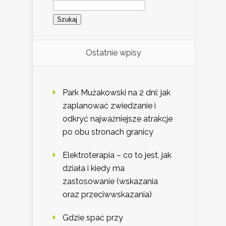
Szukaj:
Ostatnie wpisy
Park Mużakowski na 2 dni: jak
zaplanować zwiedzanie i
odkryć najważniejsze atrakcje
po obu stronach granicy
Elektroterapia – co to jest, jak
działa i kiedy ma
zastosowanie (wskazania
oraz przeciwwskazania)
Gdzie spać przy