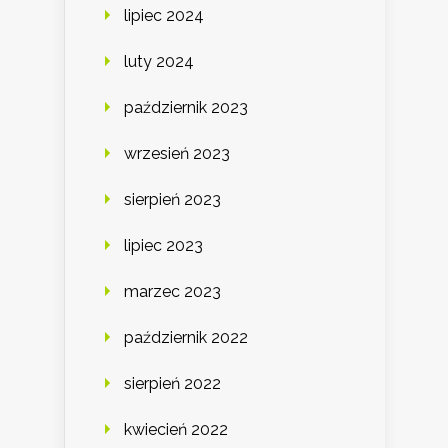
lipiec 2024
luty 2024
październik 2023
wrzesień 2023
sierpień 2023
lipiec 2023
marzec 2023
październik 2022
sierpień 2022
kwiecień 2022