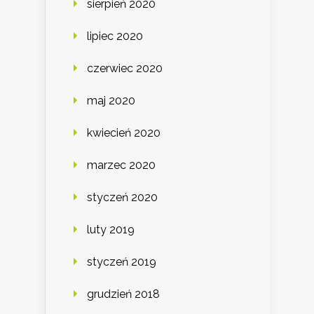
sierpień 2020
lipiec 2020
czerwiec 2020
maj 2020
kwiecień 2020
marzec 2020
styczeń 2020
luty 2019
styczeń 2019
grudzień 2018