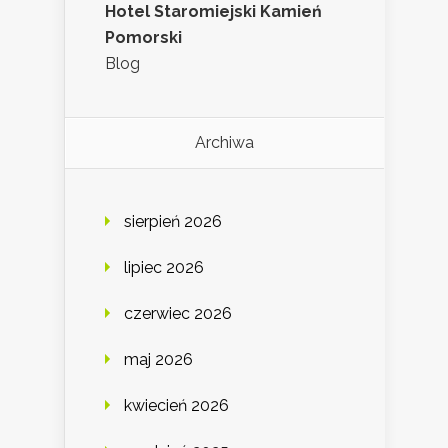
Hotel Staromiejski Kamień
Pomorski
Blog
Archiwa
sierpień 2026
lipiec 2026
czerwiec 2026
maj 2026
kwiecień 2026