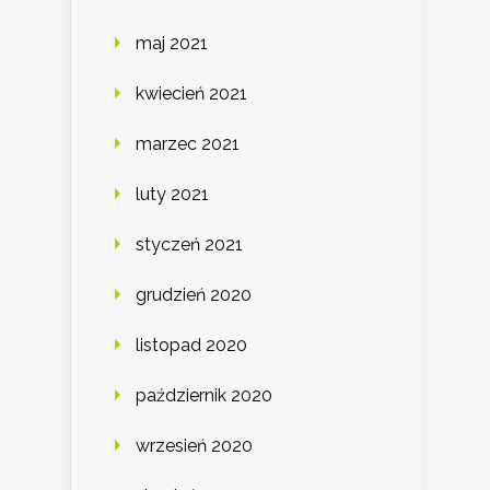
maj 2021
kwiecień 2021
marzec 2021
luty 2021
styczeń 2021
grudzień 2020
listopad 2020
październik 2020
wrzesień 2020