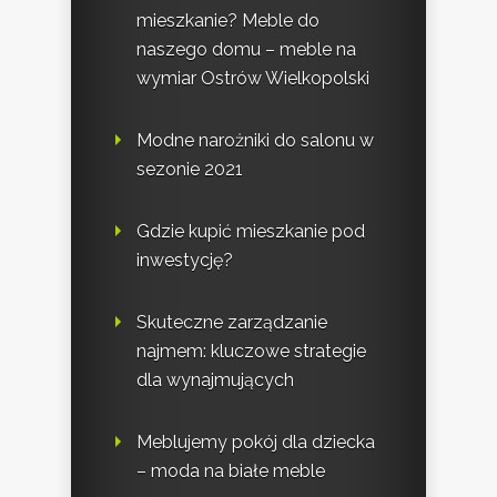
mieszkanie? Meble do
naszego domu – meble na
wymiar Ostrów Wielkopolski
Modne narożniki do salonu w
sezonie 2021
Gdzie kupić mieszkanie pod
inwestycję?
Skuteczne zarządzanie
najmem: kluczowe strategie
dla wynajmujących
Meblujemy pokój dla dziecka
– moda na białe meble