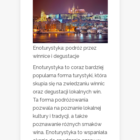
Enoturystyka: podróż przez
winnice i degustacje
Enoturystyka to coraz bardziej
popularna forma turystyki, która
skupia się na zwiedzaniu winnic
oraz degustacji lokalnych win.
Ta forma podróżowania
pozwala na poznanie lokalnej
kultury i tradycji, a także
poznawanie różnych smaków
wina. Enoturystyka to wspaniała