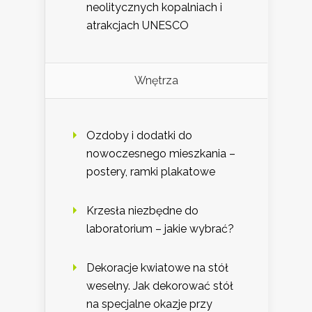
neolitycznych kopalniach i
atrakcjach UNESCO
Wnętrza
Ozdoby i dodatki do
nowoczesnego mieszkania –
postery, ramki plakatowe
Krzesła niezbędne do
laboratorium – jakie wybrać?
Dekoracje kwiatowe na stół
weselny. Jak dekorować stół
na specjalne okazje przy