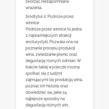
tworząc niezapomniane
wrażenia.
Śródtytuł 2: Podróże przez
winnice
Podróże przez winnice to jedna
z najważniejszych atrakcji
enoturystyki. Pozwala ona na
poznanie procesu produkcji
wina, zwiedzanie piwnic oraz
degustację różnych odmian. W
trakcie takiej wycieczki można
spotkać się z ludźmi
zajmującymi się produkcją wina,
poznać ich historię oraz
dowiedzieć się, jakie są
najlepsze sposoby na
degustację różnych win.