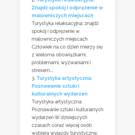
Znajdź spokój i odprężenie w
malowniczych miejscach
Turystyka relaksacyjna: znajdź
spokój i odprężenie w
malowniczych miejscach
Człowiek na co dzień mierzy się
z wieloma obowiązkami,
problemami, wyzwaniami i
stresem....
Turystyka artystyczna:
Poznawanie sztuki i
kulturalnych wydarzeń
Turystyka artystyczna:
Poznawanie sztuki i kulturalnych
wydarzeń W dzisiejszych
czasach coraz więcej osób
wybiera wyjazdy turystyczne,