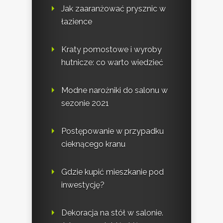
Jak zaaranżować prysznic w
łazience
Kraty pomostowe i wyroby
hutnicze: co warto wiedzieć
Modne narożniki do salonu w
sezonie 2021
Postępowanie w przypadku
cieknącego kranu
Gdzie kupić mieszkanie pod
inwestycję?
Dekoracja na stół w salonie.