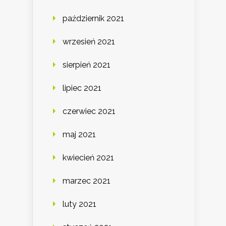
październik 2021
wrzesień 2021
sierpień 2021
lipiec 2021
czerwiec 2021
maj 2021
kwiecień 2021
marzec 2021
luty 2021