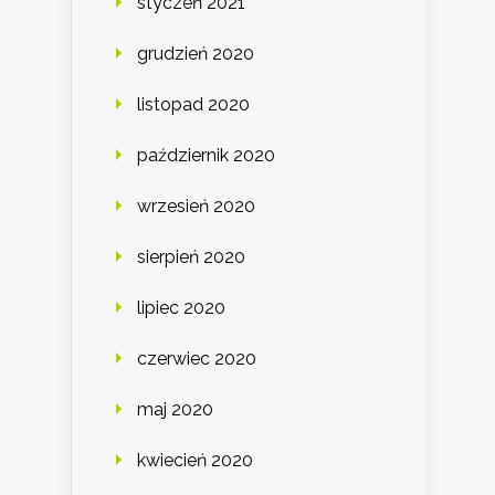
styczeń 2021
grudzień 2020
listopad 2020
październik 2020
wrzesień 2020
sierpień 2020
lipiec 2020
czerwiec 2020
maj 2020
kwiecień 2020