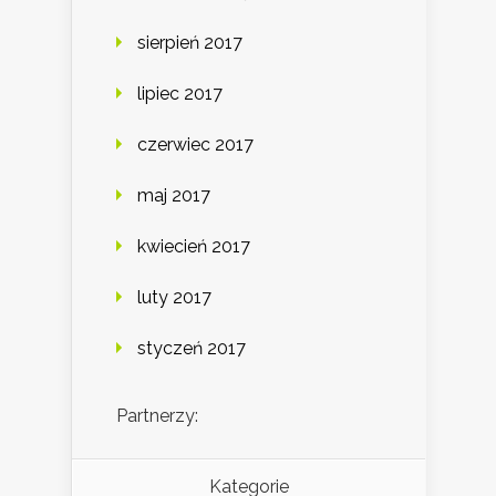
sierpień 2017
lipiec 2017
czerwiec 2017
maj 2017
kwiecień 2017
luty 2017
styczeń 2017
Partnerzy:
Kategorie