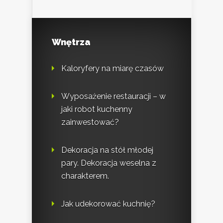
Wnętrza
Kaloryfery na miarę czasów
Wyposażenie restauracji – w
jaki robot kuchenny
zainwestować?
Dekoracja na stół młodej
pary. Dekoracja weselna z
charakterem.
Jak udekorować kuchnię?