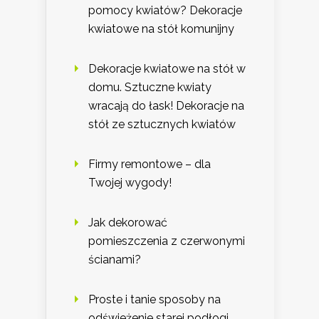
pomocy kwiatów? Dekoracje
kwiatowe na stół komunijny
Dekoracje kwiatowe na stół w
domu. Sztuczne kwiaty
wracają do łask! Dekoracje na
stół ze sztucznych kwiatów
Firmy remontowe – dla
Twojej wygody!
Jak dekorować
pomieszczenia z czerwonymi
ścianami?
Proste i tanie sposoby na
odświeżenie starej podłogi