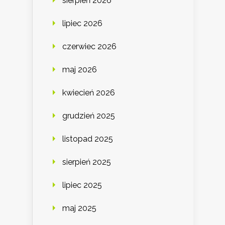
sierpień 2026
lipiec 2026
czerwiec 2026
maj 2026
kwiecień 2026
grudzień 2025
listopad 2025
sierpień 2025
lipiec 2025
maj 2025