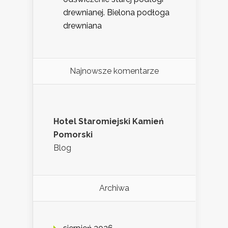
drewnianej. Bielona podłoga
drewniana
Najnowsze komentarze
Hotel Staromiejski Kamień
Pomorski
Blog
Archiwa