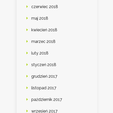
czerwiec 2018
maj 2018
kwiecień 2018
marzec 2018
luty 2018
styczeń 2018
grudzień 2017
listopad 2017
październik 2017
wrzesień 2017