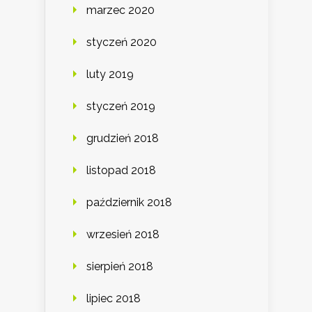
marzec 2020
styczeń 2020
luty 2019
styczeń 2019
grudzień 2018
listopad 2018
październik 2018
wrzesień 2018
sierpień 2018
lipiec 2018