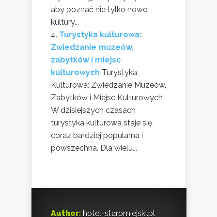
aby poznać nie tylko nowe
kultury...
Turystyka kulturowa:
Zwiedzanie muzeów,
zabytków i miejsc
kulturowych
Turystyka
Kulturowa: Zwiedzanie Muzeów,
Zabytków i Miejsc Kulturowych
W dzisiejszych czasach
turystyka kulturowa staje się
coraz bardziej popularna i
powszechna. Dla wielu...
Author:
hotel-staromiejski.pl