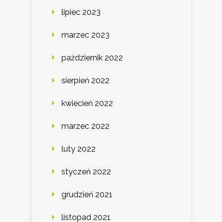
lipiec 2023
marzec 2023
październik 2022
sierpień 2022
kwiecień 2022
marzec 2022
luty 2022
styczeń 2022
grudzień 2021
listopad 2021