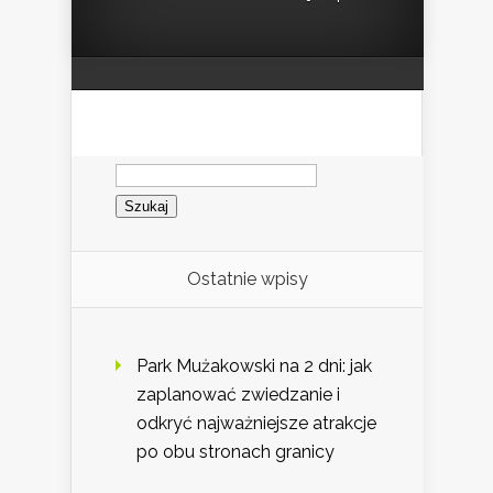
Szukaj:
Ostatnie wpisy
Park Mużakowski na 2 dni: jak
zaplanować zwiedzanie i
odkryć najważniejsze atrakcje
po obu stronach granicy