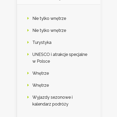
Nie tylko wnętrze
Nie tylko wnętrze
Turystyka
UNESCO i atrakcje specjalne
w Polsce
Wnętrze
Wnętrze
Wyjazdy sezonowe i
kalendarz podróży