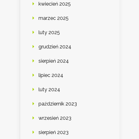
kwiecień 2025
marzec 2025
luty 2025
grudzień 2024
sierpień 2024
lipiec 2024
luty 2024
październik 2023
wrzesień 2023
sierpień 2023