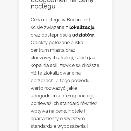
noclegu
Cena noclegu w Bochni jest
ściśle związana z
lokalizacją
oraz dostępnością
udziałów
.
Obiekty położone blisko
centrum miasta oraz
kluczowych atrakcji, takich jak
kopalnia soli, zwykle są droższe
niż te zlokalizowane na
obrzeżach. Z tego powodu
warto rozważyć, jakie
udogodnienia oferują noclegi,
ponieważ ich standard również
wpływa na cenę. Hotele i
apartamenty o wyższym
standardzie wyposażenia i