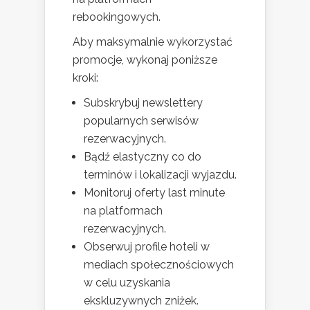
rebookingowych.
Aby maksymalnie wykorzystać
promocje, wykonaj poniższe
kroki:
Subskrybuj newslettery
popularnych serwisów
rezerwacyjnych.
Bądź elastyczny co do
terminów i lokalizacji wyjazdu.
Monitoruj oferty last minute
na platformach
rezerwacyjnych.
Obserwuj profile hoteli w
mediach społecznościowych
w celu uzyskania
ekskluzywnych zniżek.