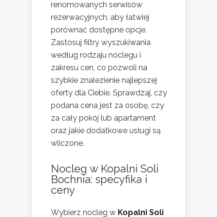
renomowanych serwisów
rezerwacyjnych, aby łatwiej
porównać dostępne opcje.
Zastosuj filtry wyszukiwania
według rodzaju noclegu i
zakresu cen, co pozwoli na
szybkie znalezienie najlepszej
oferty dla Ciebie. Sprawdzaj, czy
podana cena jest za osobę, czy
za cały pokój lub apartament
oraz jakie dodatkowe usługi są
wliczone.
Nocleg w Kopalni Soli
Bochnia: specyfika i
ceny
Wybierz nocleg w
Kopalni Soli