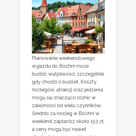
Planowanie weekendowego
wyjazdu do Bochni może
budzić wątpliwości, szczególnie
gdy chodzi o budżet. Koszty
noclegów, atrakcji oraz jedzenia
mogą się znacząco różnić w
zależności od wielu czynników.
Średnio za nocleg w Bochni w
weekend zapłacisz około 153 zł,
a ceny mogą być nawet