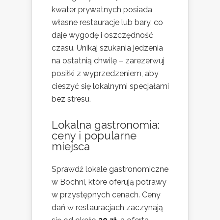
kwater prywatnych posiada
własne restauracje lub bary, co
daje wygodę i oszczędność
czasu. Unikaj szukania jedzenia
na ostatnią chwilę – zarezerwuj
posiłki z wyprzedzeniem, aby
cieszyć się lokalnymi specjałami
bez stresu.
Lokalna gastronomia:
ceny i popularne
miejsca
Sprawdź lokale gastronomiczne
w Bochni, które oferują potrawy
w przystępnych cenach. Ceny
dań w restauracjach zaczynają