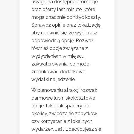
uwagę na dostępne promocje
oraz oferty last minute, które
mogą znacznie obniżyć koszty.
Sprawdź opinie oraz lokalizację,
aby upewnić się, że wybierasz
odpowiednią opcję. Rozważ
również opcje związane z
wyżywieniem w miejscu
zakwaterowania, co może
zredukować dodatkowe
wydatki na jedzenie.
W planowaniu atrakcji rozważ
darmowe lub niskokosztowe
opcje, takie jak spacery po
okolicy, zwiedzanie zabytków
czy korzystanie z lokalnych
wydarzeń. Jeśli zdecydujesz się