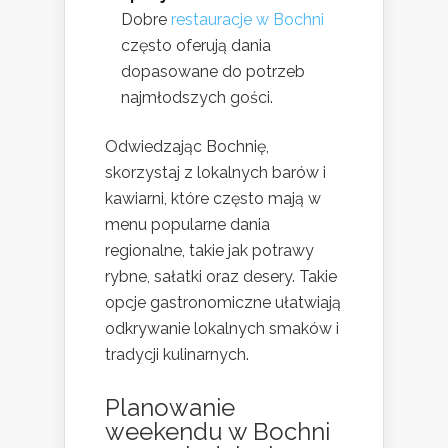
Dobre
restauracje w Bochni
często oferują dania
dopasowane do potrzeb
najmłodszych gości.
Odwiedzając Bochnię,
skorzystaj z lokalnych barów i
kawiarni, które często mają w
menu popularne dania
regionalne, takie jak potrawy
rybne, sałatki oraz desery. Takie
opcje gastronomiczne ułatwiają
odkrywanie lokalnych smaków i
tradycji kulinarnych.
Planowanie
weekendu w Bochni