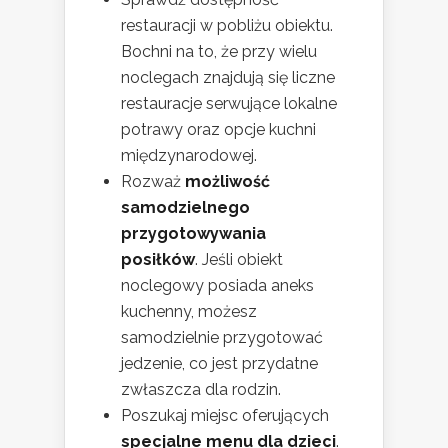
restauracji w pobliżu obiektu.
Bochni na to, że przy wielu
noclegach znajdują się liczne
restauracje serwujące lokalne
potrawy oraz opcje kuchni
międzynarodowej.
Rozważ
możliwość
samodzielnego
przygotowywania
posiłków
. Jeśli obiekt
noclegowy posiada aneks
kuchenny, możesz
samodzielnie przygotować
jedzenie, co jest przydatne
zwłaszcza dla rodzin.
Poszukaj miejsc oferujących
specjalne menu dla dzieci
.