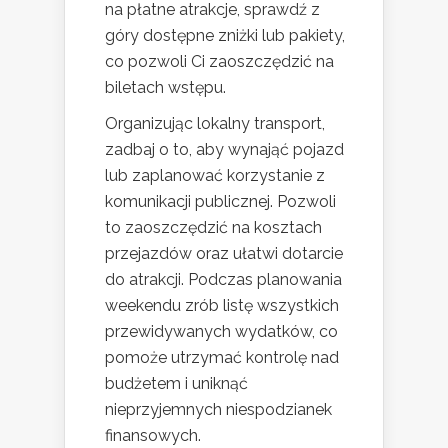
na płatne atrakcje, sprawdź z
góry dostępne zniżki lub pakiety,
co pozwoli Ci zaoszczędzić na
biletach wstępu.
Organizując lokalny transport,
zadbaj o to, aby wynająć pojazd
lub zaplanować korzystanie z
komunikacji publicznej. Pozwoli
to zaoszczędzić na kosztach
przejazdów oraz ułatwi dotarcie
do atrakcji. Podczas planowania
weekendu zrób listę wszystkich
przewidywanych wydatków, co
pomoże utrzymać kontrolę nad
budżetem i uniknąć
nieprzyjemnych niespodzianek
finansowych.