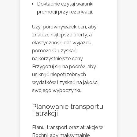
Dokładnie czytaj warunki
promocji przy rezerwacji.
Użyj porównywarek cen, aby
znaleźć najlepsze oferty, a
elastyczność dat wyjazdu
pomoże Ci uzyskać
najkorzystniejsze ceny.
Przygotuj się na podróż, aby
uniknąć niepotrzebnych
wydatków i zyskać na jakości
swojego wypoczynku.
Planowanie transportu
i atrakcji
Planuj transport oraz atrakcje w
Bochni, aby maksymalnie