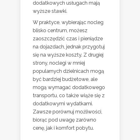
dodatkowych usługach mają
wyższe stawki.
W praktyce, wybierając nocleg
blisko centrum, możesz
zaoszczędzić czas i pieniądze
na dojazdach, jednak przygotuj
się na wyższe koszty. Z drugiej
strony, noclegi w mniej
popularnych dzielnicach mogą
być bardziej budżetowe, ale
mogą wymagać dodatkowego
transportu, co także wiąże się z
dodatkowymi wydatkami.
Zawsze porównuj możliwości,
biorąc pod uwagę zarówno
cenę, jak i komfort pobytu.