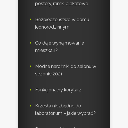
postery, ramki plakatowe
Bezpieczeństwo w domu
jednorodzinnym
Co daje wynajmowanie
mieszkań?
Modne narożniki do salonu w
sezonie 2021
Funkcjonalny korytarz.
Krzesła niezbędne do
laboratorium – jakie wybrać?