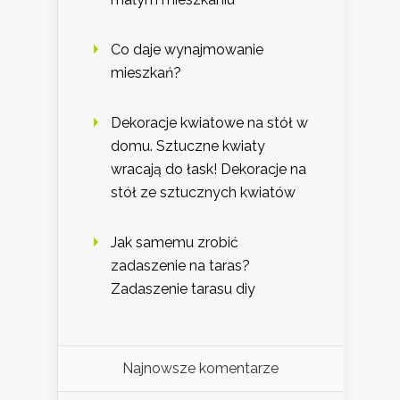
Co daje wynajmowanie
mieszkań?
Dekoracje kwiatowe na stół w
domu. Sztuczne kwiaty
wracają do łask! Dekoracje na
stół ze sztucznych kwiatów
Jak samemu zrobić
zadaszenie na taras?
Zadaszenie tarasu diy
Najnowsze komentarze