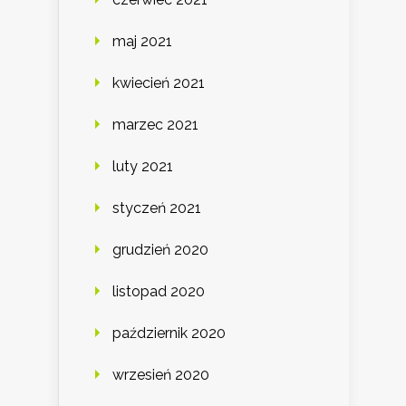
maj 2021
kwiecień 2021
marzec 2021
luty 2021
styczeń 2021
grudzień 2020
listopad 2020
październik 2020
wrzesień 2020