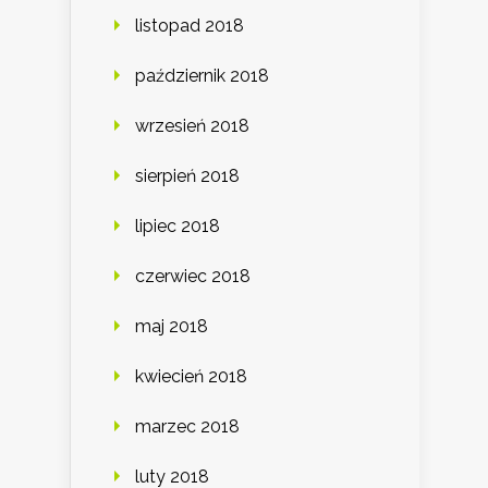
listopad 2018
październik 2018
wrzesień 2018
sierpień 2018
lipiec 2018
czerwiec 2018
maj 2018
kwiecień 2018
marzec 2018
luty 2018