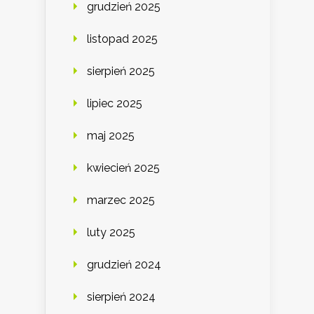
grudzień 2025
listopad 2025
sierpień 2025
lipiec 2025
maj 2025
kwiecień 2025
marzec 2025
luty 2025
grudzień 2024
sierpień 2024