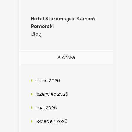
Hotel Staromiejski Kamień
Pomorski
Blog
Archiwa
lipiec 2026
czerwiec 2026
maj 2026
kwiecień 2026