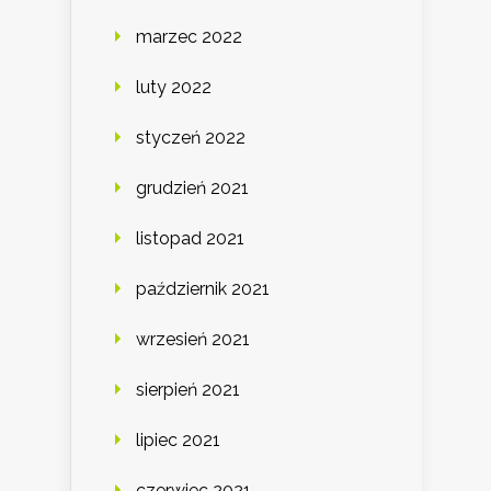
marzec 2022
luty 2022
styczeń 2022
grudzień 2021
listopad 2021
październik 2021
wrzesień 2021
sierpień 2021
lipiec 2021
czerwiec 2021