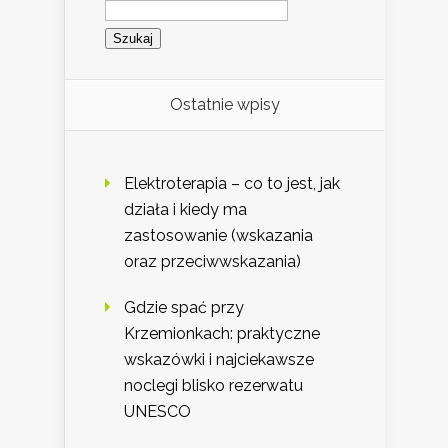
Szukaj:
Ostatnie wpisy
Elektroterapia – co to jest, jak
działa i kiedy ma
zastosowanie (wskazania
oraz przeciwwskazania)
Gdzie spać przy
Krzemionkach: praktyczne
wskazówki i najciekawsze
noclegi blisko rezerwatu
UNESCO