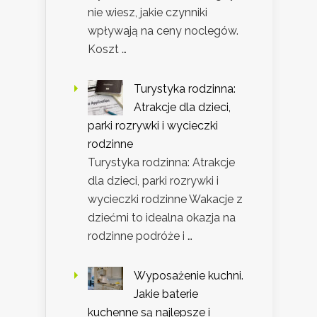
nie wiesz, jakie czynniki
wpływają na ceny noclegów.
Koszt …
Turystyka rodzinna:
Atrakcje dla dzieci,
parki rozrywki i wycieczki
rodzinne
Turystyka rodzinna: Atrakcje
dla dzieci, parki rozrywki i
wycieczki rodzinne Wakacje z
dziećmi to idealna okazja na
rodzinne podróże i …
Wyposażenie kuchni.
Jakie baterie
kuchenne są najlepsze i