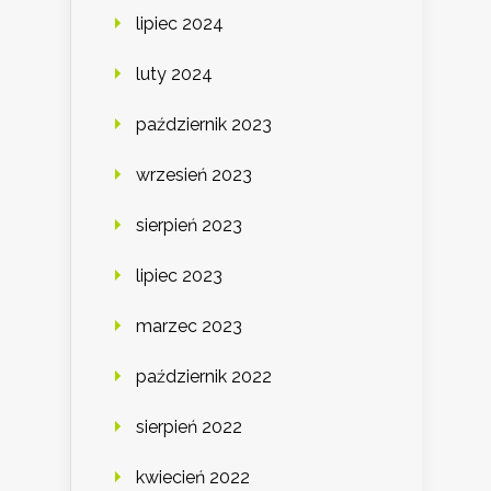
lipiec 2024
luty 2024
październik 2023
wrzesień 2023
sierpień 2023
lipiec 2023
marzec 2023
październik 2022
sierpień 2022
kwiecień 2022