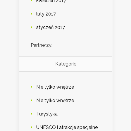
kwiecień 2017
luty 2017
styczeń 2017
Partnerzy:
Kategorie
Nie tylko wnętrze
Nie tylko wnętrze
Turystyka
UNESCO i atrakcje specjalne