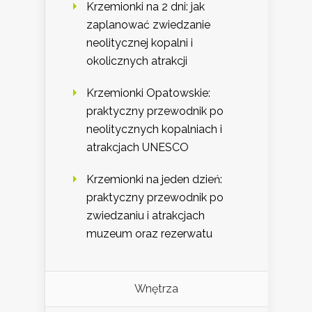
Krzemionki na 2 dni: jak
zaplanować zwiedzanie
neolitycznej kopalni i
okolicznych atrakcji
Krzemionki Opatowskie:
praktyczny przewodnik po
neolitycznych kopalniach i
atrakcjach UNESCO
Krzemionki na jeden dzień:
praktyczny przewodnik po
zwiedzaniu i atrakcjach
muzeum oraz rezerwatu
Wnętrza