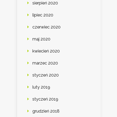
sierpień 2020
lipiec 2020
czerwiec 2020
maj 2020
kwiecień 2020
marzec 2020
styczeń 2020
luty 2019
styczeń 2019
grudzień 2018