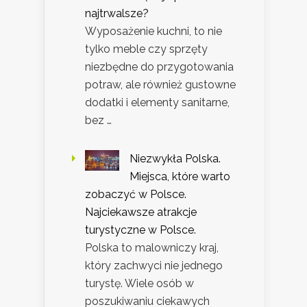
najtrwalsze?
Wyposażenie kuchni, to nie
tylko meble czy sprzęty
niezbędne do przygotowania
potraw, ale również gustowne
dodatki i elementy sanitarne,
bez …
Niezwykła Polska.
Miejsca, które warto
zobaczyć w Polsce.
Najciekawsze atrakcje
turystyczne w Polsce.
Polska to malowniczy kraj,
który zachwyci nie jednego
turystę. Wiele osób w
poszukiwaniu ciekawych