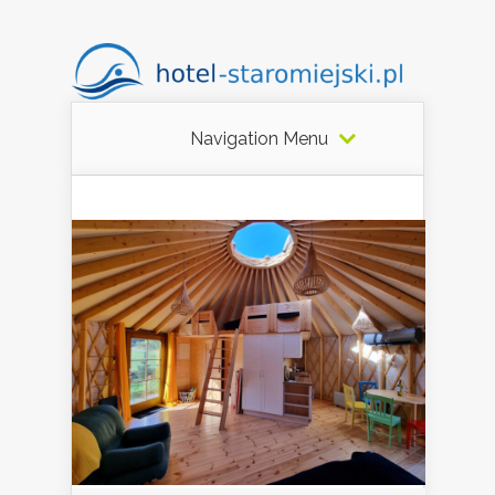
Navigation Menu