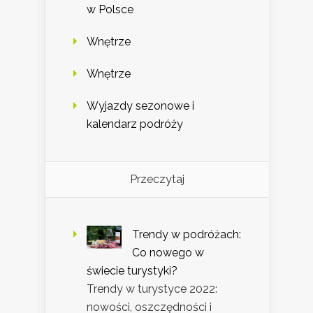
w Polsce
Wnętrze
Wnętrze
Wyjazdy sezonowe i
kalendarz podróży
Przeczytaj
Trendy w podróżach:
Co nowego w
świecie turystyki?
Trendy w turystyce 2022:
nowości, oszczędności i