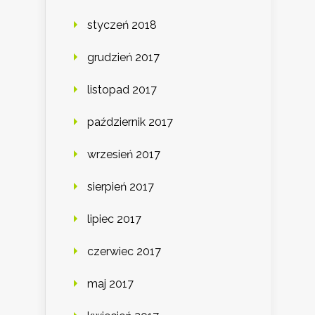
styczeń 2018
grudzień 2017
listopad 2017
październik 2017
wrzesień 2017
sierpień 2017
lipiec 2017
czerwiec 2017
maj 2017