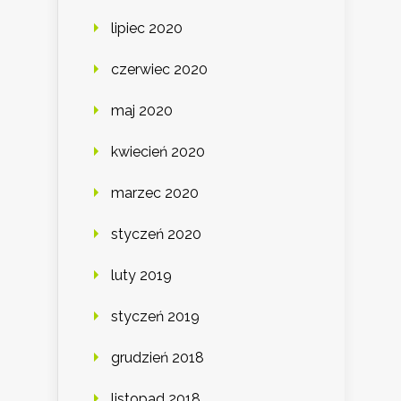
lipiec 2020
czerwiec 2020
maj 2020
kwiecień 2020
marzec 2020
styczeń 2020
luty 2019
styczeń 2019
grudzień 2018
listopad 2018