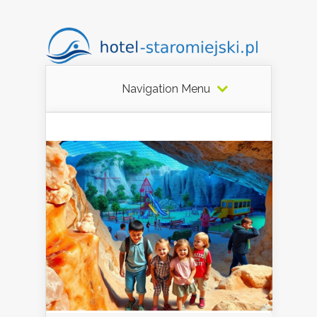
Navigation Menu