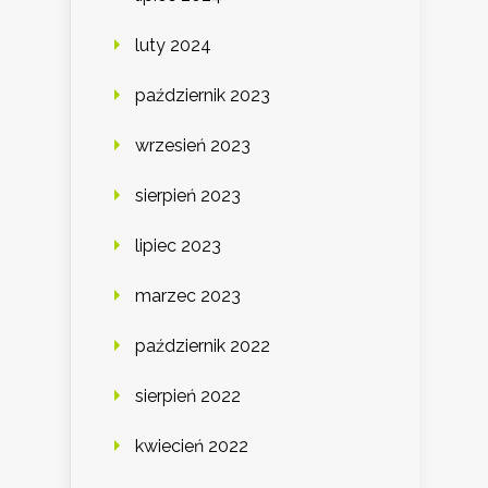
luty 2024
październik 2023
wrzesień 2023
sierpień 2023
lipiec 2023
marzec 2023
październik 2022
sierpień 2022
kwiecień 2022