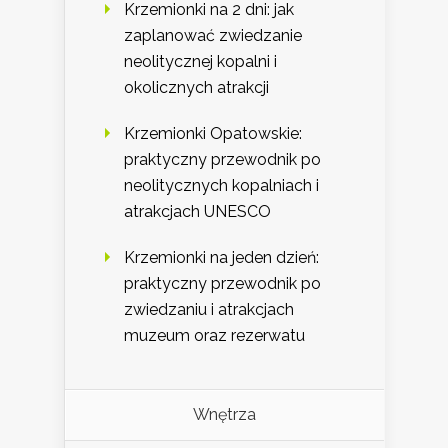
Krzemionki na 2 dni: jak
zaplanować zwiedzanie
neolitycznej kopalni i
okolicznych atrakcji
Krzemionki Opatowskie:
praktyczny przewodnik po
neolitycznych kopalniach i
atrakcjach UNESCO
Krzemionki na jeden dzień:
praktyczny przewodnik po
zwiedzaniu i atrakcjach
muzeum oraz rezerwatu
Wnętrza