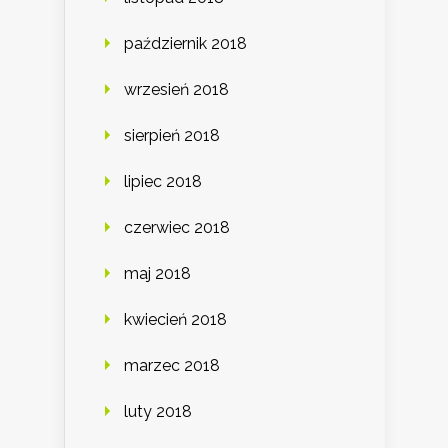
październik 2018
wrzesień 2018
sierpień 2018
lipiec 2018
czerwiec 2018
maj 2018
kwiecień 2018
marzec 2018
luty 2018