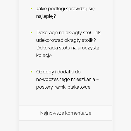
Jakie podłogi sprawdzą się
najlepiej?
Dekoracje na okrągły stół. Jak
udekorować okrągły stolik?
Dekoracja stołu na uroczystą
kolację
Ozdoby i dodatki do
nowoczesnego mieszkania –
postery, ramki plakatowe
Najnowsze komentarze