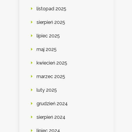
listopad 2025
sierpień 2025
lipiec 2025
maj 2025
kwiecień 2025
marzec 2025
luty 2025
grudzień 2024
sierpień 2024
lipiec 2024