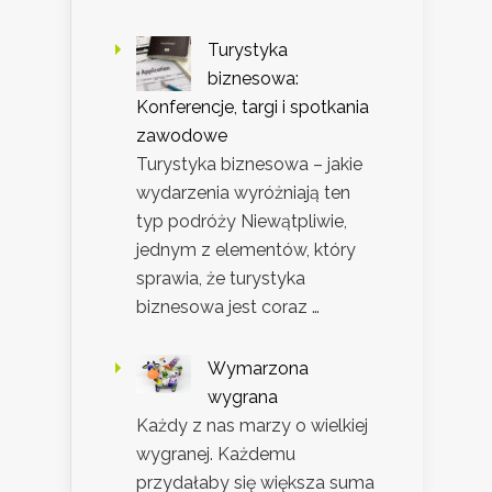
Turystyka
biznesowa:
Konferencje, targi i spotkania
zawodowe
Turystyka biznesowa – jakie
wydarzenia wyróżniają ten
typ podróży Niewątpliwie,
jednym z elementów, który
sprawia, że turystyka
biznesowa jest coraz …
Wymarzona
wygrana
Każdy z nas marzy o wielkiej
wygranej. Każdemu
przydałaby się większa suma