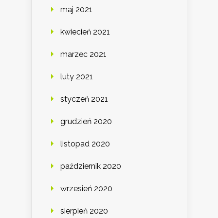
maj 2021
kwiecień 2021
marzec 2021
luty 2021
styczeń 2021
grudzień 2020
listopad 2020
październik 2020
wrzesień 2020
sierpień 2020