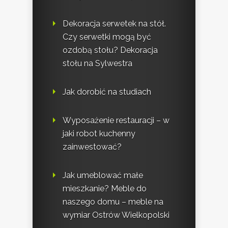
Dekoracja serwetek na stół.
Czy serwetki mogą być
ozdobą stołu? Dekoracja
stołu na Sylwestra
Jak dorobić na studiach
Wyposażenie restauracji – w
jaki robot kuchenny
zainwestować?
Jak umeblować małe
mieszkanie? Meble do
naszego domu – meble na
wymiar Ostrów Wielkopolski