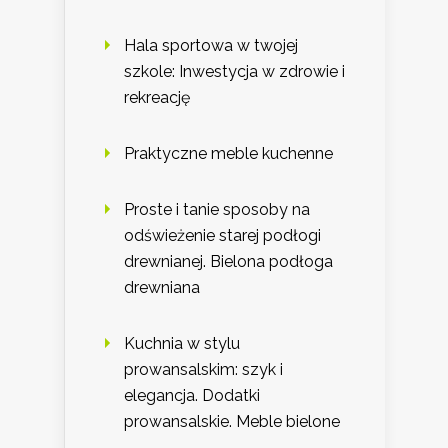
Hala sportowa w twojej
szkole: Inwestycja w zdrowie i
rekreację
Praktyczne meble kuchenne
Proste i tanie sposoby na
odświeżenie starej podłogi
drewnianej. Bielona podłoga
drewniana
Kuchnia w stylu
prowansalskim: szyk i
elegancja. Dodatki
prowansalskie. Meble bielone