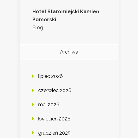
Hotel Staromiejski Kamień
Pomorski
Blog
Archiwa
lipiec 2026
czerwiec 2026
maj 2026
kwiecień 2026
grudzień 2025