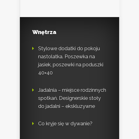
Wnętrza
Stylowe dodatki do pokoju
nastolatka. Poszewka na
jasiek, poszewki na poduszki
40×40
Jadalnia – miejsce rodzinnych
spotkań. Designerskie stoły
do jadalni – ekskluzywne
Co kryje się w dywanie?