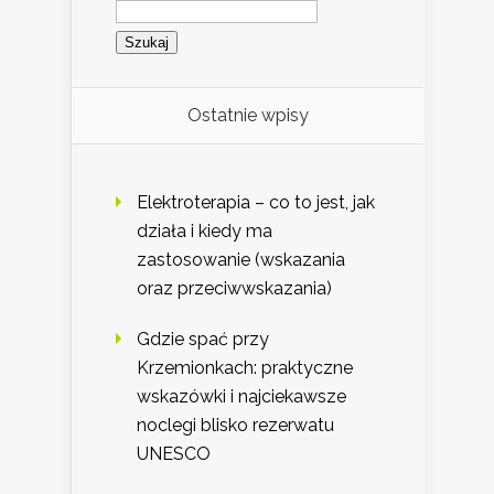
Szukaj:
Ostatnie wpisy
Elektroterapia – co to jest, jak
działa i kiedy ma
zastosowanie (wskazania
oraz przeciwwskazania)
Gdzie spać przy
Krzemionkach: praktyczne
wskazówki i najciekawsze
noclegi blisko rezerwatu
UNESCO