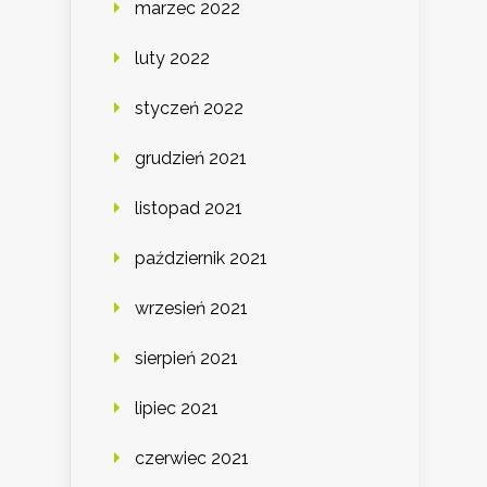
marzec 2022
luty 2022
styczeń 2022
grudzień 2021
listopad 2021
październik 2021
wrzesień 2021
sierpień 2021
lipiec 2021
czerwiec 2021