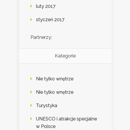
luty 2017
styczeń 2017
Partnerzy:
Kategorie
Nie tylko wnętrze
Nie tylko wnętrze
Turystyka
UNESCO i atrakcje specjalne
w Polsce