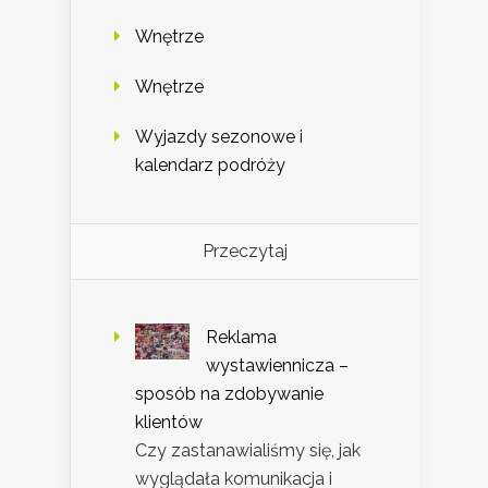
Wnętrze
Wnętrze
Wyjazdy sezonowe i
kalendarz podróży
Przeczytaj
Reklama
wystawiennicza –
sposób na zdobywanie
klientów
Czy zastanawialiśmy się, jak
wyglądała komunikacja i