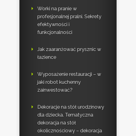
Worki na pranie w
profesjonalnej pralni. Sekrety
efektywności i
funkcjonalności
Jak zaaranżować prysznic w
łazience
Wyposażenie restauracji – w
jaki robot kuchenny
zainwestować?
Dekoracje na stół urodzinowy
dla dziecka. Tematyczna
dekoracja na stół
okolicznościowy – dekoracja