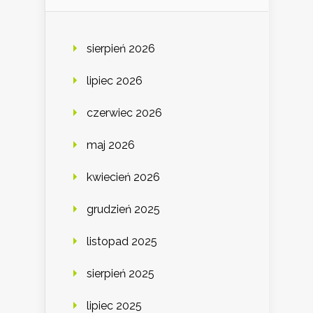
sierpień 2026
lipiec 2026
czerwiec 2026
maj 2026
kwiecień 2026
grudzień 2025
listopad 2025
sierpień 2025
lipiec 2025