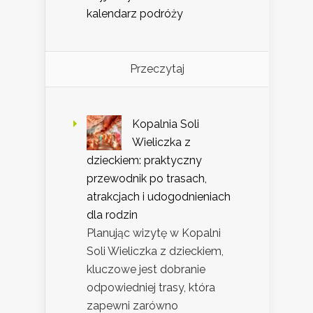
kalendarz podróży
Przeczytaj
Kopalnia Soli
Wieliczka z
dzieckiem: praktyczny
przewodnik po trasach,
atrakcjach i udogodnieniach
dla rodzin
Planując wizytę w Kopalni
Soli Wieliczka z dzieckiem,
kluczowe jest dobranie
odpowiedniej trasy, która
zapewni zarówno