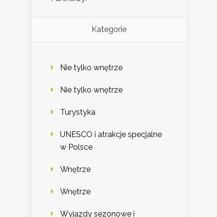
Kategorie
Nie tylko wnętrze
Nie tylko wnętrze
Turystyka
UNESCO i atrakcje specjalne
w Polsce
Wnętrze
Wnętrze
Wyjazdy sezonowe i