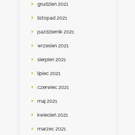
grudzień 2021
listopad 2021
październik 2021
wrzesień 2021
sierpień 2021
lipiec 2021
czerwiec 2021
maj 2021
kwiecień 2021
marzec 2021