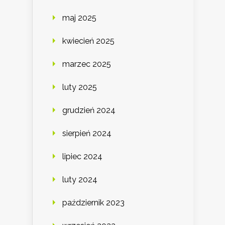
maj 2025
kwiecień 2025
marzec 2025
luty 2025
grudzień 2024
sierpień 2024
lipiec 2024
luty 2024
październik 2023