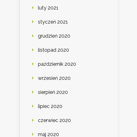
luty 2021
styczeń 2021
grudzień 2020
listopad 2020
październik 2020
wrzesień 2020
sierpień 2020
lipiec 2020
czerwiec 2020
maj 2020