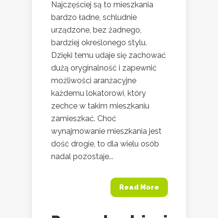
Najczęściej są to mieszkania
bardzo ładne, schludnie
urządzone, bez żadnego,
bardziej określonego stylu.
Dzięki temu udaje się zachować
dużą oryginalność i zapewnić
możliwości aranżacyjne
każdemu lokatorowi, który
zechce w takim mieszkaniu
zamieszkać. Choć
wynajmowanie mieszkania jest
dość drogie, to dla wielu osób
nadal pozostaje...
Read More