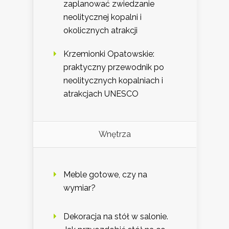
zaplanować zwiedzanie
neolitycznej kopalni i
okolicznych atrakcji
Krzemionki Opatowskie:
praktyczny przewodnik po
neolitycznych kopalniach i
atrakcjach UNESCO
Wnętrza
Meble gotowe, czy na
wymiar?
Dekoracja na stół w salonie.