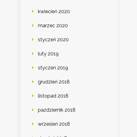
kwiecień 2020
marzec 2020
styczeń 2020
luty 2019
styczeń 2019
grudzień 2018
listopad 2018
październik 2018
wrzesień 2018