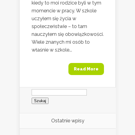
kiedy to moi rodzice byli w tym
momencie w pracy. W szkole
uczyłem się życia w
społeczeństwie – to tam
nauczyłem się obowiązkowości.
Wiele znanych mi osób to
właśnie w szkole...
Read More
Szukaj:
Ostatnie wpisy