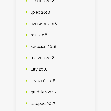
sierpień 2018
lipiec 2018
czerwiec 2018
maj 2018
kwiecień 2018
marzec 2018
luty 2018
styczeń 2018
grudzień 2017
listopad 2017