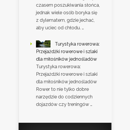
czasem poszukiwania słońca,
jednak wiele osób boryka się
z dylematem, gdzie jechać,
aby uciec od chłodu. …
Turystyka rowerowa:
Przejażdżki rowerowe i szlaki
dla miłośników jednośladów
Turystyka rowerowa:
Przejażdżki rowerowe i szlaki
dla miłośników jednośladów
Rower to nie tylko dobre
narzędzie do codziennych
dojazdów czy treningów …