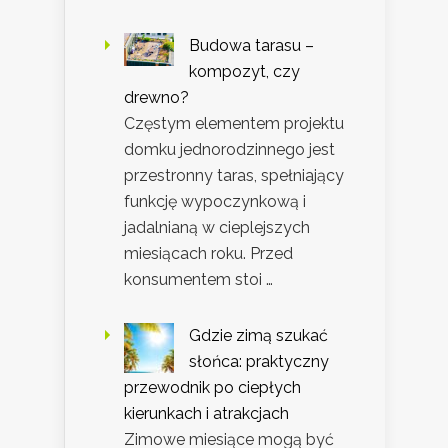
Budowa tarasu –
kompozyt, czy
drewno?
Częstym elementem projektu
domku jednorodzinnego jest
przestronny taras, spełniający
funkcję wypoczynkową i
jadalnianą w cieplejszych
miesiącach roku. Przed
konsumentem stoi …
Gdzie zimą szukać
słońca: praktyczny
przewodnik po ciepłych
kierunkach i atrakcjach
Zimowe miesiące mogą być