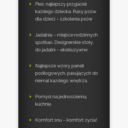
Pies: najlepszy przyjaciel
każdego dziecka. Rasy psów
dla dzieci – szkolenia psów
Jadalnia – miejsce rodzinnych
spotkań. Designerskie stoły
do jadalni – ekskluzywne
Najlepsze wzory paneli
podłogowych, pasujących do
niemal każdego wnętrza.
Pomysł na jednościenną
kuchnię
Komfort snu – komfort życia!