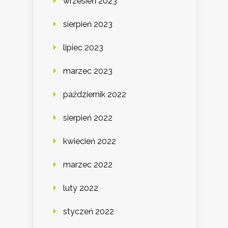
wrzesień 2023
sierpień 2023
lipiec 2023
marzec 2023
październik 2022
sierpień 2022
kwiecień 2022
marzec 2022
luty 2022
styczeń 2022