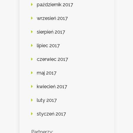
październik 2017
wrzesień 2017
sierpień 2017
lipiec 2017
czerwiec 2017
maj 2017
kwiecień 2017
luty 2017
styczeń 2017
Partnerzy: