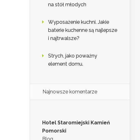
na stół młodych
Wyposażenie kuchni. Jakie
baterie kuchenne są najlepsze
i najtrwalsze?
Strych, jako poważny
element domu.
Najnowsze komentarze
Hotel Staromiejski Kamień
Pomorski
Blog