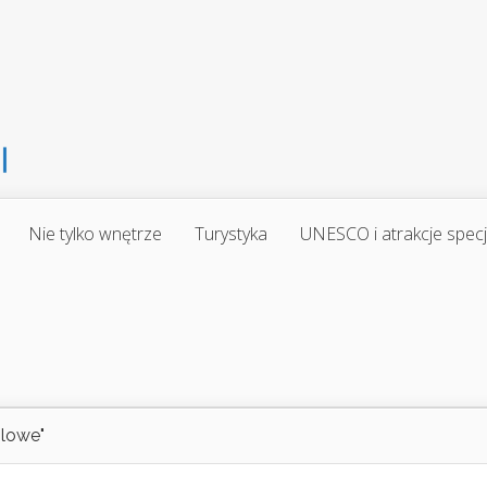
Nie tylko wnętrze
Turystyka
UNESCO i atrakcje spec
lowe"