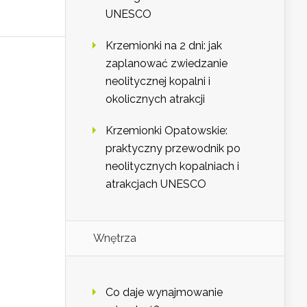
UNESCO
Krzemionki na 2 dni: jak
zaplanować zwiedzanie
neolitycznej kopalni i
okolicznych atrakcji
Krzemionki Opatowskie:
praktyczny przewodnik po
neolitycznych kopalniach i
atrakcjach UNESCO
Wnętrza
Co daje wynajmowanie