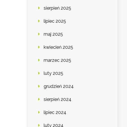
sierpień 2025
lipiec 2025
maj 2025
kwiecień 2025
marzec 2025
luty 2025
grudzień 2024
sierpień 2024
lipiec 2024
luty 2024