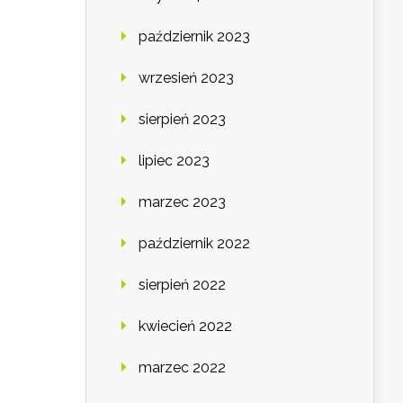
październik 2023
wrzesień 2023
sierpień 2023
lipiec 2023
marzec 2023
październik 2022
sierpień 2022
kwiecień 2022
marzec 2022