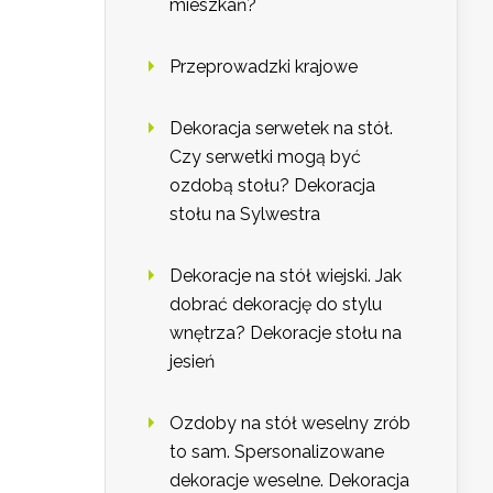
mieszkań?
Przeprowadzki krajowe
Dekoracja serwetek na stół.
Czy serwetki mogą być
ozdobą stołu? Dekoracja
stołu na Sylwestra
Dekoracje na stół wiejski. Jak
dobrać dekorację do stylu
wnętrza? Dekoracje stołu na
jesień
Ozdoby na stół weselny zrób
to sam. Spersonalizowane
dekoracje weselne. Dekoracja