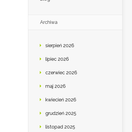
Archiwa
sierpień 2026
lipiec 2026
czerwiec 2026
maj 2026
kwiecień 2026
grudzień 2025
listopad 2025