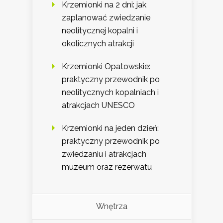
Krzemionki na 2 dni: jak
zaplanować zwiedzanie
neolitycznej kopalni i
okolicznych atrakcji
Krzemionki Opatowskie:
praktyczny przewodnik po
neolitycznych kopalniach i
atrakcjach UNESCO
Krzemionki na jeden dzień:
praktyczny przewodnik po
zwiedzaniu i atrakcjach
muzeum oraz rezerwatu
Wnętrza