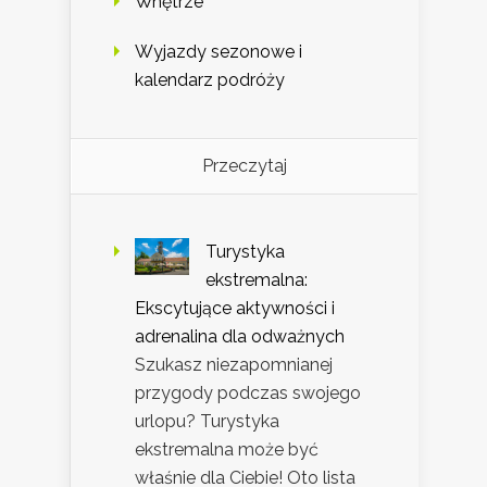
Wnętrze
Wyjazdy sezonowe i
kalendarz podróży
Przeczytaj
Turystyka
ekstremalna:
Ekscytujące aktywności i
adrenalina dla odważnych
Szukasz niezapomnianej
przygody podczas swojego
urlopu? Turystyka
ekstremalna może być
właśnie dla Ciebie! Oto lista