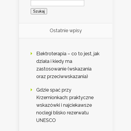
Szukaj:
Ostatnie wpisy
Elektroterapia – co to jest, jak
działa i kiedy ma
zastosowanie (wskazania
oraz przeciwwskazania)
Gdzie spać przy
Krzemionkach: praktyczne
wskazówki i najciekawsze
noclegi blisko rezerwatu
UNESCO