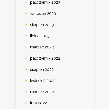
październik 2023
wrzesień 2023
sierpień 2023
lipiec 2023
marzec 2023
październik 2022
sierpień 2022
kwiecień 2022
marzec 2022
luty 2022