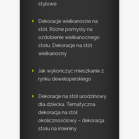
stylowe
Dekoracje wielkanocne na
stół. Różne pomysły na
ozdobienie wielkanocnego
stołu. Dekoracje na stół
wielkanocny
Jak wykończyć mieszkanie z
rynku deweloperskiego
Dekoracje na stół urodzinowy
dla dziecka. Tematyczna
dekoracja na stół
okolicznościowy – dekoracja
stołu na imieniny