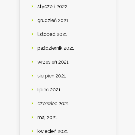
styczeń 2022
grudzień 2021
listopad 2021
październik 2021
wrzesień 2021
sierpień 2021
lipiec 2021
czerwiec 2021
maj 2021
kwiecień 2021