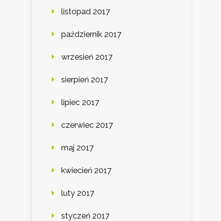
listopad 2017
październik 2017
wrzesień 2017
sierpień 2017
lipiec 2017
czerwiec 2017
maj 2017
kwiecień 2017
luty 2017
styczeń 2017