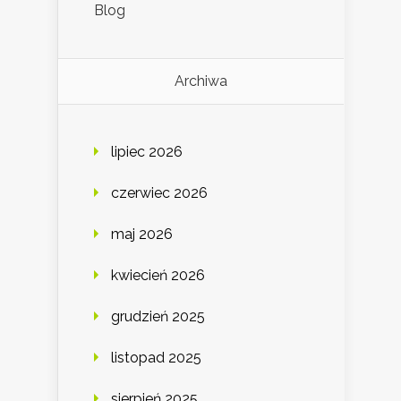
Blog
Archiwa
lipiec 2026
czerwiec 2026
maj 2026
kwiecień 2026
grudzień 2025
listopad 2025
sierpień 2025