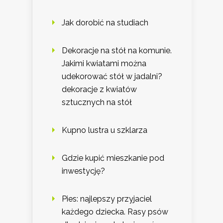
Jak dorobić na studiach
Dekoracje na stół na komunie.
Jakimi kwiatami można
udekorować stół w jadalni?
dekoracje z kwiatów
sztucznych na stół
Kupno lustra u szklarza
Gdzie kupić mieszkanie pod
inwestycję?
Pies: najlepszy przyjaciel
każdego dziecka. Rasy psów