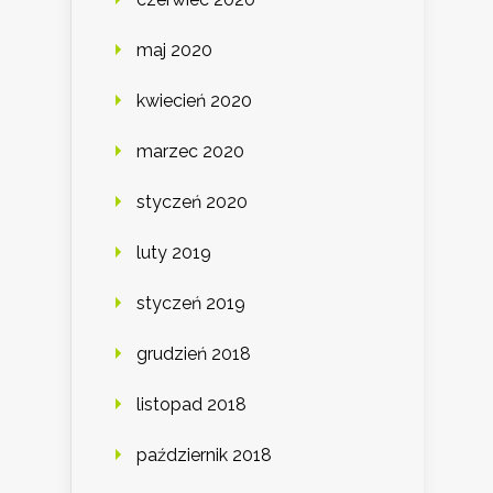
maj 2020
kwiecień 2020
marzec 2020
styczeń 2020
luty 2019
styczeń 2019
grudzień 2018
listopad 2018
październik 2018