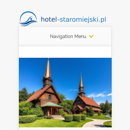
Navigation Menu