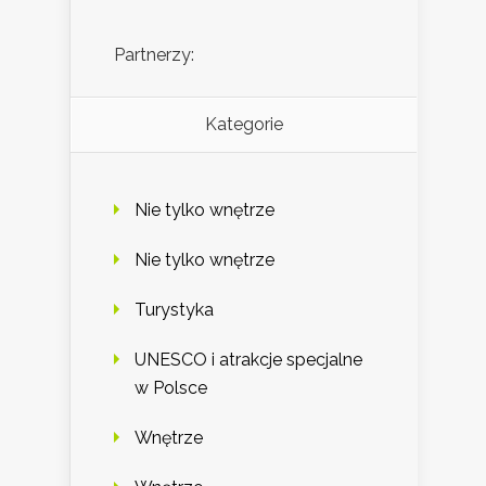
Partnerzy:
Kategorie
Nie tylko wnętrze
Nie tylko wnętrze
Turystyka
UNESCO i atrakcje specjalne
w Polsce
Wnętrze