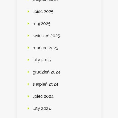
lipiec 2025
maj 2025
kwiecień 2025
marzec 2025
luty 2025
grudzień 2024
sierpień 2024
lipiec 2024
luty 2024