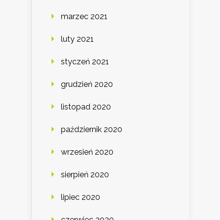
marzec 2021
luty 2021
styczeń 2021
grudzień 2020
listopad 2020
październik 2020
wrzesień 2020
sierpień 2020
lipiec 2020
czerwiec 2020