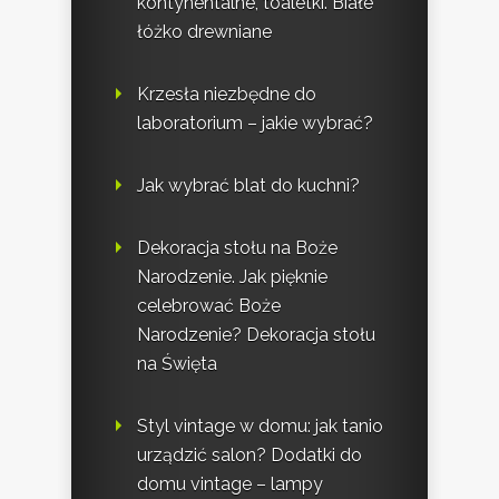
kontynentalne, toaletki. Białe
łóżko drewniane
Krzesła niezbędne do
laboratorium – jakie wybrać?
Jak wybrać blat do kuchni?
Dekoracja stołu na Boże
Narodzenie. Jak pięknie
celebrować Boże
Narodzenie? Dekoracja stołu
na Święta
Styl vintage w domu: jak tanio
urządzić salon? Dodatki do
domu vintage – lampy