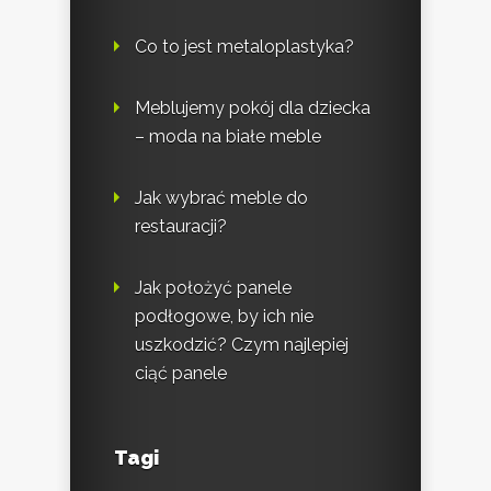
Co to jest metaloplastyka?
Meblujemy pokój dla dziecka
– moda na białe meble
Jak wybrać meble do
restauracji?
Jak położyć panele
podłogowe, by ich nie
uszkodzić? Czym najlepiej
ciąć panele
Tagi