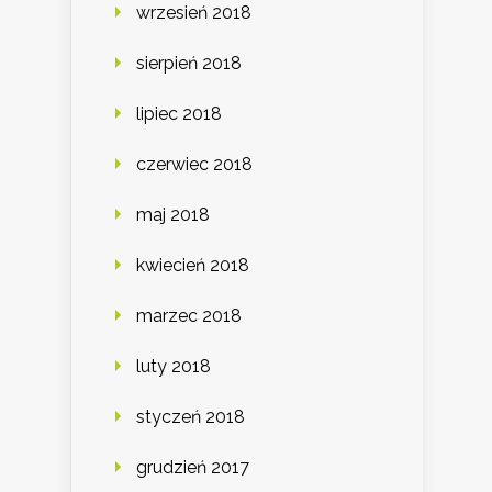
wrzesień 2018
sierpień 2018
lipiec 2018
czerwiec 2018
maj 2018
kwiecień 2018
marzec 2018
luty 2018
styczeń 2018
grudzień 2017