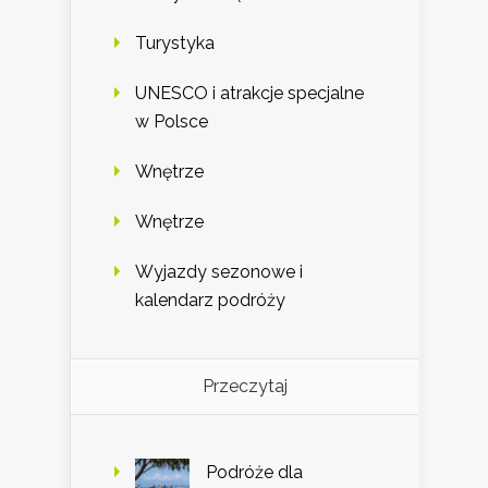
Turystyka
UNESCO i atrakcje specjalne
w Polsce
Wnętrze
Wnętrze
Wyjazdy sezonowe i
kalendarz podróży
Przeczytaj
Podróże dla