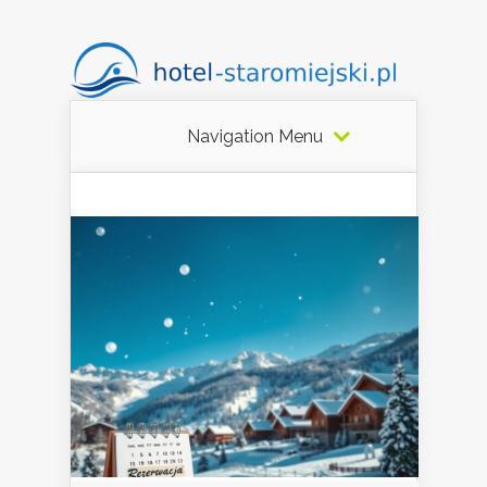
Navigation Menu