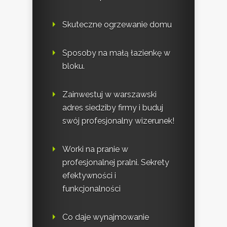
Skuteczne ogrzewanie domu
Sposoby na małą łazienkę w
bloku.
Zainwestuj w warszawski
adres siedziby firmy i buduj
swój profesjonalny wizerunek!
Worki na pranie w
profesjonalnej pralni. Sekrety
efektywności i
funkcjonalności
Co daje wynajmowanie