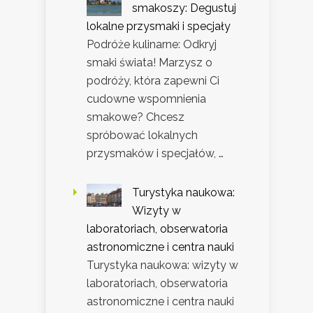
smakoszy: Degustuj
lokalne przysmaki i specjały
Podróże kulinarne: Odkryj
smaki świata! Marzysz o
podróży, która zapewni Ci
cudowne wspomnienia
smakowe? Chcesz
spróbować lokalnych
przysmaków i specjałów, …
Turystyka naukowa:
Wizyty w
laboratoriach, obserwatoria
astronomiczne i centra nauki
Turystyka naukowa: wizyty w
laboratoriach, obserwatoria
astronomiczne i centra nauki