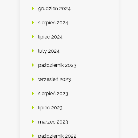
grudzień 2024
sierpień 2024
lipiec 2024
luty 2024
październik 2023
wrzesień 2023
sierpień 2023
lipiec 2023
marzec 2023
październik 2022