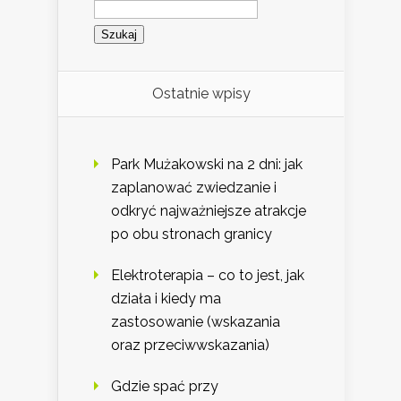
Szukaj:
Ostatnie wpisy
Park Mużakowski na 2 dni: jak
zaplanować zwiedzanie i
odkryć najważniejsze atrakcje
po obu stronach granicy
Elektroterapia – co to jest, jak
działa i kiedy ma
zastosowanie (wskazania
oraz przeciwwskazania)
Gdzie spać przy