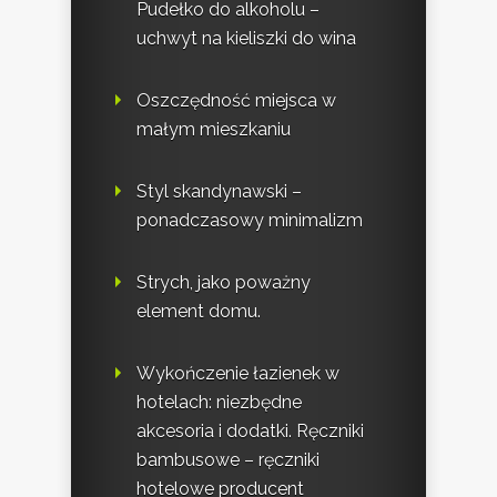
Pudełko do alkoholu –
uchwyt na kieliszki do wina
Oszczędność miejsca w
małym mieszkaniu
Styl skandynawski –
ponadczasowy minimalizm
Strych, jako poważny
element domu.
Wykończenie łazienek w
hotelach: niezbędne
akcesoria i dodatki. Ręczniki
bambusowe – ręczniki
hotelowe producent