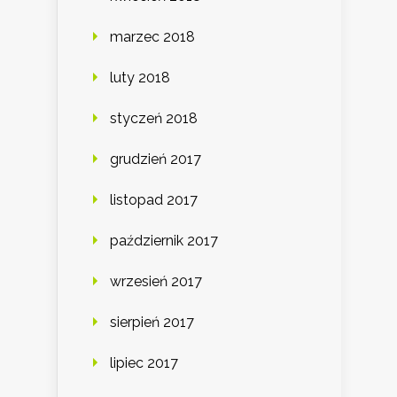
marzec 2018
luty 2018
styczeń 2018
grudzień 2017
listopad 2017
październik 2017
wrzesień 2017
sierpień 2017
lipiec 2017