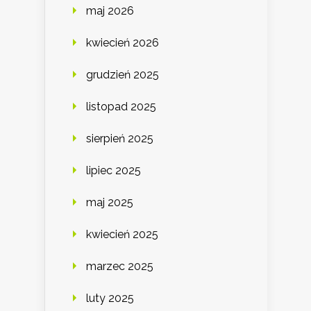
maj 2026
kwiecień 2026
grudzień 2025
listopad 2025
sierpień 2025
lipiec 2025
maj 2025
kwiecień 2025
marzec 2025
luty 2025