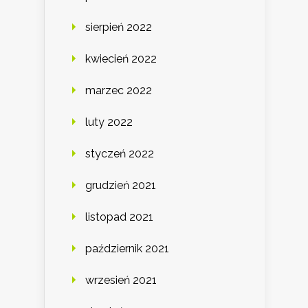
sierpień 2022
kwiecień 2022
marzec 2022
luty 2022
styczeń 2022
grudzień 2021
listopad 2021
październik 2021
wrzesień 2021