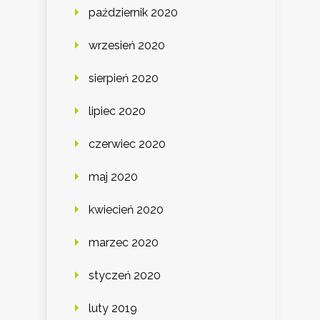
październik 2020
wrzesień 2020
sierpień 2020
lipiec 2020
czerwiec 2020
maj 2020
kwiecień 2020
marzec 2020
styczeń 2020
luty 2019