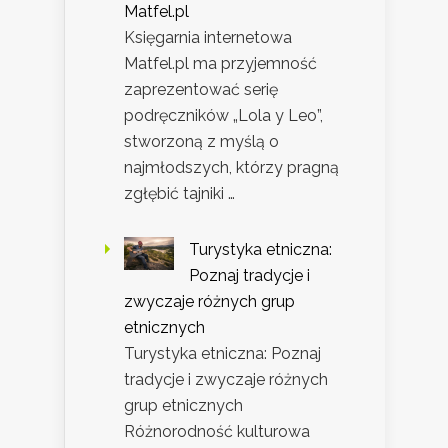
Matfel.pl
Księgarnia internetowa
Matfel.pl ma przyjemność
zaprezentować serię
podręczników „Lola y Leo”,
stworzoną z myślą o
najmłodszych, którzy pragną
zgłębić tajniki …
Turystyka etniczna:
Poznaj tradycje i
zwyczaje różnych grup
etnicznych
Turystyka etniczna: Poznaj
tradycje i zwyczaje różnych
grup etnicznych
Różnorodność kulturowa