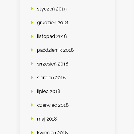
styczeń 2019
grudzień 2018
listopad 2018
październik 2018
wrzesień 2018
sierpień 2018
lipiec 2018
czerwiec 2018
maj 2018
kwiecień 2018