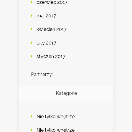
czerwiec 2017
maj 2017
kwiecień 2017
luty 2017
styczeń 2017
Partnerzy:
Kategorie
Nie tylko wnętrze
Nie tylko wnętrze