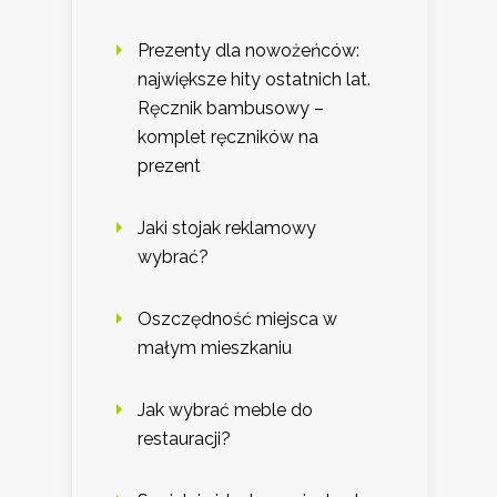
Prezenty dla nowożeńców:
największe hity ostatnich lat.
Ręcznik bambusowy –
komplet ręczników na
prezent
Jaki stojak reklamowy
wybrać?
Oszczędność miejsca w
małym mieszkaniu
Jak wybrać meble do
restauracji?