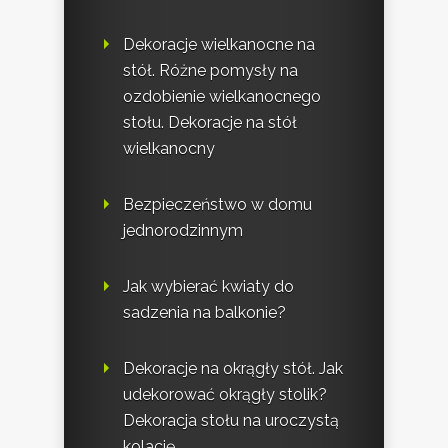
Dekoracje wielkanocne na
stół. Różne pomysły na
ozdobienie wielkanocnego
stołu. Dekoracje na stół
wielkanocny
Bezpieczeństwo w domu
jednorodzinnym
Jak wybierać kwiaty do
sadzenia na balkonie?
Dekoracje na okrągły stół. Jak
udekorować okrągły stolik?
Dekoracja stołu na uroczystą
kolację