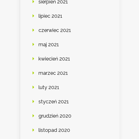
sierpień 2021
lipiec 2021
czerwiec 2021
maj 2021
kwiecień 2021
marzec 2021
luty 2021
styczeń 2021
grudzień 2020
listopad 2020