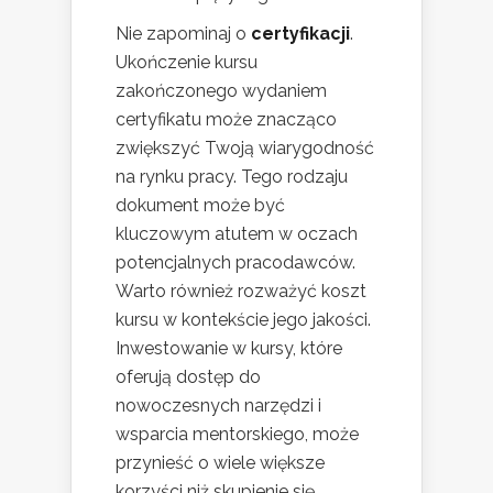
Nie zapominaj o
certyfikacji
.
Ukończenie kursu
zakończonego wydaniem
certyfikatu może znacząco
zwiększyć Twoją wiarygodność
na rynku pracy. Tego rodzaju
dokument może być
kluczowym atutem w oczach
potencjalnych pracodawców.
Warto również rozważyć koszt
kursu w kontekście jego jakości.
Inwestowanie w kursy, które
oferują dostęp do
nowoczesnych narzędzi i
wsparcia mentorskiego, może
przynieść o wiele większe
korzyści niż skupienie się