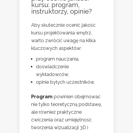
kursu: program,
instruktorzy, opinie?
Aby skutecznie ocenić jakość
kursu projektowania wnętrz,
warto zwrócić uwagę na kilka
kluczowych aspektów:
program nauczania,
doświadczenie
wykładowców,
opinie byłych uczestników.
Program
powinien obejmować
nie tylko teoretyczną podstawę,
ale również praktyczne
ćwiczenia oraz umiejętność
tworzenia wizualizacji 3D i