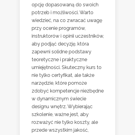
opcję dopasowaną do swoich
potrzeb i możliwości. Warto
wiedzieć, na co zwracać uwagę
przy ocenie programów,
instruktorów i opinii uczestników,
aby podjąć decyzję, która
zapewni solidne podstawy
teoretyczne i praktyczne
umiejętności. Skuteczny kurs to
nie tylko certyfikat, ale także
narzędzie, które pomoże
zdobyć kompetencje niezbędne
w dynamicznym świecie
designu wnętrz. Wybierając
szkolenie, ważne jest, aby
rozważyć nie tylko koszty, ale
przede wszystkim jakość,