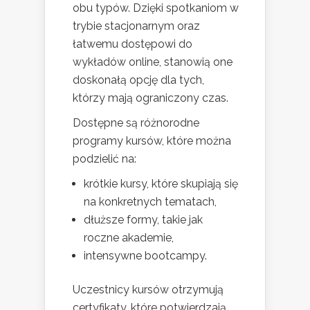
obu typów. Dzięki spotkaniom w
trybie stacjonarnym oraz
łatwemu dostępowi do
wykładów online, stanowią one
doskonałą opcję dla tych,
którzy mają ograniczony czas.
Dostępne są różnorodne
programy kursów, które można
podzielić na:
krótkie kursy, które skupiają się
na konkretnych tematach,
dłuższe formy, takie jak
roczne akademie,
intensywne bootcampy.
Uczestnicy kursów otrzymują
certyfikaty, które potwierdzają