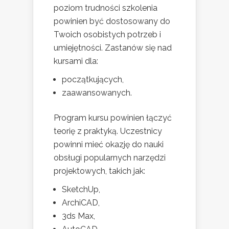
poziom trudności szkolenia
powinien być dostosowany do
Twoich osobistych potrzeb i
umiejętności. Zastanów się nad
kursami dla:
początkujących,
zaawansowanych.
Program kursu powinien łączyć
teorię z praktyką. Uczestnicy
powinni mieć okazję do nauki
obsługi popularnych narzędzi
projektowych, takich jak:
SketchUp,
ArchiCAD,
3ds Max,