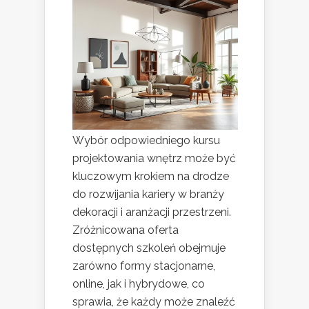
Wybór odpowiedniego kursu
projektowania wnętrz może być
kluczowym krokiem na drodze
do rozwijania kariery w branży
dekoracji i aranżacji przestrzeni.
Zróżnicowana oferta
dostępnych szkoleń obejmuje
zarówno formy stacjonarne,
online, jak i hybrydowe, co
sprawia, że każdy może znaleźć