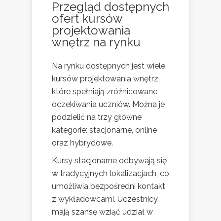
Przegląd dostępnych
ofert kursów
projektowania
wnętrz na rynku
Na rynku dostępnych jest wiele
kursów projektowania wnętrz,
które spełniają zróżnicowane
oczekiwania uczniów. Można je
podzielić na trzy główne
kategorie: stacjonarne, online
oraz hybrydowe.
Kursy stacjonarne odbywają się
w tradycyjnych lokalizacjach, co
umożliwia bezpośredni kontakt
z wykładowcami. Uczestnicy
mają szansę wziąć udział w