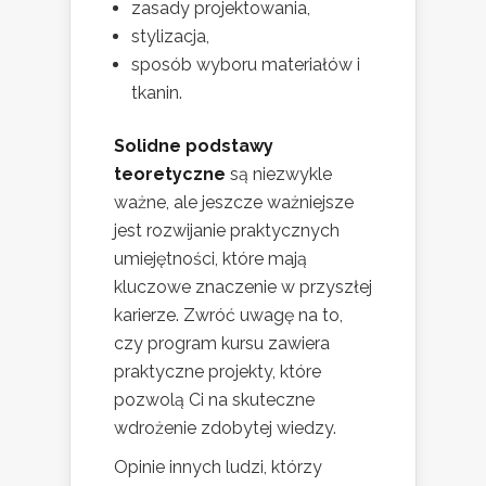
zasady projektowania,
stylizacja,
sposób wyboru materiałów i
tkanin.
Solidne podstawy
teoretyczne
są niezwykle
ważne, ale jeszcze ważniejsze
jest rozwijanie praktycznych
umiejętności, które mają
kluczowe znaczenie w przyszłej
karierze. Zwróć uwagę na to,
czy program kursu zawiera
praktyczne projekty, które
pozwolą Ci na skuteczne
wdrożenie zdobytej wiedzy.
Opinie innych ludzi, którzy