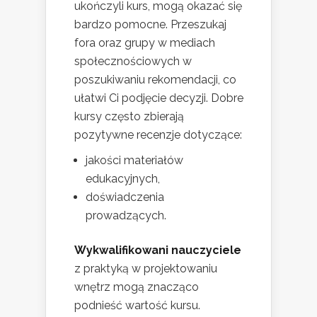
ukończyli kurs, mogą okazać się
bardzo pomocne. Przeszukaj
fora oraz grupy w mediach
społecznościowych w
poszukiwaniu rekomendacji, co
ułatwi Ci podjęcie decyzji. Dobre
kursy często zbierają
pozytywne recenzje dotyczące:
jakości materiałów
edukacyjnych,
doświadczenia
prowadzących.
Wykwalifikowani nauczyciele
z praktyką w projektowaniu
wnętrz mogą znacząco
podnieść wartość kursu.