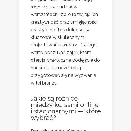
również brać udział w
warsztatach, które rozwijają ich
kreatywność oraz umiejętności
praktyczne. Te zdolności są
kluczowe w skutecznym
projektowaniu wnętrz. Dlatego
warto poszukać zajęć, które
oferują praktyczne podejście do
nauki, co pomoże lepiej
przygotować się na wyzwania
w tej branży.
Jakie są różnice
między kursami online
i stacjonarnymi — które
wybrać?