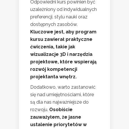
Odpowiedni kurs powinien być
uzależniony od indywidualnych
preferencji, stylu nauki oraz
dostępnych zasobów.
Kluczowe jest, aby program
kursu zawierał praktyczne
ćwiczenia, takie jak
wizualizacje 3D i narzędzia
projektowe, które wspierają
rozwój kompetencji
projektanta wnętrz.
Dodatkowo, warto zastanowić
się nad umiejętnościami, które
są dla nas najważniejsze do
rozwoju.
Osobiście
zauważyłem, że jasne
ustalenie priorytetów w