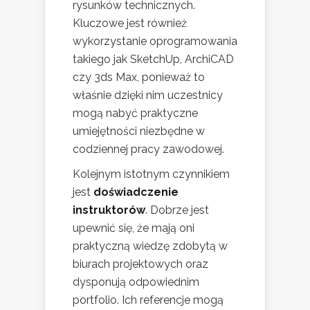
rysunków technicznych.
Kluczowe jest również
wykorzystanie oprogramowania
takiego jak SketchUp, ArchiCAD
czy 3ds Max, ponieważ to
właśnie dzięki nim uczestnicy
mogą nabyć praktyczne
umiejętności niezbędne w
codziennej pracy zawodowej.
Kolejnym istotnym czynnikiem
jest
doświadczenie
instruktorów
. Dobrze jest
upewnić się, że mają oni
praktyczną wiedzę zdobytą w
biurach projektowych oraz
dysponują odpowiednim
portfolio. Ich referencje mogą