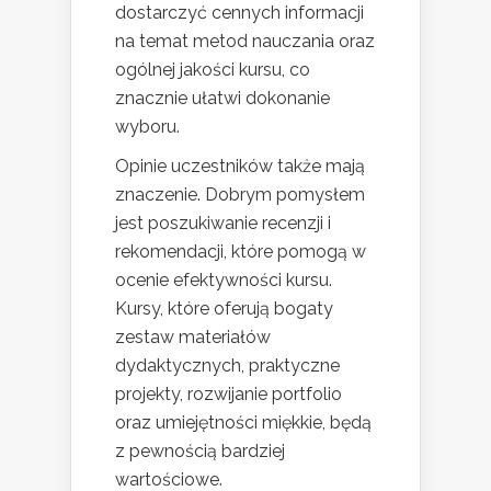
dostarczyć cennych informacji
na temat metod nauczania oraz
ogólnej jakości kursu, co
znacznie ułatwi dokonanie
wyboru.
Opinie uczestników także mają
znaczenie. Dobrym pomysłem
jest poszukiwanie recenzji i
rekomendacji, które pomogą w
ocenie efektywności kursu.
Kursy, które oferują bogaty
zestaw materiałów
dydaktycznych, praktyczne
projekty, rozwijanie portfolio
oraz umiejętności miękkie, będą
z pewnością bardziej
wartościowe.