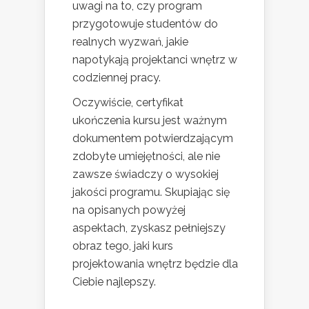
uwagi na to, czy program
przygotowuje studentów do
realnych wyzwań, jakie
napotykają projektanci wnętrz w
codziennej pracy.
Oczywiście, certyfikat
ukończenia kursu jest ważnym
dokumentem potwierdzającym
zdobyte umiejętności, ale nie
zawsze świadczy o wysokiej
jakości programu. Skupiając się
na opisanych powyżej
aspektach, zyskasz pełniejszy
obraz tego, jaki kurs
projektowania wnętrz będzie dla
Ciebie najlepszy.