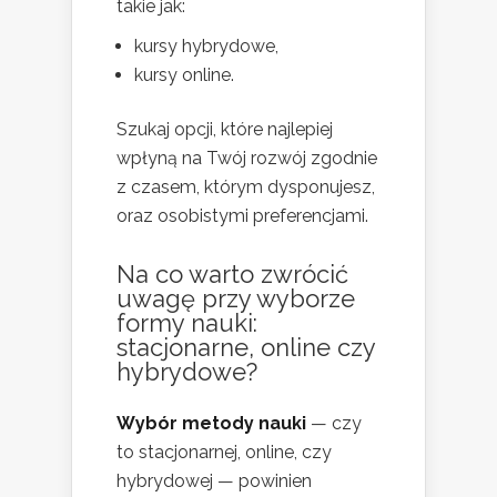
takie jak:
kursy hybrydowe,
kursy online.
Szukaj opcji, które najlepiej
wpłyną na Twój rozwój zgodnie
z czasem, którym dysponujesz,
oraz osobistymi preferencjami.
Na co warto zwrócić
uwagę przy wyborze
formy nauki:
stacjonarne, online czy
hybrydowe?
Wybór metody nauki
— czy
to stacjonarnej, online, czy
hybrydowej — powinien