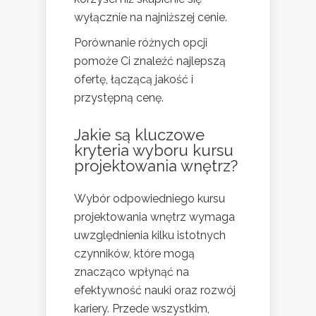
wyłącznie na najniższej cenie.
Porównanie różnych opcji
pomoże Ci znaleźć najlepszą
ofertę, łączącą jakość i
przystępną cenę.
Jakie są kluczowe
kryteria wyboru kursu
projektowania wnętrz?
Wybór odpowiedniego kursu
projektowania wnętrz wymaga
uwzględnienia kilku istotnych
czynników, które mogą
znacząco wpłynąć na
efektywność nauki oraz rozwój
kariery. Przede wszystkim,