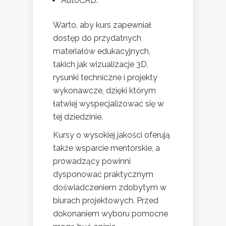
AutoCAD.
Warto, aby kurs zapewniał
dostęp do przydatnych
materiałów edukacyjnych,
takich jak wizualizacje 3D,
rysunki techniczne i projekty
wykonawcze, dzięki którym
łatwiej wyspecjalizować się w
tej dziedzinie.
Kursy o wysokiej jakości oferują
także wsparcie mentorskie, a
prowadzący powinni
dysponować praktycznym
doświadczeniem zdobytym w
biurach projektowych. Przed
dokonaniem wyboru pomocne