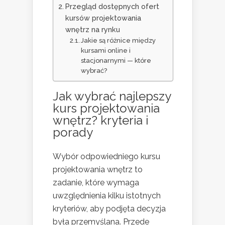
Przegląd dostępnych ofert
kursów projektowania
wnętrz na rynku
Jakie są różnice między
kursami online i
stacjonarnymi — które
wybrać?
Jak wybrać najlepszy
kurs projektowania
wnętrz? kryteria i
porady
Wybór odpowiedniego kursu
projektowania wnętrz to
zadanie, które wymaga
uwzględnienia kilku istotnych
kryteriów, aby podjęta decyzja
była przemyślana. Przede