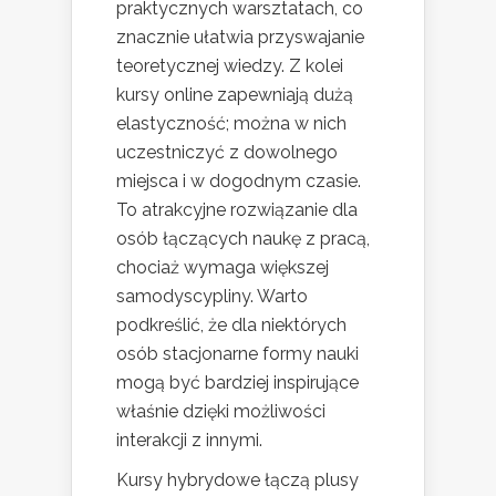
praktycznych warsztatach, co
znacznie ułatwia przyswajanie
teoretycznej wiedzy. Z kolei
kursy online zapewniają dużą
elastyczność; można w nich
uczestniczyć z dowolnego
miejsca i w dogodnym czasie.
To atrakcyjne rozwiązanie dla
osób łączących naukę z pracą,
chociaż wymaga większej
samodyscypliny. Warto
podkreślić, że dla niektórych
osób stacjonarne formy nauki
mogą być bardziej inspirujące
właśnie dzięki możliwości
interakcji z innymi.
Kursy hybrydowe łączą plusy