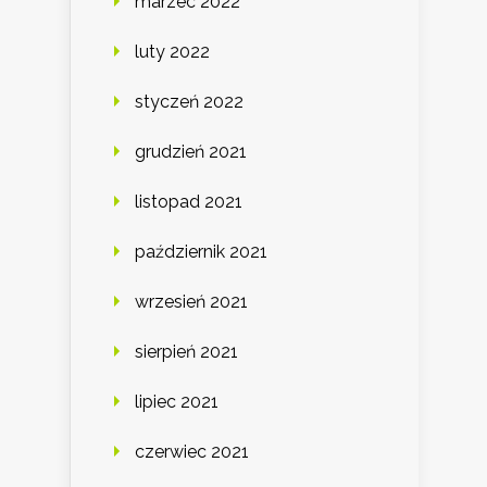
marzec 2022
luty 2022
styczeń 2022
grudzień 2021
listopad 2021
październik 2021
wrzesień 2021
sierpień 2021
lipiec 2021
czerwiec 2021