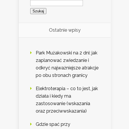
Szukaj:
Ostatnie wpisy
Park Mużakowski na 2 dni: jak
zaplanować zwiedzanie i
odkryć najważniejsze atrakcje
po obu stronach granicy
Elektroterapia – co to jest, jak
działa i kiedy ma
zastosowanie (wskazania
oraz przeciwwskazania)
Gdzie spać przy