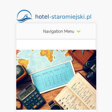
Navigation Menu