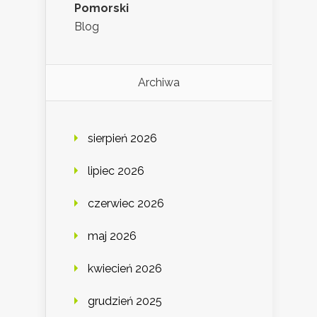
Pomorski
Blog
Archiwa
sierpień 2026
lipiec 2026
czerwiec 2026
maj 2026
kwiecień 2026
grudzień 2025