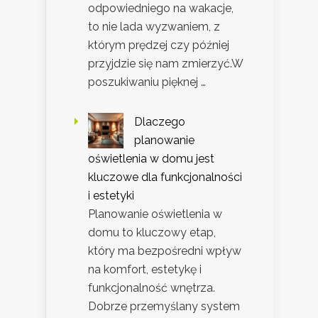
odpowiedniego na wakacje,
to nie lada wyzwaniem, z
którym prędzej czy później
przyjdzie się nam zmierzyć.W
poszukiwaniu pięknej …
Dlaczego
planowanie
oświetlenia w domu jest
kluczowe dla funkcjonalności
i estetyki
Planowanie oświetlenia w
domu to kluczowy etap,
który ma bezpośredni wpływ
na komfort, estetykę i
funkcjonalność wnętrza.
Dobrze przemyślany system