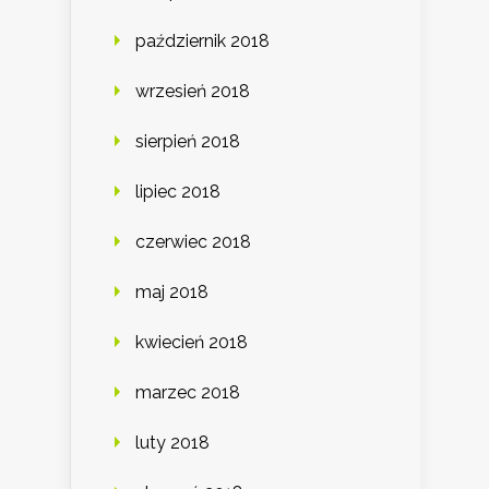
październik 2018
wrzesień 2018
sierpień 2018
lipiec 2018
czerwiec 2018
maj 2018
kwiecień 2018
marzec 2018
luty 2018