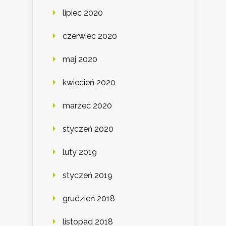
lipiec 2020
czerwiec 2020
maj 2020
kwiecień 2020
marzec 2020
styczeń 2020
luty 2019
styczeń 2019
grudzień 2018
listopad 2018