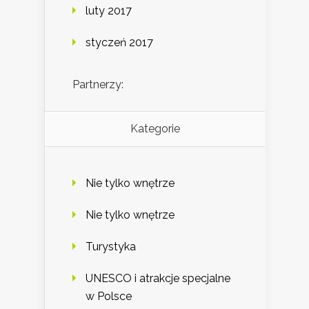
luty 2017
styczeń 2017
Partnerzy:
Kategorie
Nie tylko wnętrze
Nie tylko wnętrze
Turystyka
UNESCO i atrakcje specjalne
w Polsce