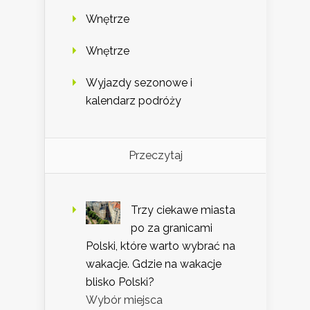
Wnętrze
Wnętrze
Wyjazdy sezonowe i
kalendarz podróży
Przeczytaj
Trzy ciekawe miasta
po za granicami
Polski, które warto wybrać na
wakacje. Gdzie na wakacje
blisko Polski?
Wybór miejsca