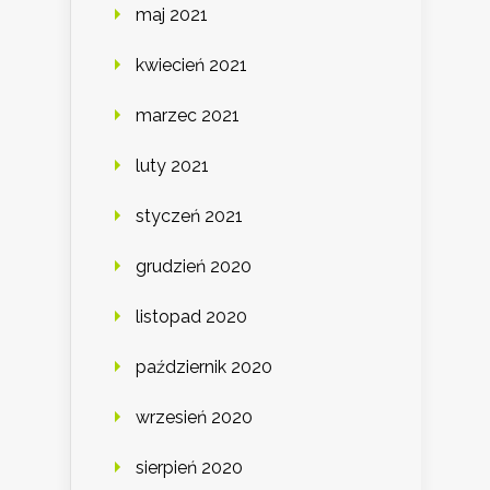
maj 2021
kwiecień 2021
marzec 2021
luty 2021
styczeń 2021
grudzień 2020
listopad 2020
październik 2020
wrzesień 2020
sierpień 2020