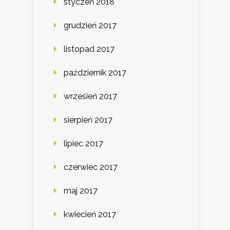
styczeń 2018
grudzień 2017
listopad 2017
październik 2017
wrzesień 2017
sierpień 2017
lipiec 2017
czerwiec 2017
maj 2017
kwiecień 2017