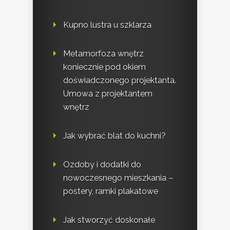
Kupno lustra u szklarza
Metamorfoza wnętrz
koniecznie pod okiem
doświadczonego projektanta.
Umowa z projektantem
wnętrz
Jak wybrać blat do kuchni?
Ozdoby i dodatki do
nowoczesnego mieszkania –
postery, ramki plakatowe
Jak stworzyć doskonałe