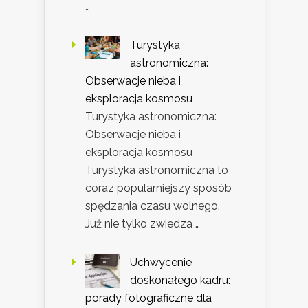
…
Turystyka
astronomiczna:
Obserwacje nieba i
eksploracja kosmosu
Turystyka astronomiczna:
Obserwacje nieba i
eksploracja kosmosu
Turystyka astronomiczna to
coraz popularniejszy sposób
spędzania czasu wolnego.
Już nie tylko zwiedza …
Uchwycenie
doskonałego kadru:
porady fotograficzne dla