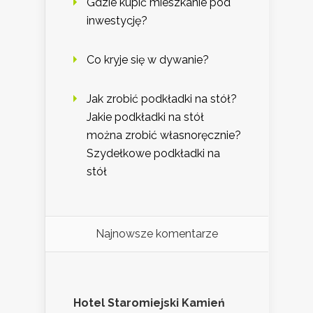
Gdzie kupić mieszkanie pod
inwestycję?
Co kryje się w dywanie?
Jak zrobić podkładki na stół?
Jakie podkładki na stół
można zrobić własnoręcznie?
Szydełkowe podkładki na
stół
Najnowsze komentarze
Hotel Staromiejski Kamień