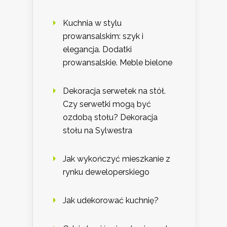
Kuchnia w stylu
prowansalskim: szyk i
elegancja. Dodatki
prowansalskie. Meble bielone
Dekoracja serwetek na stół.
Czy serwetki mogą być
ozdobą stołu? Dekoracja
stołu na Sylwestra
Jak wykończyć mieszkanie z
rynku deweloperskiego
Jak udekorować kuchnię?