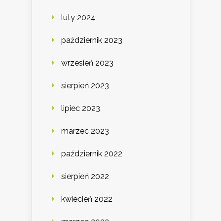
luty 2024
październik 2023
wrzesień 2023
sierpień 2023
lipiec 2023
marzec 2023
październik 2022
sierpień 2022
kwiecień 2022