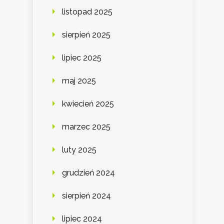
listopad 2025
sierpień 2025
lipiec 2025
maj 2025
kwiecień 2025
marzec 2025
luty 2025
grudzień 2024
sierpień 2024
lipiec 2024