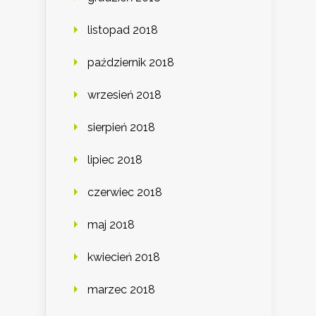
listopad 2018
październik 2018
wrzesień 2018
sierpień 2018
lipiec 2018
czerwiec 2018
maj 2018
kwiecień 2018
marzec 2018