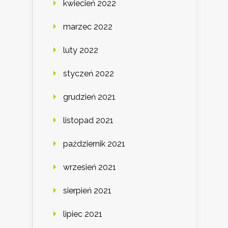
kwiecień 2022
marzec 2022
luty 2022
styczeń 2022
grudzień 2021
listopad 2021
październik 2021
wrzesień 2021
sierpień 2021
lipiec 2021