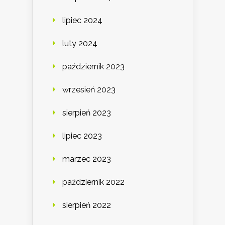
lipiec 2024
luty 2024
październik 2023
wrzesień 2023
sierpień 2023
lipiec 2023
marzec 2023
październik 2022
sierpień 2022