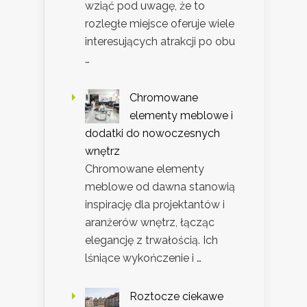
wziąć pod uwagę, że to
rozległe miejsce oferuje wiele
interesujących atrakcji po obu
…
Chromowane
elementy meblowe i
dodatki do nowoczesnych
wnętrz
Chromowane elementy
meblowe od dawna stanowią
inspirację dla projektantów i
aranżerów wnętrz, łącząc
elegancję z trwałością. Ich
lśniące wykończenie i …
Roztocze ciekawe