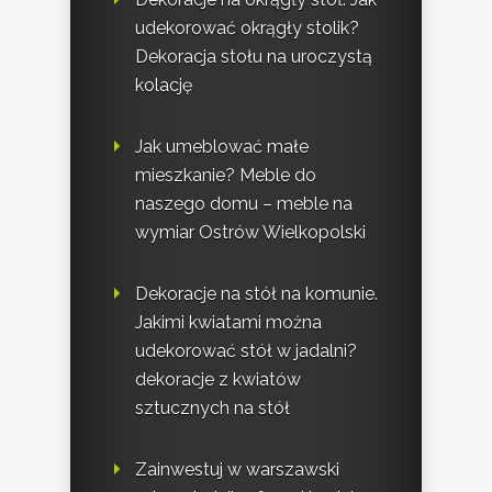
udekorować okrągły stolik?
Dekoracja stołu na uroczystą
kolację
Jak umeblować małe
mieszkanie? Meble do
naszego domu – meble na
wymiar Ostrów Wielkopolski
Dekoracje na stół na komunie.
Jakimi kwiatami można
udekorować stół w jadalni?
dekoracje z kwiatów
sztucznych na stół
Zainwestuj w warszawski