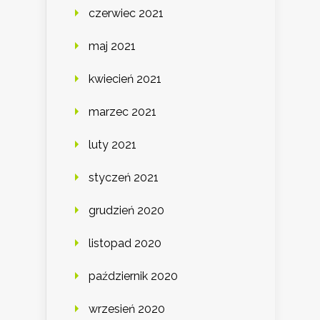
czerwiec 2021
maj 2021
kwiecień 2021
marzec 2021
luty 2021
styczeń 2021
grudzień 2020
listopad 2020
październik 2020
wrzesień 2020