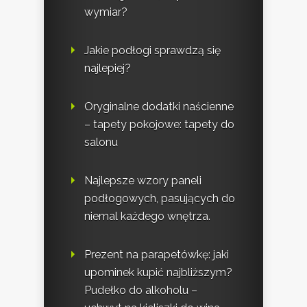
wymiar?
Jakie podłogi sprawdzą się
najlepiej?
Oryginalne dodatki naścienne
– tapety pokojowe: tapety do
salonu
Najlepsze wzory paneli
podłogowych, pasujących do
niemal każdego wnętrza.
Prezent na parapetówkę: jaki
upominek kupić najbliższym?
Pudełko do alkoholu –