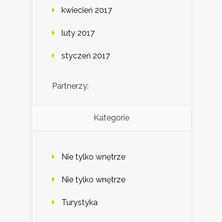
kwiecień 2017
luty 2017
styczeń 2017
Partnerzy:
Kategorie
Nie tylko wnętrze
Nie tylko wnętrze
Turystyka