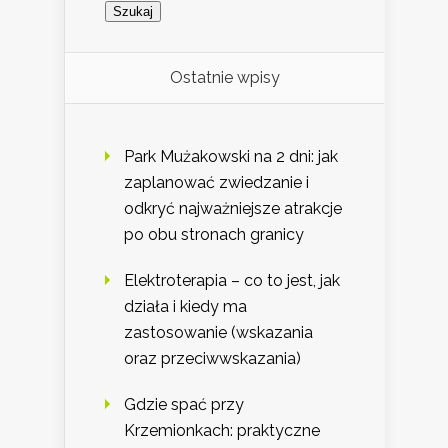
Ostatnie wpisy
Park Mużakowski na 2 dni: jak
zaplanować zwiedzanie i
odkryć najważniejsze atrakcje
po obu stronach granicy
Elektroterapia – co to jest, jak
działa i kiedy ma
zastosowanie (wskazania
oraz przeciwwskazania)
Gdzie spać przy
Krzemionkach: praktyczne