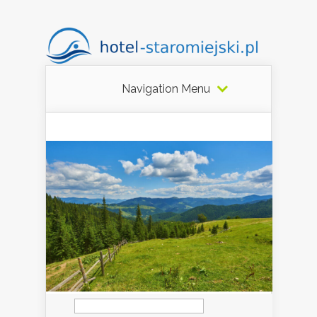
Navigation Menu
Szukaj: