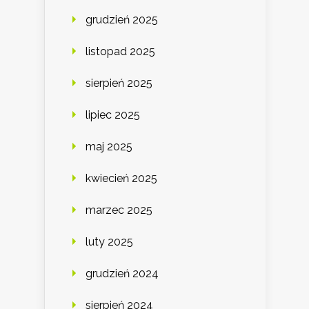
grudzień 2025
listopad 2025
sierpień 2025
lipiec 2025
maj 2025
kwiecień 2025
marzec 2025
luty 2025
grudzień 2024
sierpień 2024