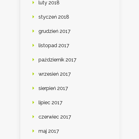
luty 2018
styczeń 2018
grudzień 2017
listopad 2017
październik 2017
wrzesień 2017
sierpień 2017
lipiec 2017
czerwiec 2017
maj 2017