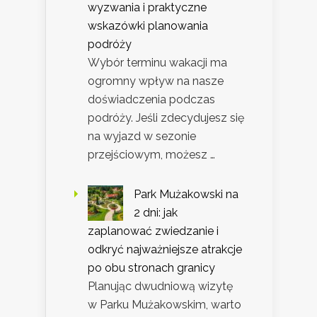
wyzwania i praktyczne
wskazówki planowania
podróży
Wybór terminu wakacji ma
ogromny wpływ na nasze
doświadczenia podczas
podróży. Jeśli zdecydujesz się
na wyjazd w sezonie
przejściowym, możesz …
Park Mużakowski na
2 dni: jak
zaplanować zwiedzanie i
odkryć najważniejsze atrakcje
po obu stronach granicy
Planując dwudniową wizytę
w Parku Mużakowskim, warto