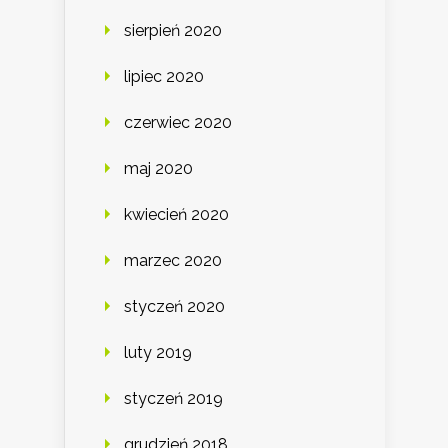
sierpień 2020
lipiec 2020
czerwiec 2020
maj 2020
kwiecień 2020
marzec 2020
styczeń 2020
luty 2019
styczeń 2019
grudzień 2018