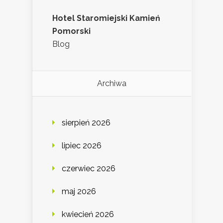
Hotel Staromiejski Kamień
Pomorski
Blog
Archiwa
sierpień 2026
lipiec 2026
czerwiec 2026
maj 2026
kwiecień 2026