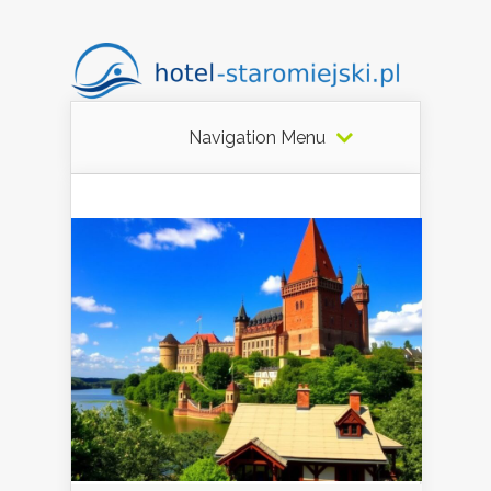
Navigation Menu