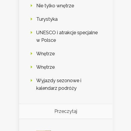
Nie tylko wnętrze
Turystyka
UNESCO i atrakcje specjalne
w Polsce
Wnętrze
Wnętrze
Wyjazdy sezonowe i
kalendarz podróży
Przeczytaj