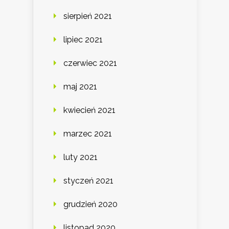
sierpień 2021
lipiec 2021
czerwiec 2021
maj 2021
kwiecień 2021
marzec 2021
luty 2021
styczeń 2021
grudzień 2020
listopad 2020