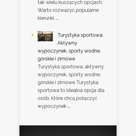
tak wielu kuszących opcjach.
Warto rozważyć popularne
kierunki, …
Turystyka sportowa:
Aktywny
wypoczynek, sporty wodne,
górskie i zimowe
Turystyka sportowa: aktywny
wypoczynek, sporty wodne,
górskie i zimowe Turystyka
sportowa to idealna opcja dla
osób, które chcą połączyć
wypoczynek …