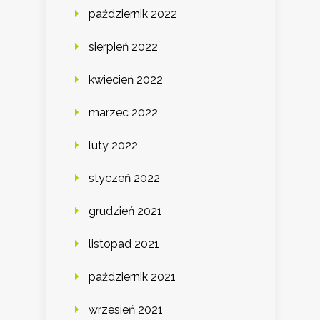
październik 2022
sierpień 2022
kwiecień 2022
marzec 2022
luty 2022
styczeń 2022
grudzień 2021
listopad 2021
październik 2021
wrzesień 2021