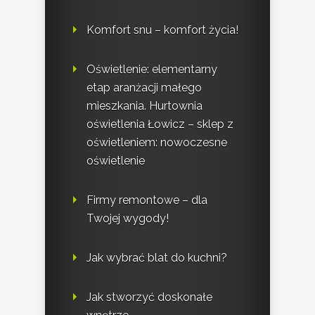
Komfort snu – komfort życia!
Oświetlenie: elementarny
etap aranżacji małego
mieszkania. Hurtownia
oświetlenia Łowicz – sklep z
oświetleniem: nowoczesne
oświetlenie
Firmy remontowe – dla
Twojej wygody!
Jak wybrać blat do kuchni?
Jak stworzyć doskonałe