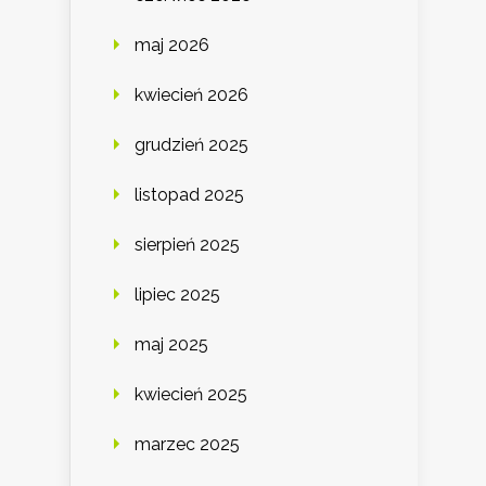
maj 2026
kwiecień 2026
grudzień 2025
listopad 2025
sierpień 2025
lipiec 2025
maj 2025
kwiecień 2025
marzec 2025