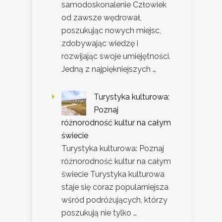
samodoskonalenie Człowiek
od zawsze wędrował,
poszukując nowych miejsc,
zdobywając wiedzę i
rozwijając swoje umiejętności.
Jedną z najpiękniejszych …
Turystyka kulturowa:
Poznaj
różnorodność kultur na całym
świecie
Turystyka kulturowa: Poznaj
różnorodność kultur na całym
świecie Turystyka kulturowa
staje się coraz popularniejsza
wśród podróżujących, którzy
poszukują nie tylko …