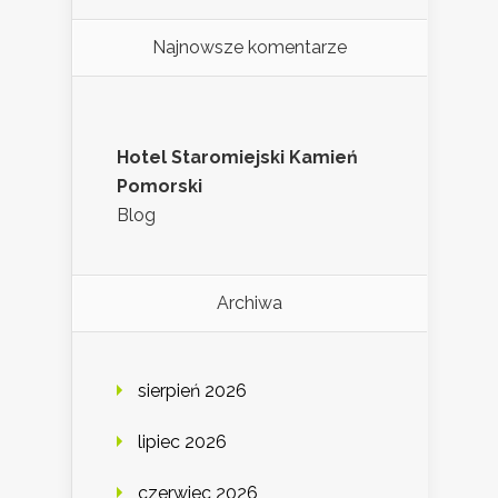
Najnowsze komentarze
Hotel Staromiejski Kamień
Pomorski
Blog
Archiwa
sierpień 2026
lipiec 2026
czerwiec 2026