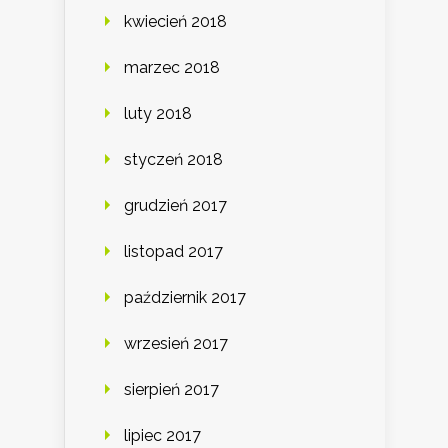
kwiecień 2018
marzec 2018
luty 2018
styczeń 2018
grudzień 2017
listopad 2017
październik 2017
wrzesień 2017
sierpień 2017
lipiec 2017