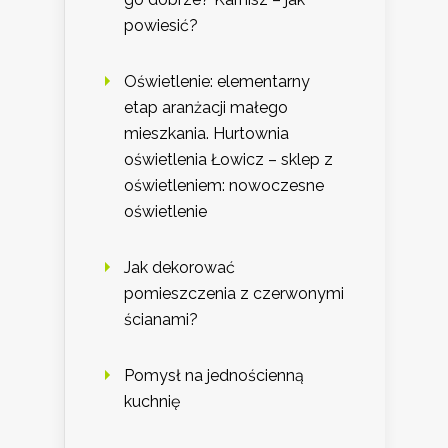
powiesić?
Oświetlenie: elementarny
etap aranżacji małego
mieszkania. Hurtownia
oświetlenia Łowicz – sklep z
oświetleniem: nowoczesne
oświetlenie
Jak dekorować
pomieszczenia z czerwonymi
ścianami?
Pomysł na jednościenną
kuchnię