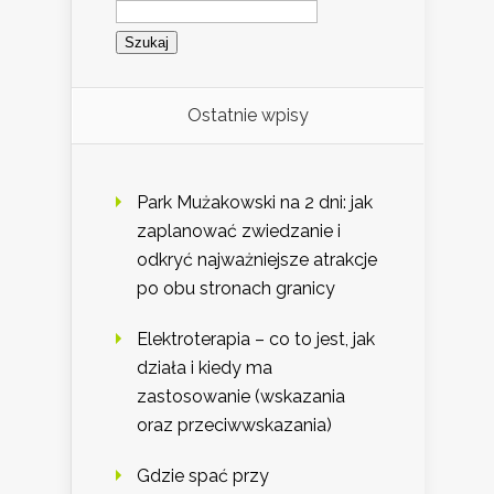
Szukaj:
Ostatnie wpisy
Park Mużakowski na 2 dni: jak
zaplanować zwiedzanie i
odkryć najważniejsze atrakcje
po obu stronach granicy
Elektroterapia – co to jest, jak
działa i kiedy ma
zastosowanie (wskazania
oraz przeciwwskazania)
Gdzie spać przy