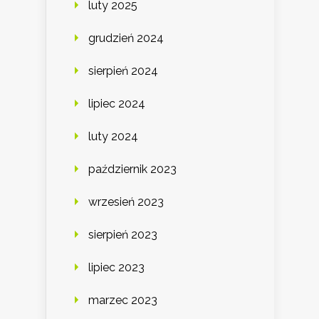
luty 2025
grudzień 2024
sierpień 2024
lipiec 2024
luty 2024
październik 2023
wrzesień 2023
sierpień 2023
lipiec 2023
marzec 2023