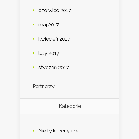
czerwiec 2017
maj 2017
kwiecień 2017
luty 2017
styczeń 2017
Partnerzy:
Kategorie
Nie tylko wnętrze