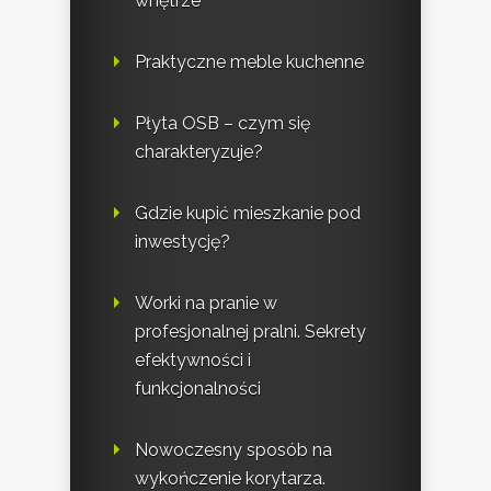
wnętrze
Praktyczne meble kuchenne
Płyta OSB – czym się
charakteryzuje?
Gdzie kupić mieszkanie pod
inwestycję?
Worki na pranie w
profesjonalnej pralni. Sekrety
efektywności i
funkcjonalności
Nowoczesny sposób na
wykończenie korytarza.