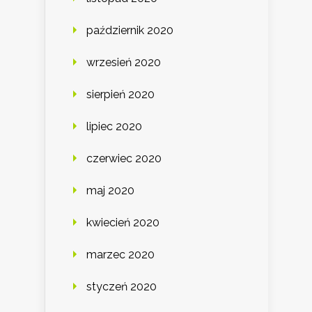
październik 2020
wrzesień 2020
sierpień 2020
lipiec 2020
czerwiec 2020
maj 2020
kwiecień 2020
marzec 2020
styczeń 2020