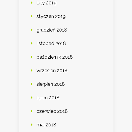
luty 2019
styczeń 2019
grudzień 2018
listopad 2018
październik 2018
wrzesień 2018
sierpień 2018
lipiec 2018
czerwiec 2018
maj 2018