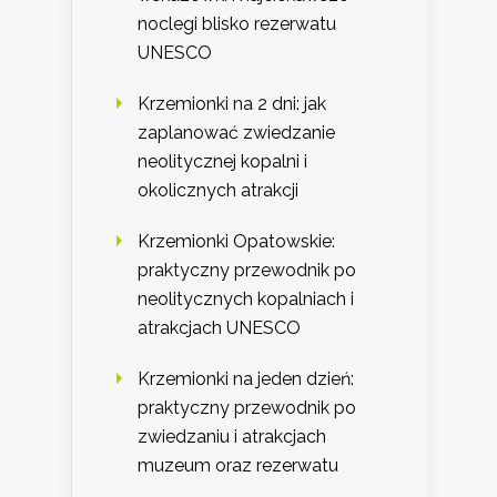
noclegi blisko rezerwatu
UNESCO
Krzemionki na 2 dni: jak
zaplanować zwiedzanie
neolitycznej kopalni i
okolicznych atrakcji
Krzemionki Opatowskie:
praktyczny przewodnik po
neolitycznych kopalniach i
atrakcjach UNESCO
Krzemionki na jeden dzień:
praktyczny przewodnik po
zwiedzaniu i atrakcjach
muzeum oraz rezerwatu