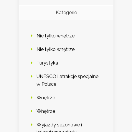
Kategorie
Nie tylko wnętrze
Nie tylko wnętrze
Turystyka
UNESCO i atrakcje specjalne
w Polsce
Wnętrze
Wnętrze
Wyjazdy sezonowe i