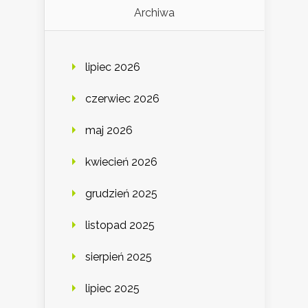
Archiwa
lipiec 2026
czerwiec 2026
maj 2026
kwiecień 2026
grudzień 2025
listopad 2025
sierpień 2025
lipiec 2025