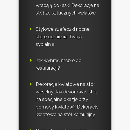
wracają do łask! Dekoracje na
stół ze sztucznych kwiatów
Stylowe szafeczki nocne,
które odmienią Twoją
sypialnię
Jak wybrać meble do
restauracji?
Dekoracje kwiatowe na stół
weselny. Jak dekorować stół
na specjalne okazje przy
pomocy kwiatów? Dekoracje
kwiatowe na stół komunijny