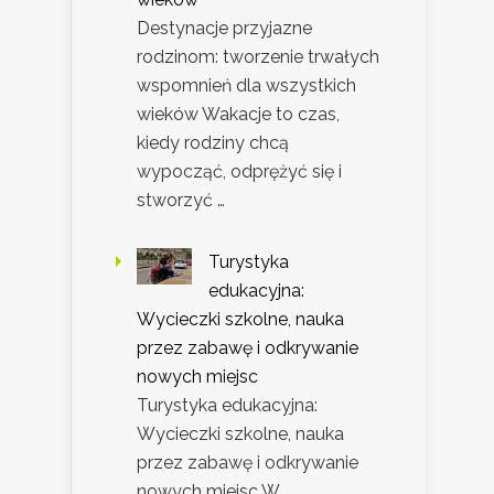
Destynacje przyjazne
rodzinom: tworzenie trwałych
wspomnień dla wszystkich
wieków Wakacje to czas,
kiedy rodziny chcą
wypocząć, odprężyć się i
stworzyć …
Turystyka
edukacyjna:
Wycieczki szkolne, nauka
przez zabawę i odkrywanie
nowych miejsc
Turystyka edukacyjna:
Wycieczki szkolne, nauka
przez zabawę i odkrywanie
nowych miejsc W