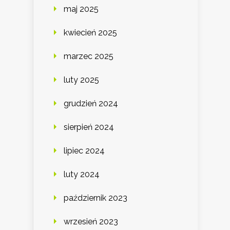
maj 2025
kwiecień 2025
marzec 2025
luty 2025
grudzień 2024
sierpień 2024
lipiec 2024
luty 2024
październik 2023
wrzesień 2023