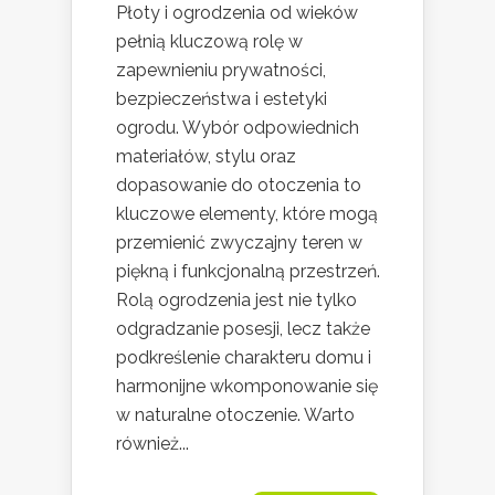
Płoty i ogrodzenia od wieków
pełnią kluczową rolę w
zapewnieniu prywatności,
bezpieczeństwa i estetyki
ogrodu. Wybór odpowiednich
materiałów, stylu oraz
dopasowanie do otoczenia to
kluczowe elementy, które mogą
przemienić zwyczajny teren w
piękną i funkcjonalną przestrzeń.
Rolą ogrodzenia jest nie tylko
odgradzanie posesji, lecz także
podkreślenie charakteru domu i
harmonijne wkomponowanie się
w naturalne otoczenie. Warto
również...