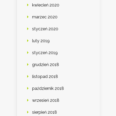
kwiecień 2020
marzec 2020
styczeń 2020
luty 2019
styczeń 2019
grudzień 2018
listopad 2018
październik 2018
wrzesień 2018
sierpień 2018