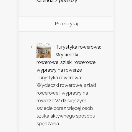
kalendarz podróży
Przeczytaj
Turystyka rowerowa:
Wycieczki
rowerowe, szlaki rowerowe i
wyprawy na rowerze
Turystyka rowerowa:
Wycieczki rowerowe, szlaki
rowerowe i wyprawy na
rowerze W dzisiejszym
świecie coraz więcej osób
szuka aktywnego sposobu
spędzania …