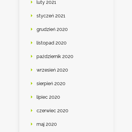
luty 2021
styczeń 2021
grudzień 2020
listopad 2020
październik 2020
wrzesień 2020
sierpień 2020
lipiec 2020
czerwiec 2020
maj 2020