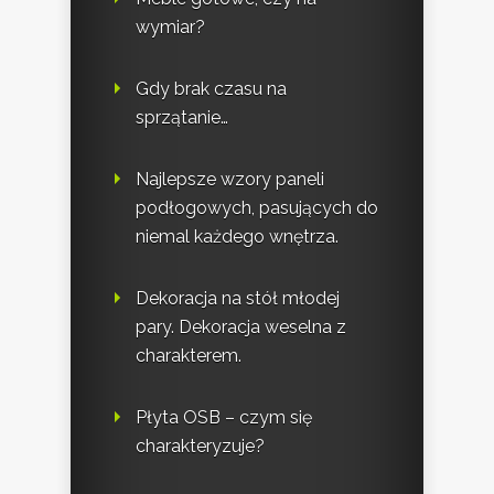
wymiar?
Gdy brak czasu na
sprzątanie…
Najlepsze wzory paneli
podłogowych, pasujących do
niemal każdego wnętrza.
Dekoracja na stół młodej
pary. Dekoracja weselna z
charakterem.
Płyta OSB – czym się
charakteryzuje?