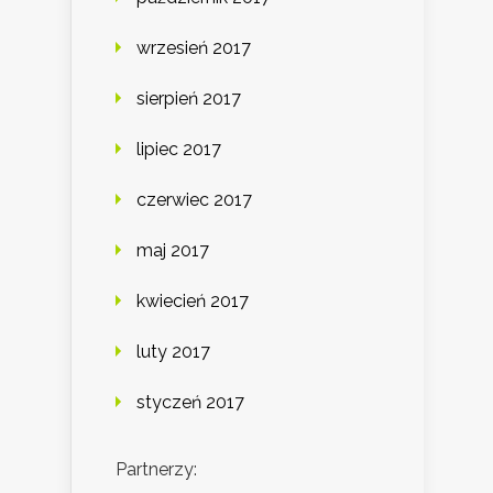
wrzesień 2017
sierpień 2017
lipiec 2017
czerwiec 2017
maj 2017
kwiecień 2017
luty 2017
styczeń 2017
Partnerzy: