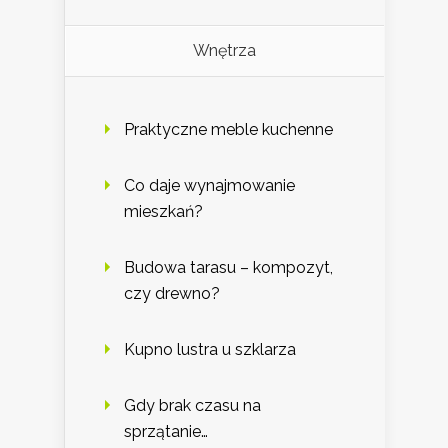
Wnętrza
Praktyczne meble kuchenne
Co daje wynajmowanie
mieszkań?
Budowa tarasu – kompozyt,
czy drewno?
Kupno lustra u szklarza
Gdy brak czasu na
sprzątanie…