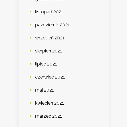
listopad 2021
październik 2021
wrzesień 2021
sierpień 2021
lipiec 2021
czerwiec 2021
maj 2021
kwiecień 2021
marzec 2021