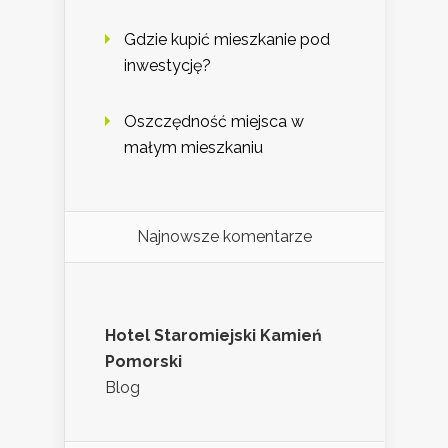
Gdzie kupić mieszkanie pod
inwestycję?
Oszczędność miejsca w
małym mieszkaniu
Najnowsze komentarze
Hotel Staromiejski Kamień
Pomorski
Blog