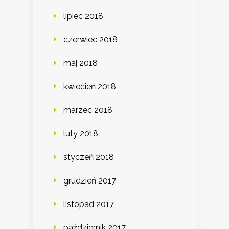
lipiec 2018
czerwiec 2018
maj 2018
kwiecień 2018
marzec 2018
luty 2018
styczeń 2018
grudzień 2017
listopad 2017
październik 2017