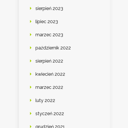
sierpień 2023
lipiec 2023
marzec 2023
październik 2022
sierpień 2022
kwiecień 2022
marzec 2022
luty 2022
styczeń 2022
grudzień 2021