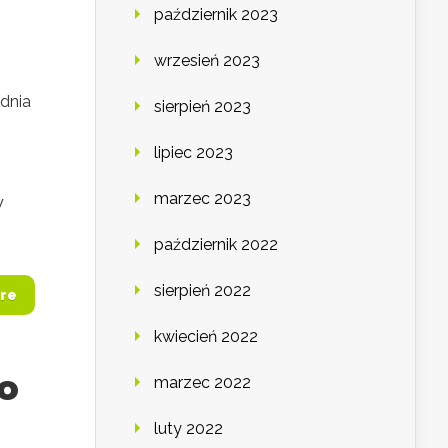
październik 2023
wrzesień 2023
ednia
sierpień 2023
lipiec 2023
marzec 2023
W
październik 2022
sierpień 2022
re
kwiecień 2022
io
marzec 2022
luty 2022