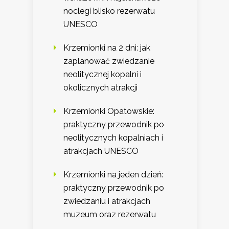
noclegi blisko rezerwatu
UNESCO
Krzemionki na 2 dni: jak
zaplanować zwiedzanie
neolitycznej kopalni i
okolicznych atrakcji
Krzemionki Opatowskie:
praktyczny przewodnik po
neolitycznych kopalniach i
atrakcjach UNESCO
Krzemionki na jeden dzień:
praktyczny przewodnik po
zwiedzaniu i atrakcjach
muzeum oraz rezerwatu