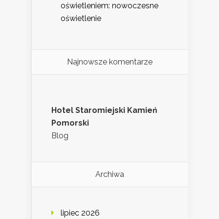
oświetleniem: nowoczesne
oświetlenie
Najnowsze komentarze
Hotel Staromiejski Kamień
Pomorski
Blog
Archiwa
lipiec 2026