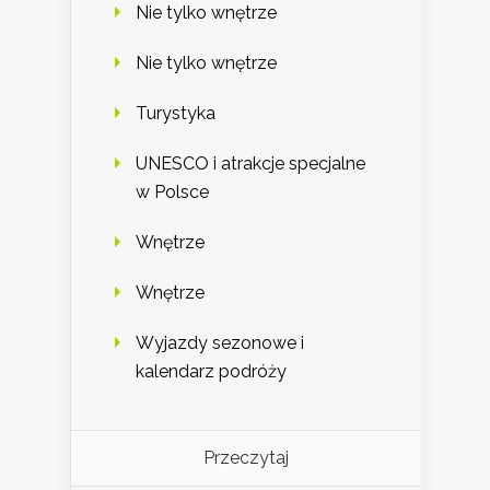
Nie tylko wnętrze
Nie tylko wnętrze
Turystyka
UNESCO i atrakcje specjalne
w Polsce
Wnętrze
Wnętrze
Wyjazdy sezonowe i
kalendarz podróży
Przeczytaj