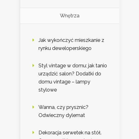
Wnętrza
Jak wykończyć mieszkanie z
rynku deweloperskiego
Styl vintage w domu: jak tanio
urządzić salon? Dodatki do
domu vintage – lampy
stylowe
Wanna, czy prysznic?
Odwieczny dylemat
Dekoracja serwetek na stół.