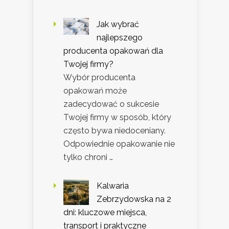
Jak wybrać
najlepszego
producenta opakowań dla
Twojej firmy?
Wybór producenta
opakowań może
zadecydować o sukcesie
Twojej firmy w sposób, który
często bywa niedoceniany.
Odpowiednie opakowanie nie
tylko chroni …
Kalwaria
Zebrzydowska na 2
dni: kluczowe miejsca,
transport i praktyczne