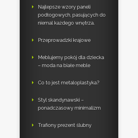
Najlepsze wzory paneli
podłogowych, pasujących do
niemal każdego wnętrza.
Przeprowadzki krajowe
Meblujemy pokój dla dziecka
– moda na białe meble
Co to jest metaloplastyka?
Styl skandynawski –
ponadczasowy minimalizm
Trafiony prezent ślubny