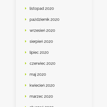
listopad 2020
październik 2020
wrzesień 2020
sierpień 2020
lipiec 2020
czerwiec 2020
maj 2020
kwiecień 2020
marzec 2020