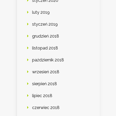
styczeń 2020
luty 2019
styczeń 2019
grudzień 2018
listopad 2018
październik 2018
wrzesień 2018
sierpień 2018
lipiec 2018
czerwiec 2018