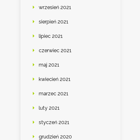
wrzesień 2021
sierpień 2021
lipiec 2021
czerwiec 2021
maj 2021
kwiecień 2021
marzec 2021
luty 2021
styczeń 2021
grudzień 2020