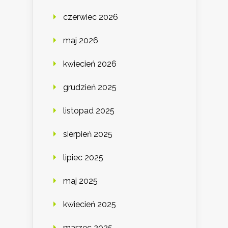
czerwiec 2026
maj 2026
kwiecień 2026
grudzień 2025
listopad 2025
sierpień 2025
lipiec 2025
maj 2025
kwiecień 2025
marzec 2025