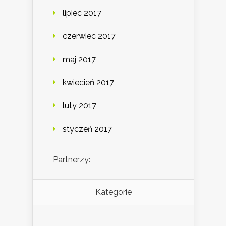
lipiec 2017
czerwiec 2017
maj 2017
kwiecień 2017
luty 2017
styczeń 2017
Partnerzy:
Kategorie