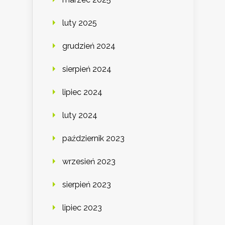
luty 2025
grudzień 2024
sierpień 2024
lipiec 2024
luty 2024
październik 2023
wrzesień 2023
sierpień 2023
lipiec 2023