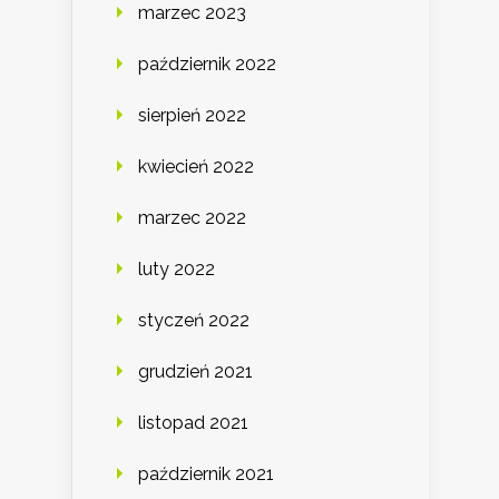
marzec 2023
październik 2022
sierpień 2022
kwiecień 2022
marzec 2022
luty 2022
styczeń 2022
grudzień 2021
listopad 2021
październik 2021