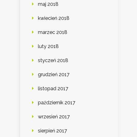
maj 2018
kwiecień 2018
marzec 2018
luty 2018
styczeń 2018
grudzień 2017
listopad 2017
październik 2017
wrzesień 2017
sierpień 2017