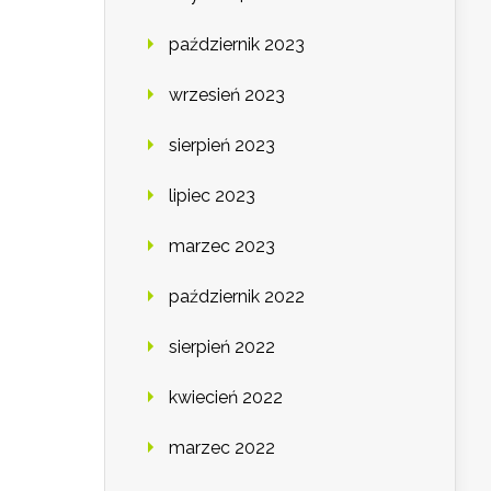
październik 2023
wrzesień 2023
sierpień 2023
lipiec 2023
marzec 2023
październik 2022
sierpień 2022
kwiecień 2022
marzec 2022