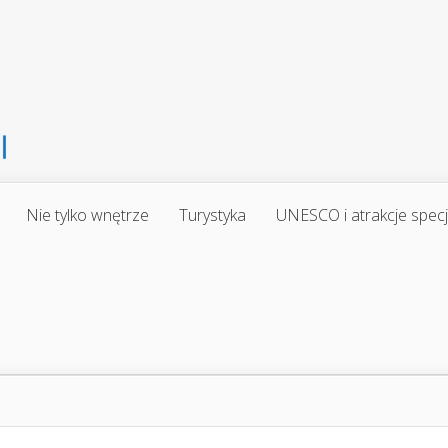
Nie tylko wnętrze
Turystyka
UNESCO i atrakcje spec