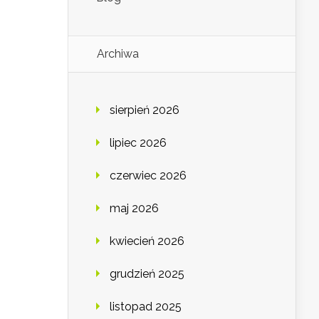
Archiwa
sierpień 2026
lipiec 2026
czerwiec 2026
maj 2026
kwiecień 2026
grudzień 2025
listopad 2025