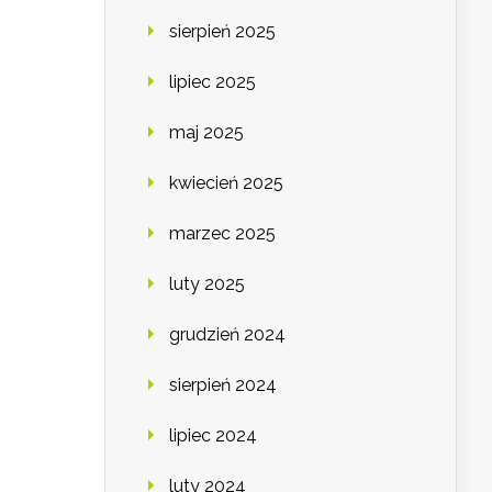
sierpień 2025
lipiec 2025
maj 2025
kwiecień 2025
marzec 2025
luty 2025
grudzień 2024
sierpień 2024
lipiec 2024
luty 2024