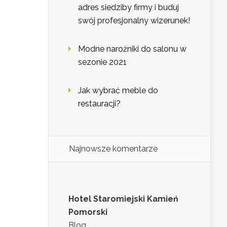
adres siedziby firmy i buduj
swój profesjonalny wizerunek!
Modne narożniki do salonu w
sezonie 2021
Jak wybrać meble do
restauracji?
Najnowsze komentarze
Hotel Staromiejski Kamień
Pomorski
Blog