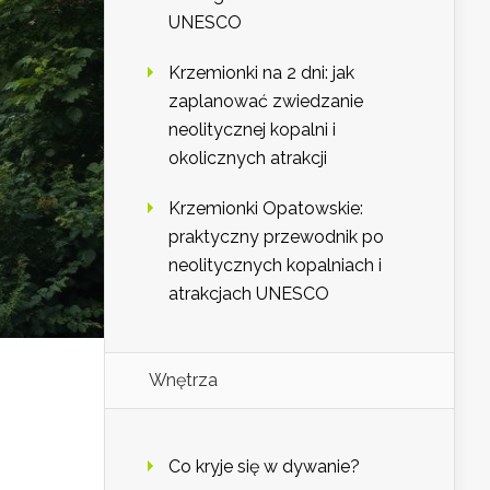
UNESCO
Krzemionki na 2 dni: jak
zaplanować zwiedzanie
neolitycznej kopalni i
okolicznych atrakcji
Krzemionki Opatowskie:
praktyczny przewodnik po
neolitycznych kopalniach i
atrakcjach UNESCO
Wnętrza
Co kryje się w dywanie?