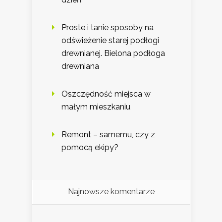
Proste i tanie sposoby na
odświeżenie starej podłogi
drewnianej. Bielona podłoga
drewniana
Oszczędność miejsca w
małym mieszkaniu
Remont – samemu, czy z
pomocą ekipy?
Najnowsze komentarze