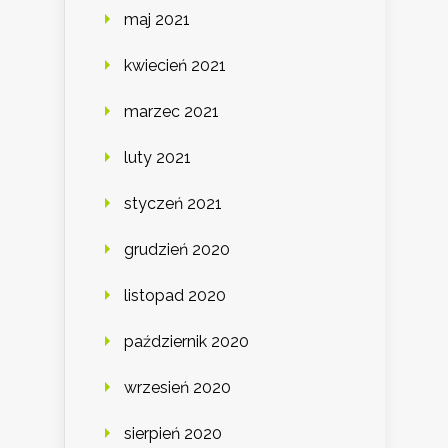
maj 2021
kwiecień 2021
marzec 2021
luty 2021
styczeń 2021
grudzień 2020
listopad 2020
październik 2020
wrzesień 2020
sierpień 2020