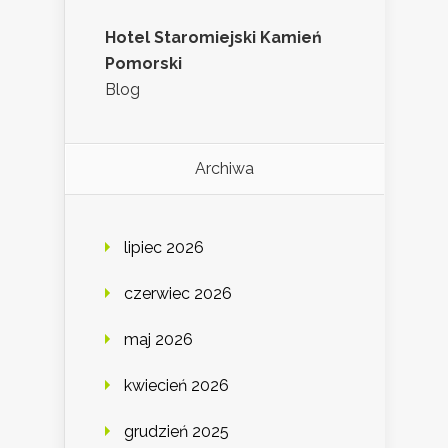
Hotel Staromiejski Kamień
Pomorski
Blog
Archiwa
lipiec 2026
czerwiec 2026
maj 2026
kwiecień 2026
grudzień 2025