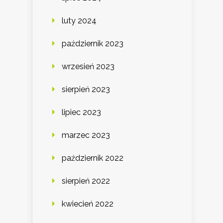
luty 2024
październik 2023
wrzesień 2023
sierpień 2023
lipiec 2023
marzec 2023
październik 2022
sierpień 2022
kwiecień 2022