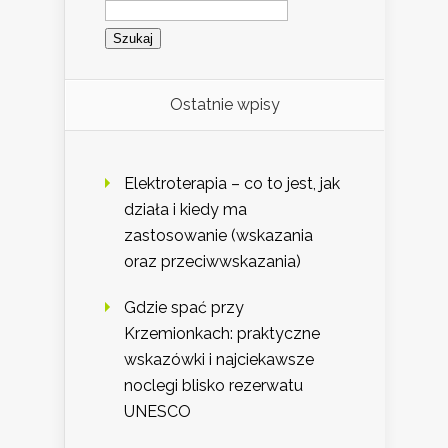
Szukaj:
Ostatnie wpisy
Elektroterapia – co to jest, jak
działa i kiedy ma
zastosowanie (wskazania
oraz przeciwwskazania)
Gdzie spać przy
Krzemionkach: praktyczne
wskazówki i najciekawsze
noclegi blisko rezerwatu
UNESCO