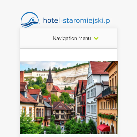
Navigation Menu