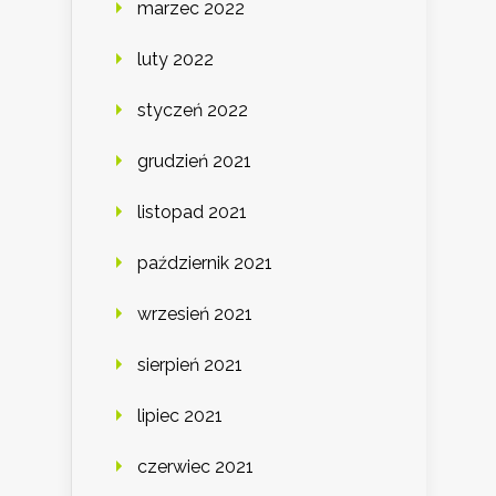
marzec 2022
luty 2022
styczeń 2022
grudzień 2021
listopad 2021
październik 2021
wrzesień 2021
sierpień 2021
lipiec 2021
czerwiec 2021