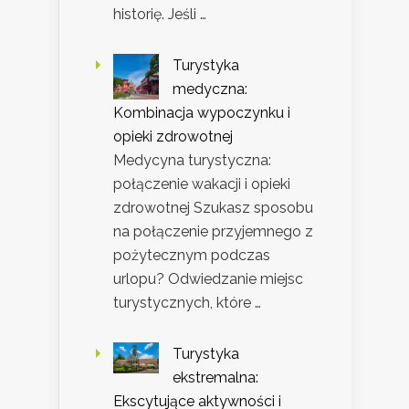
historię. Jeśli …
Turystyka
medyczna:
Kombinacja wypoczynku i
opieki zdrowotnej
Medycyna turystyczna:
połączenie wakacji i opieki
zdrowotnej Szukasz sposobu
na połączenie przyjemnego z
pożytecznym podczas
urlopu? Odwiedzanie miejsc
turystycznych, które …
Turystyka
ekstremalna:
Ekscytujące aktywności i