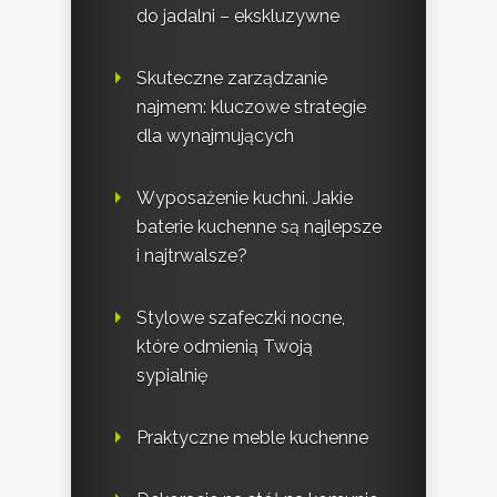
do jadalni – ekskluzywne
Skuteczne zarządzanie
najmem: kluczowe strategie
dla wynajmujących
Wyposażenie kuchni. Jakie
baterie kuchenne są najlepsze
i najtrwalsze?
Stylowe szafeczki nocne,
które odmienią Twoją
sypialnię
Praktyczne meble kuchenne