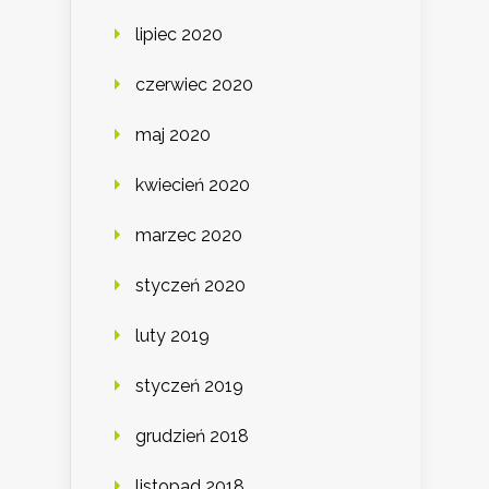
lipiec 2020
czerwiec 2020
maj 2020
kwiecień 2020
marzec 2020
styczeń 2020
luty 2019
styczeń 2019
grudzień 2018
listopad 2018