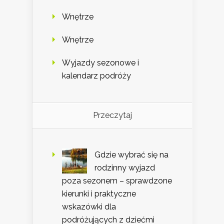
Wnętrze
Wnętrze
Wyjazdy sezonowe i
kalendarz podróży
Przeczytaj
Gdzie wybrać się na
rodzinny wyjazd
poza sezonem – sprawdzone
kierunki i praktyczne
wskazówki dla
podróżujących z dziećmi