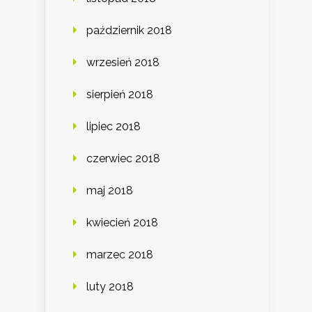
październik 2018
wrzesień 2018
sierpień 2018
lipiec 2018
czerwiec 2018
maj 2018
kwiecień 2018
marzec 2018
luty 2018