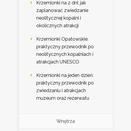
Krzemionki na 2 dni: jak
zaplanować zwiedzanie
neolitycznej kopalni i
okolicznych atrakcji
Krzemionki Opatowskie:
praktyczny przewodnik po
neolitycznych kopalniach i
atrakcjach UNESCO
Krzemionki na jeden dzień:
praktyczny przewodnik po
zwiedzaniu i atrakcjach
muzeum oraz rezerwatu
Wnętrza