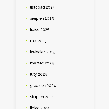
listopad 2025
sierpień 2025
lipiec 2025
maj 2025
kwiecień 2025
marzec 2025
luty 2025
grudzień 2024
sierpień 2024
lipiec 2024