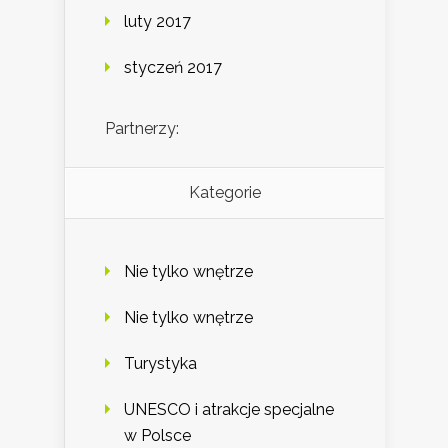
luty 2017
styczeń 2017
Partnerzy:
Kategorie
Nie tylko wnętrze
Nie tylko wnętrze
Turystyka
UNESCO i atrakcje specjalne
w Polsce