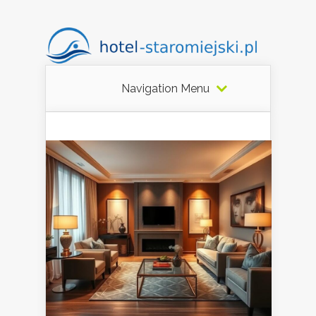
Navigation Menu