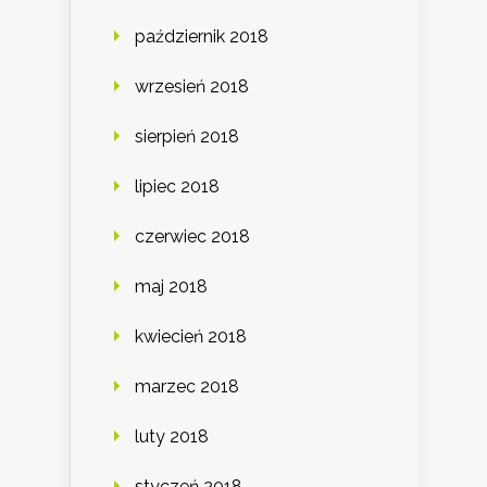
październik 2018
wrzesień 2018
sierpień 2018
lipiec 2018
czerwiec 2018
maj 2018
kwiecień 2018
marzec 2018
luty 2018
styczeń 2018