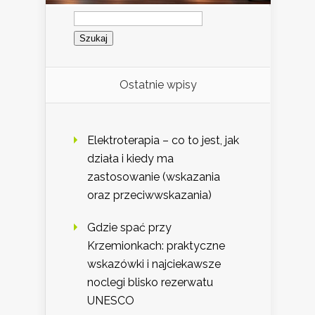
Szukaj:
Ostatnie wpisy
Elektroterapia – co to jest, jak
działa i kiedy ma
zastosowanie (wskazania
oraz przeciwwskazania)
Gdzie spać przy
Krzemionkach: praktyczne
wskazówki i najciekawsze
noclegi blisko rezerwatu
UNESCO