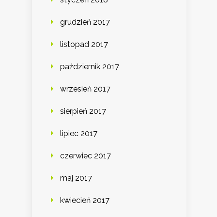
grudzień 2017
listopad 2017
październik 2017
wrzesień 2017
sierpień 2017
lipiec 2017
czerwiec 2017
maj 2017
kwiecień 2017