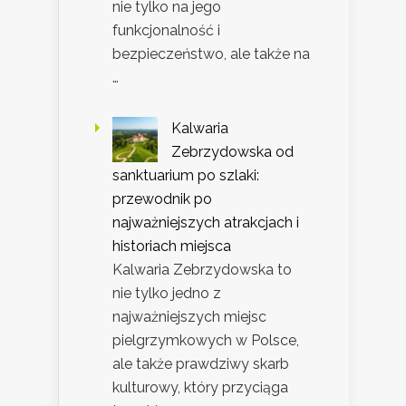
nie tylko na jego
funkcjonalność i
bezpieczeństwo, ale także na
…
Kalwaria
Zebrzydowska od
sanktuarium po szlaki:
przewodnik po
najważniejszych atrakcjach i
historiach miejsca
Kalwaria Zebrzydowska to
nie tylko jedno z
najważniejszych miejsc
pielgrzymkowych w Polsce,
ale także prawdziwy skarb
kulturowy, który przyciąga