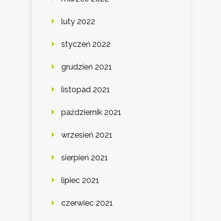
luty 2022
styczeń 2022
grudzień 2021
listopad 2021
październik 2021
wrzesień 2021
sierpień 2021
lipiec 2021
czerwiec 2021