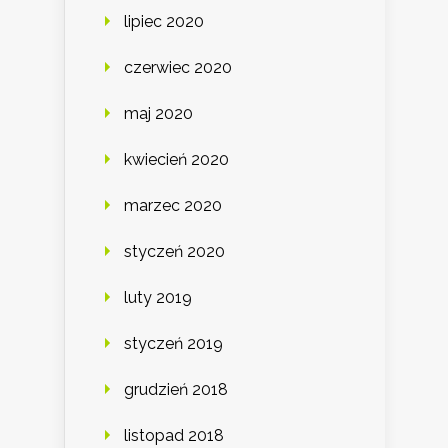
lipiec 2020
czerwiec 2020
maj 2020
kwiecień 2020
marzec 2020
styczeń 2020
luty 2019
styczeń 2019
grudzień 2018
listopad 2018