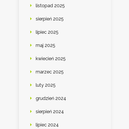
listopad 2025
sierpień 2025
lipiec 2025
maj 2025
kwiecień 2025
marzec 2025
luty 2025
grudzień 2024
sierpień 2024
lipiec 2024