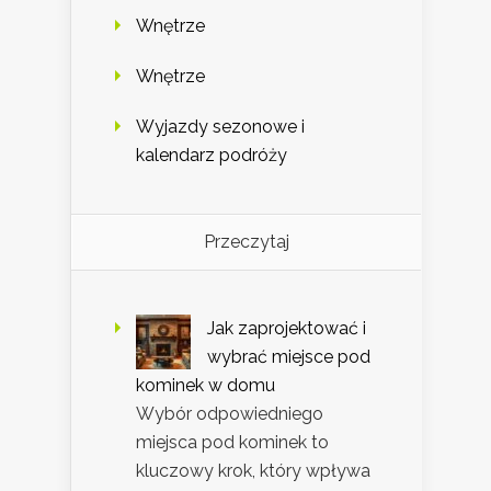
Wnętrze
Wnętrze
Wyjazdy sezonowe i
kalendarz podróży
Przeczytaj
Jak zaprojektować i
wybrać miejsce pod
kominek w domu
Wybór odpowiedniego
miejsca pod kominek to
kluczowy krok, który wpływa