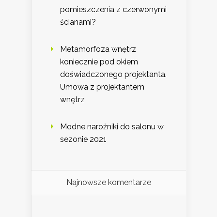
pomieszczenia z czerwonymi
ścianami?
Metamorfoza wnętrz
koniecznie pod okiem
doświadczonego projektanta.
Umowa z projektantem
wnętrz
Modne narożniki do salonu w
sezonie 2021
Najnowsze komentarze