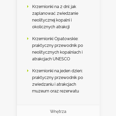
Krzemionki na 2 dni: jak
zaplanować zwiedzanie
neolitycznej kopalni i
okolicznych atrakcji
Krzemionki Opatowskie:
praktyczny przewodnik po
neolitycznych kopalniach i
atrakcjach UNESCO
Krzemionki na jeden dzień:
praktyczny przewodnik po
zwiedzaniu i atrakcjach
muzeum oraz rezerwatu
Wnętrza