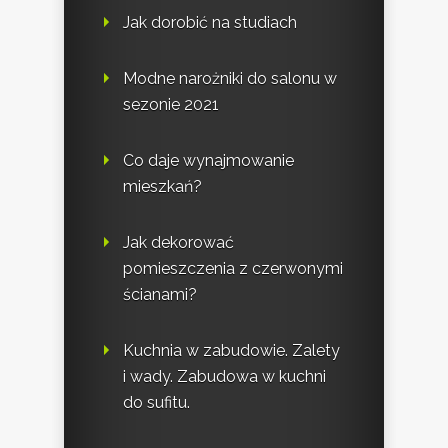
Jak dorobić na studiach
Modne narożniki do salonu w
sezonie 2021
Co daje wynajmowanie
mieszkań?
Jak dekorować
pomieszczenia z czerwonymi
ścianami?
Kuchnia w zabudowie. Zalety
i wady. Zabudowa w kuchni
do sufitu.