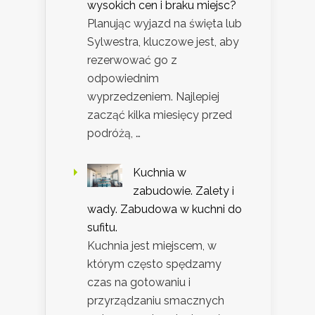
wysokich cen i braku miejsc?
Planując wyjazd na święta lub
Sylwestra, kluczowe jest, aby
rezerwować go z
odpowiednim
wyprzedzeniem. Najlepiej
zacząć kilka miesięcy przed
podróżą, …
Kuchnia w
zabudowie. Zalety i
wady. Zabudowa w kuchni do
sufitu.
Kuchnia jest miejscem, w
którym często spędzamy
czas na gotowaniu i
przyrządzaniu smacznych