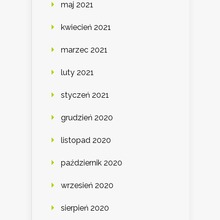
maj 2021
kwiecień 2021
marzec 2021
luty 2021
styczeń 2021
grudzień 2020
listopad 2020
październik 2020
wrzesień 2020
sierpień 2020