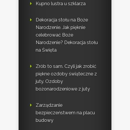
Kupno lustra u szklarza
Dekoracja stołu na Boże
Narodzenie. Jak pięknie
celebrować Boże
Narodzenie? Dekoracja stołu
na Święta
Zrób to sam. Czyli jak zrobić
piękne ozdoby świąteczne z
juty. Ozdoby
bożonarodzeniowe z juty
Zarządzanie
bezpieczeństwem na placu
budowy