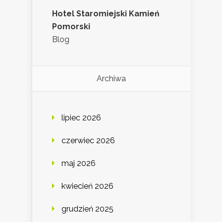
Hotel Staromiejski Kamień
Pomorski
Blog
Archiwa
lipiec 2026
czerwiec 2026
maj 2026
kwiecień 2026
grudzień 2025