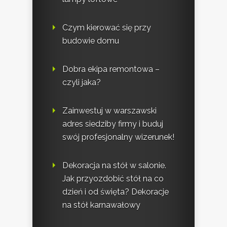
Czym kierować się przy
budowie domu
Dobra ekipa remontowa –
czyli jaka?
Zainwestuj w warszawski
adres siedziby firmy i buduj
swój profesjonalny wizerunek!
Dekoracja na stół w salonie.
Jak przyozdobić stół na co
dzień i od święta? Dekoracje
na stół karnawałowy