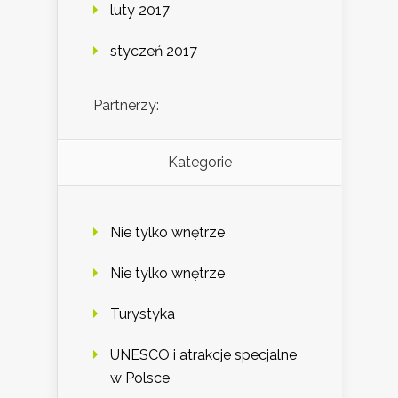
luty 2017
styczeń 2017
Partnerzy:
Kategorie
Nie tylko wnętrze
Nie tylko wnętrze
Turystyka
UNESCO i atrakcje specjalne
w Polsce