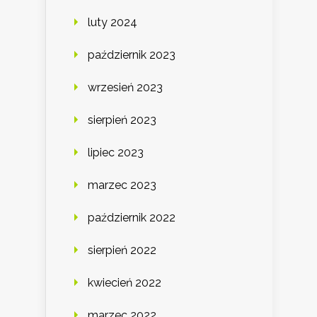
luty 2024
październik 2023
wrzesień 2023
sierpień 2023
lipiec 2023
marzec 2023
październik 2022
sierpień 2022
kwiecień 2022
marzec 2022