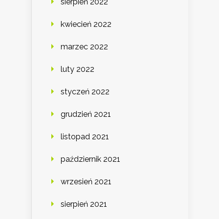
sierpień 2022
kwiecień 2022
marzec 2022
luty 2022
styczeń 2022
grudzień 2021
listopad 2021
październik 2021
wrzesień 2021
sierpień 2021