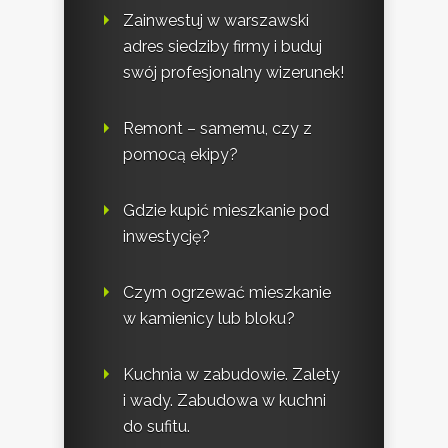
Zainwestuj w warszawski
adres siedziby firmy i buduj
swój profesjonalny wizerunek!
Remont – samemu, czy z
pomocą ekipy?
Gdzie kupić mieszkanie pod
inwestycję?
Czym ogrzewać mieszkanie
w kamienicy lub bloku?
Kuchnia w zabudowie. Zalety
i wady. Zabudowa w kuchni
do sufitu.