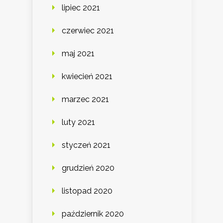
lipiec 2021
czerwiec 2021
maj 2021
kwiecień 2021
marzec 2021
luty 2021
styczeń 2021
grudzień 2020
listopad 2020
październik 2020