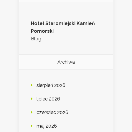
Hotel Staromiejski Kamień
Pomorski
Blog
Archiwa
sierpień 2026
lipiec 2026
czerwiec 2026
maj 2026