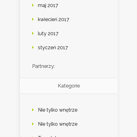
maj 2017
kwiecień 2017
luty 2017
styczeń 2017
Partnerzy:
Kategorie
Nie tylko wnętrze
Nie tylko wnętrze