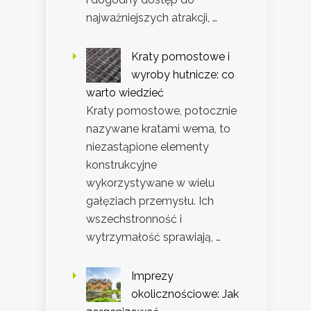
najważniejszych atrakcji, …
Kraty pomostowe i
wyroby hutnicze: co
warto wiedzieć
Kraty pomostowe, potocznie
nazywane kratami wema, to
niezastąpione elementy
konstrukcyjne
wykorzystywane w wielu
gałęziach przemysłu. Ich
wszechstronność i
wytrzymałość sprawiają, …
Imprezy
okolicznościowe: Jak