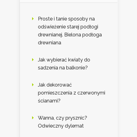
Proste i tanie sposoby na
odświeżenie starej podłogi
drewnianej. Bielona podłoga
drewniana
Jak wybierać kwiaty do
sadzenia na balkonie?
Jak dekorować
pomieszczenia z czerwonymi
ścianami?
Wanna, czy prysznic?
Odwieczny dylemat