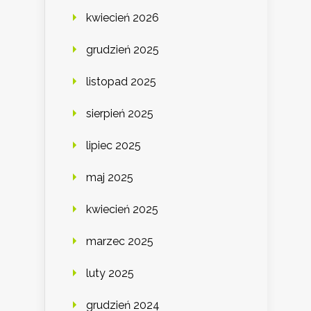
kwiecień 2026
grudzień 2025
listopad 2025
sierpień 2025
lipiec 2025
maj 2025
kwiecień 2025
marzec 2025
luty 2025
grudzień 2024