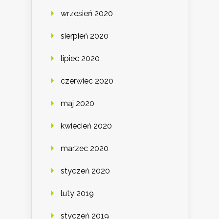
wrzesień 2020
sierpień 2020
lipiec 2020
czerwiec 2020
maj 2020
kwiecień 2020
marzec 2020
styczeń 2020
luty 2019
styczeń 2019