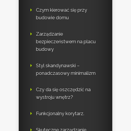
Czym kierować się przy
budowie domu
Zarządzanie
bezpieczeństwem na placu
budowy
Styl skandynawski –
ponadczasowy minimalizm
Czy da się oszczędzić na
wystroju wnętrz?
Funkcjonalny korytarz.
Skuteczne zarządzanie