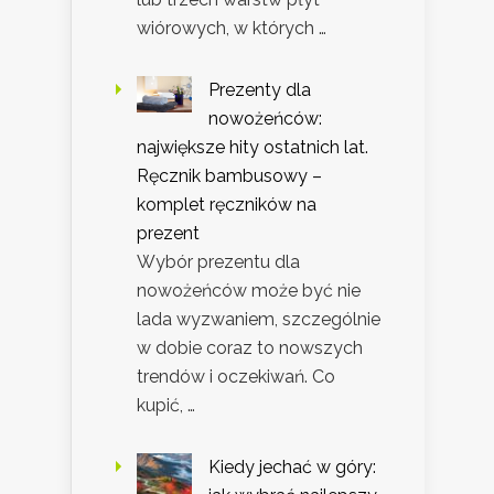
wiórowych, w których …
Prezenty dla
nowożeńców:
największe hity ostatnich lat.
Ręcznik bambusowy –
komplet ręczników na
prezent
Wybór prezentu dla
nowożeńców może być nie
lada wyzwaniem, szczególnie
w dobie coraz to nowszych
trendów i oczekiwań. Co
kupić, …
Kiedy jechać w góry: