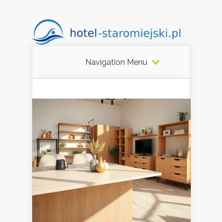
Navigation Menu