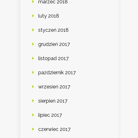
marzec 2018
luty 2018
styczeń 2018
grudzień 2017
listopad 2017
październik 2017
wrzesień 2017
sierpień 2017
lipiec 2017
czerwiec 2017