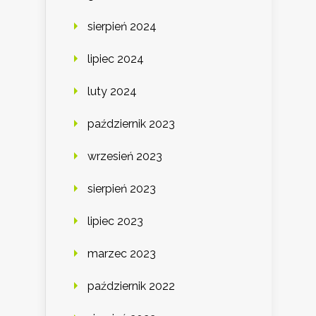
sierpień 2024
lipiec 2024
luty 2024
październik 2023
wrzesień 2023
sierpień 2023
lipiec 2023
marzec 2023
październik 2022