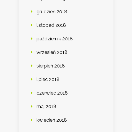
grudzień 2018
listopad 2018
październik 2018
wrzesień 2018
sierpień 2018
lipiec 2018
czerwiec 2018
maj 2018
kwiecień 2018