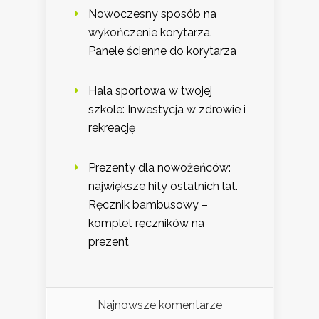
Nowoczesny sposób na
wykończenie korytarza.
Panele ścienne do korytarza
Hala sportowa w twojej
szkole: Inwestycja w zdrowie i
rekreację
Prezenty dla nowożeńców:
największe hity ostatnich lat.
Ręcznik bambusowy –
komplet ręczników na
prezent
Najnowsze komentarze