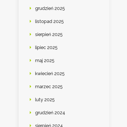
grudzień 2025
listopad 2025
sierpień 2025
lipiec 2025
maj 2025
kwiecień 2025
marzec 2025
luty 2025
grudzień 2024
sierpień 2024