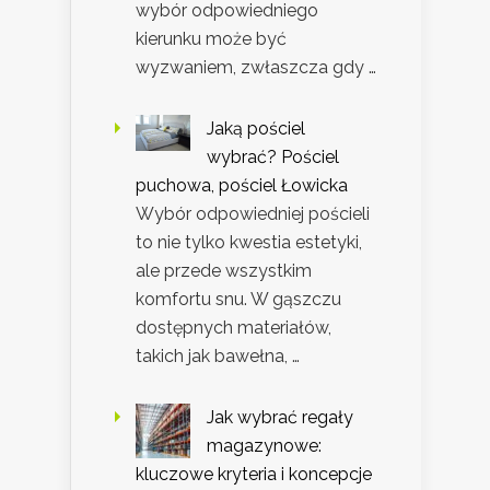
wybór odpowiedniego
kierunku może być
wyzwaniem, zwłaszcza gdy …
Jaką pościel
wybrać? Pościel
puchowa, pościel Łowicka
Wybór odpowiedniej pościeli
to nie tylko kwestia estetyki,
ale przede wszystkim
komfortu snu. W gąszczu
dostępnych materiałów,
takich jak bawełna, …
Jak wybrać regały
magazynowe:
kluczowe kryteria i koncepcje