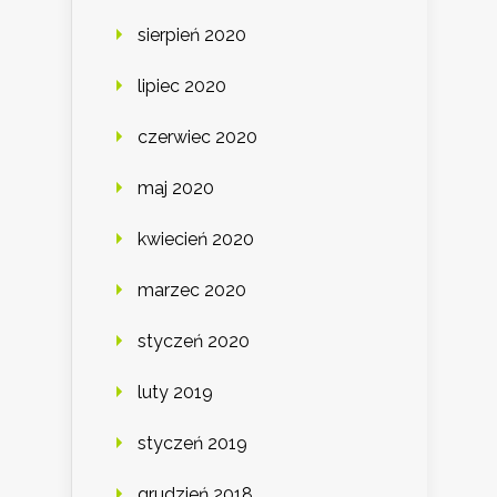
sierpień 2020
lipiec 2020
czerwiec 2020
maj 2020
kwiecień 2020
marzec 2020
styczeń 2020
luty 2019
styczeń 2019
grudzień 2018