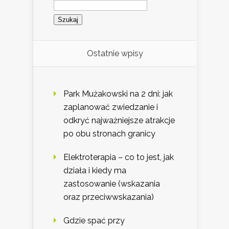
Szukaj:
Ostatnie wpisy
Park Mużakowski na 2 dni: jak
zaplanować zwiedzanie i
odkryć najważniejsze atrakcje
po obu stronach granicy
Elektroterapia – co to jest, jak
działa i kiedy ma
zastosowanie (wskazania
oraz przeciwwskazania)
Gdzie spać przy