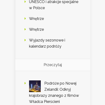
UNESCO i atrakcje specjalne
w Polsce
Wnętrze
Wnętrze
Wyjazdy sezonowe i
kalendarz podróży
Przeczytaj
Podróże po Nowej
Zelandii: Odkryj
krajobrazy znanego z filmów
Władca Pierścieni