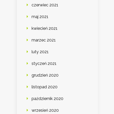
czerwiec 2021
maj 2021
kwiecień 2021
marzec 2021
luty 2021
styczeń 2021
grudzień 2020
listopad 2020
październik 2020
wrzesień 2020