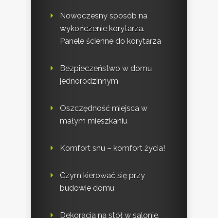
Nowoczesny sposób na
wykończenie korytarza.
Panele ścienne do korytarza
Bezpieczeństwo w domu
jednorodzinnym
Oszczędność miejsca w
małym mieszkaniu
Komfort snu – komfort życia!
Czym kierować się przy
budowie domu
Dekoracja na stół w salonie.