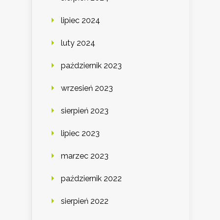
lipiec 2024
luty 2024
październik 2023
wrzesień 2023
sierpień 2023
lipiec 2023
marzec 2023
październik 2022
sierpień 2022