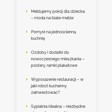
Meblujemy pokój dla dziecka
– moda na białe meble
Pomysł na jednościenną
kuchnię
Ozdoby i dodatki do
nowoczesnego mieszkania –
postery, ramki plakatowe
Wyposażenie restauracji – w
jaki robot kuchenny
zainwestować?
Sypialnia idealna – niezbędne