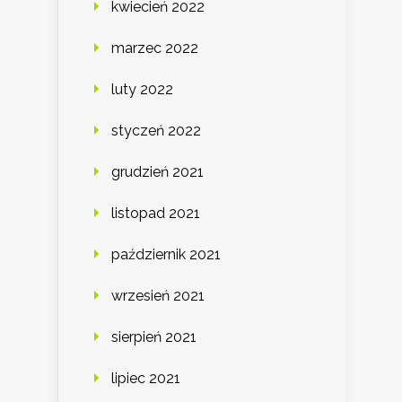
kwiecień 2022
marzec 2022
luty 2022
styczeń 2022
grudzień 2021
listopad 2021
październik 2021
wrzesień 2021
sierpień 2021
lipiec 2021