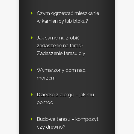
Czym ogrzewać mieszkanie
w kamienicy lub bloku?
Jak samemu zrobić
zadaszenie na taras?
Zadaszenie tarasu diy
Wymarzony dom nad
morzem
Dziecko z alergią – jak mu
pomóc
Budowa tarasu – kompozyt,
czy drewno?