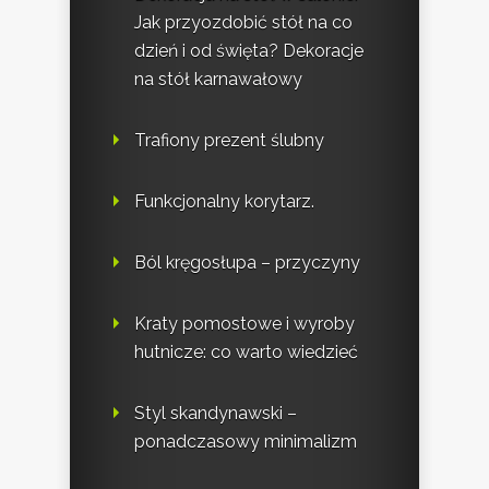
Jak przyozdobić stół na co
dzień i od święta? Dekoracje
na stół karnawałowy
Trafiony prezent ślubny
Funkcjonalny korytarz.
Ból kręgosłupa – przyczyny
Kraty pomostowe i wyroby
hutnicze: co warto wiedzieć
Styl skandynawski –
ponadczasowy minimalizm