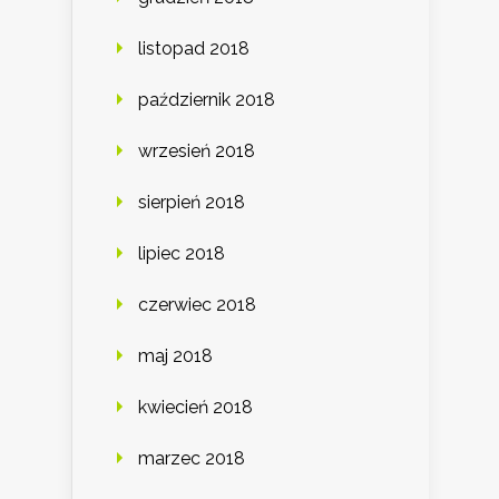
listopad 2018
październik 2018
wrzesień 2018
sierpień 2018
lipiec 2018
czerwiec 2018
maj 2018
kwiecień 2018
marzec 2018