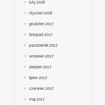
luty 2018
styczeń 2018
grudzień 2017
listopad 2017
październik 2017
wrzesień 2017
sierpień 2017
lipiec 2017
czerwiec 2017
maj 2017