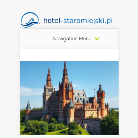
Navigation Menu