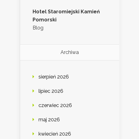
Hotel Staromiejski Kamień
Pomorski
Blog
Archiwa
sierpień 2026
lipiec 2026
czerwiec 2026
maj 2026
kwiecień 2026