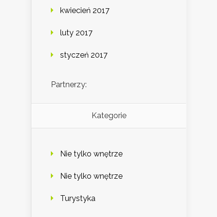
kwiecień 2017
luty 2017
styczeń 2017
Partnerzy:
Kategorie
Nie tylko wnętrze
Nie tylko wnętrze
Turystyka