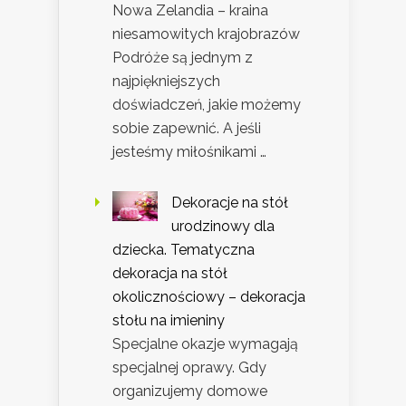
Nowa Zelandia – kraina
niesamowitych krajobrazów
Podróże są jednym z
najpiękniejszych
doświadczeń, jakie możemy
sobie zapewnić. A jeśli
jesteśmy miłośnikami …
Dekoracje na stół
urodzinowy dla
dziecka. Tematyczna
dekoracja na stół
okolicznościowy – dekoracja
stołu na imieniny
Specjalne okazje wymagają
specjalnej oprawy. Gdy
organizujemy domowe