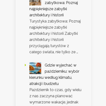
zabytkowa: Poznaj
najpiękniejsze zabytki
architektury i historii
Turystyka zabytkowa: Poznaj
najpiękniejsze zabytki
architektury i historii Zabytki
architektury i historii
przyciągają turystów z
całego świata, nie tylko ze …
Gdzie wyjechać w
październiku: wybór
kierunku według klimatu,
atrakcji i budżetu
Październik to czas, gdy wielu
z nas zaczyna planować
wymarzone wakacje, jednak