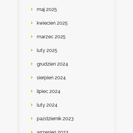
maj 2025
kwiecień 2025
marzec 2025
luty 2025
grudzień 2024
sierpień 2024
lipiec 2024
luty 2024
październik 2023
wrzesień 2023