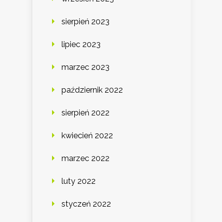
sierpień 2023
lipiec 2023
marzec 2023
październik 2022
sierpień 2022
kwiecień 2022
marzec 2022
luty 2022
styczeń 2022