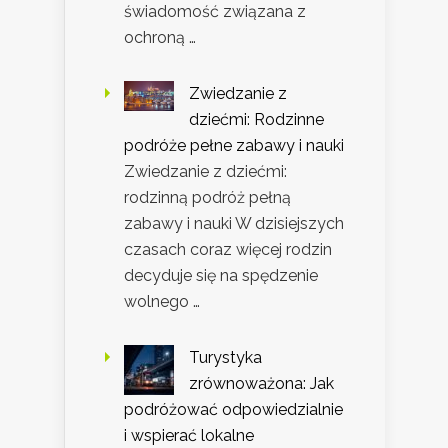
świadomość związana z
ochroną …
Zwiedzanie z
dziećmi: Rodzinne
podróże pełne zabawy i nauki
Zwiedzanie z dziećmi:
rodzinną podróż pełną
zabawy i nauki W dzisiejszych
czasach coraz więcej rodzin
decyduje się na spędzenie
wolnego …
Turystyka
zrównoważona: Jak
podróżować odpowiedzialnie
i wspierać lokalne