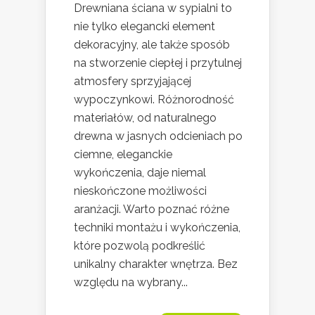
Drewniana ściana w sypialni to
nie tylko elegancki element
dekoracyjny, ale także sposób
na stworzenie ciepłej i przytulnej
atmosfery sprzyjającej
wypoczynkowi. Różnorodność
materiałów, od naturalnego
drewna w jasnych odcieniach po
ciemne, eleganckie
wykończenia, daje niemal
nieskończone możliwości
aranżacji. Warto poznać różne
techniki montażu i wykończenia,
które pozwolą podkreślić
unikalny charakter wnętrza. Bez
względu na wybrany...