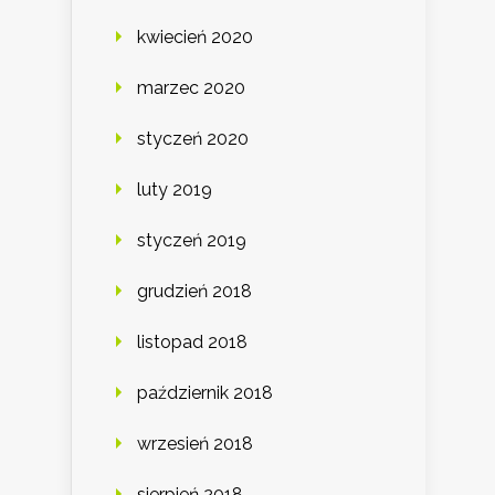
kwiecień 2020
marzec 2020
styczeń 2020
luty 2019
styczeń 2019
grudzień 2018
listopad 2018
październik 2018
wrzesień 2018
sierpień 2018