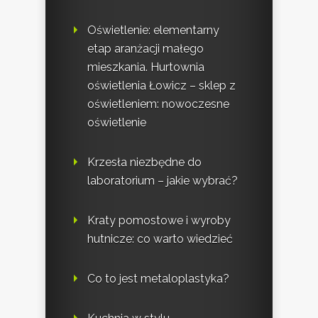
Oświetlenie: elementarny
etap aranżacji małego
mieszkania. Hurtownia
oświetlenia Łowicz – sklep z
oświetleniem: nowoczesne
oświetlenie
Krzesła niezbędne do
laboratorium – jakie wybrać?
Kraty pomostowe i wyroby
hutnicze: co warto wiedzieć
Co to jest metaloplastyka?