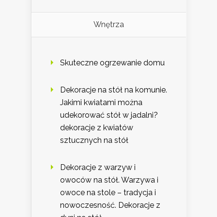
Wnętrza
Skuteczne ogrzewanie domu
Dekoracje na stół na komunie.
Jakimi kwiatami można
udekorować stół w jadalni?
dekoracje z kwiatów
sztucznych na stół
Dekoracje z warzyw i
owoców na stół. Warzywa i
owoce na stole – tradycja i
nowoczesność. Dekoracje z