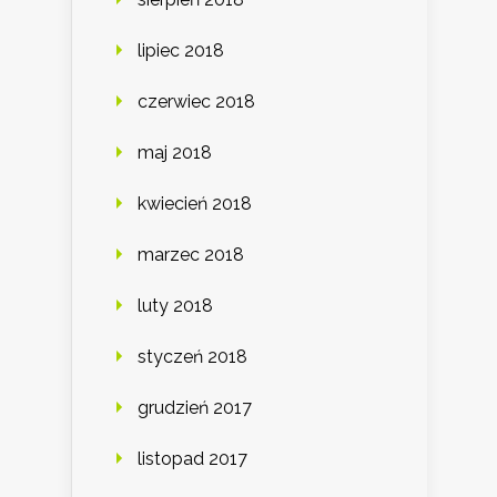
lipiec 2018
czerwiec 2018
maj 2018
kwiecień 2018
marzec 2018
luty 2018
styczeń 2018
grudzień 2017
listopad 2017