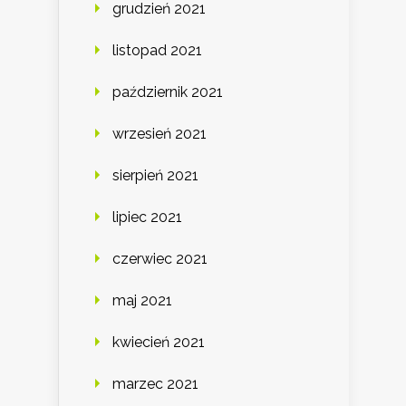
grudzień 2021
listopad 2021
październik 2021
wrzesień 2021
sierpień 2021
lipiec 2021
czerwiec 2021
maj 2021
kwiecień 2021
marzec 2021