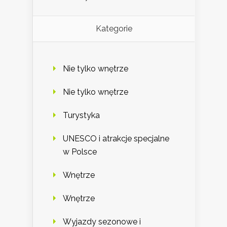
Kategorie
Nie tylko wnętrze
Nie tylko wnętrze
Turystyka
UNESCO i atrakcje specjalne
w Polsce
Wnętrze
Wnętrze
Wyjazdy sezonowe i