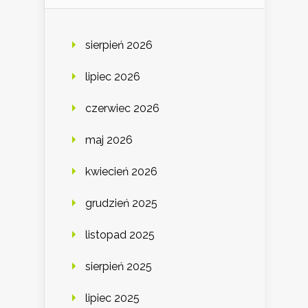
sierpień 2026
lipiec 2026
czerwiec 2026
maj 2026
kwiecień 2026
grudzień 2025
listopad 2025
sierpień 2025
lipiec 2025