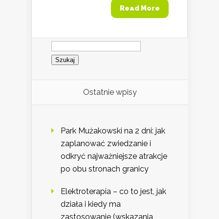
Read More
Szukaj:
Ostatnie wpisy
Park Mużakowski na 2 dni: jak
zaplanować zwiedzanie i
odkryć najważniejsze atrakcje
po obu stronach granicy
Elektroterapia – co to jest, jak
działa i kiedy ma
zastosowanie (wskazania