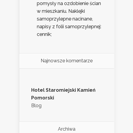
pomysły na ozdobienie ścian
w mieszkaniu. Naklejki
samoprzylepne nacinane,
napisy z folii samoprzylepnej:
cennik;
Najnowsze komentarze
Hotel Staromiejski Kamień
Pomorski
Blog
Archiwa