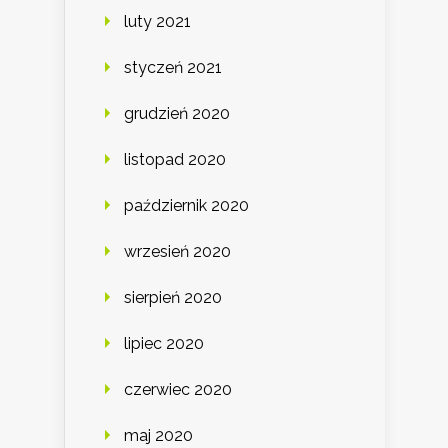
luty 2021
styczeń 2021
grudzień 2020
listopad 2020
październik 2020
wrzesień 2020
sierpień 2020
lipiec 2020
czerwiec 2020
maj 2020