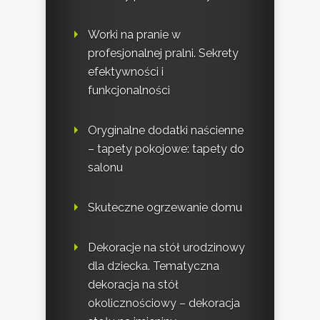
Worki na pranie w
profesjonalnej pralni. Sekrety
efektywności i
funkcjonalności
Oryginalne dodatki naścienne
– tapety pokojowe: tapety do
salonu
Skuteczne ogrzewanie domu
Dekoracje na stół urodzinowy
dla dziecka. Tematyczna
dekoracja na stół
okolicznościowy – dekoracja