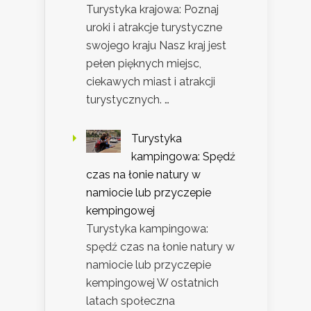
Turystyka krajowa: Poznaj
uroki i atrakcje turystyczne
swojego kraju Nasz kraj jest
pełen pięknych miejsc,
ciekawych miast i atrakcji
turystycznych. …
Turystyka
kampingowa: Spędź
czas na łonie natury w
namiocie lub przyczepie
kempingowej
Turystyka kampingowa:
spędź czas na łonie natury w
namiocie lub przyczepie
kempingowej W ostatnich
latach społeczna