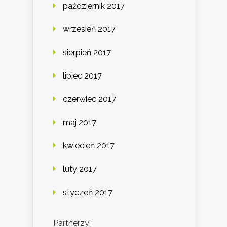
październik 2017
wrzesień 2017
sierpień 2017
lipiec 2017
czerwiec 2017
maj 2017
kwiecień 2017
luty 2017
styczeń 2017
Partnerzy: