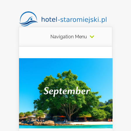
Navigation Menu