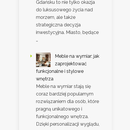
Gdańsku to nie tylko okazja
do luksusowego życia nad
morzem, ale także
strategiczna decyzja
inwestycyjna. Miasto, będące
…
Meble na wymiar: jak
zaprojektować
funkcjonalne i stylowe
wnętrza
Meble na wymiar stają się
coraz bardziej popularnym
rozwiązaniem dla osób, które
pragną unikatowego i
funkcjonalnego wnętrza.
Dzięki personalizacji wyglądu,