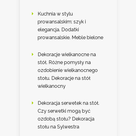
Kuchnia w stylu
prowansalskim: szyk i
elegancja. Dodatki
prowansalskie. Meble bielone
Dekoracje wielkanocne na
stół. Różne pomysły na
ozdobienie wielkanocnego
stołu. Dekoracje na stół
wielkanocny
Dekoracja serwetek na stół.
Czy serwetki mogą być
ozdobą stołu? Dekoracja
stołu na Sylwestra