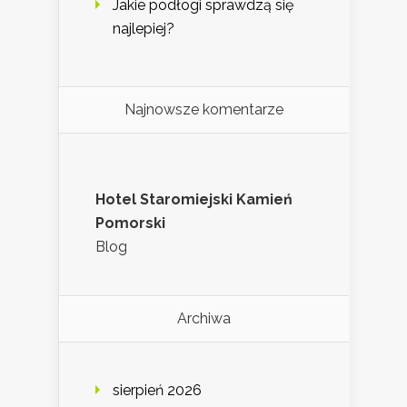
Jakie podłogi sprawdzą się
najlepiej?
Najnowsze komentarze
Hotel Staromiejski Kamień
Pomorski
Blog
Archiwa
sierpień 2026