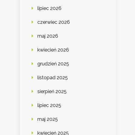
lipiec 2026
czerwiec 2026
maj 2026
kwiecień 2026
grudzień 2025
listopad 2025
sierpień 2025
lipiec 2025
maj 2025
kwiecień 2025