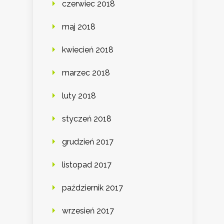
czerwiec 2018
maj 2018
kwiecień 2018
marzec 2018
luty 2018
styczeń 2018
grudzień 2017
listopad 2017
październik 2017
wrzesień 2017