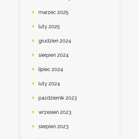
marzec 2025
luty 2025
grudzień 2024
sierpień 2024
lipiec 2024
luty 2024
październik 2023
wrzesień 2023
sierpień 2023