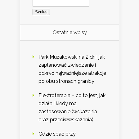
Szukaj:
Ostatnie wpisy
Park Mużakowski na 2 dni: jak
zaplanować zwiedzanie i
odkryć najważniejsze atrakcje
po obu stronach granicy
Elektroterapia – co to jest, jak
działa i kiedy ma
zastosowanie (wskazania
oraz przeciwwskazania)
Gdzie spać przy