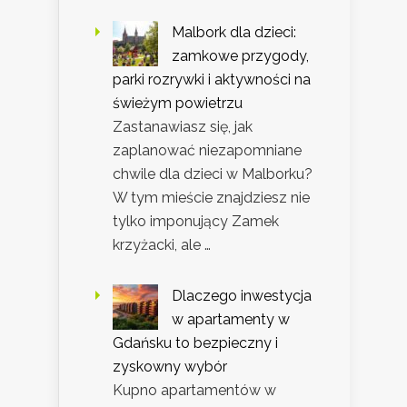
Malbork dla dzieci:
zamkowe przygody,
parki rozrywki i aktywności na
świeżym powietrzu
Zastanawiasz się, jak
zaplanować niezapomniane
chwile dla dzieci w Malborku?
W tym mieście znajdziesz nie
tylko imponujący Zamek
krzyżacki, ale …
Dlaczego inwestycja
w apartamenty w
Gdańsku to bezpieczny i
zyskowny wybór
Kupno apartamentów w