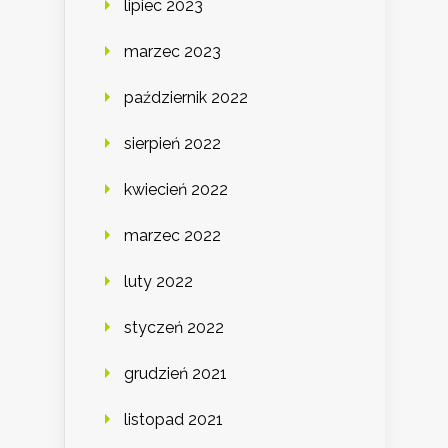
lipiec 2023
marzec 2023
październik 2022
sierpień 2022
kwiecień 2022
marzec 2022
luty 2022
styczeń 2022
grudzień 2021
listopad 2021