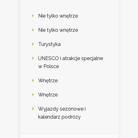
Nie tylko wnętrze
Nie tylko wnętrze
Turystyka
UNESCO i atrakcje specjalne
w Polsce
Wnętrze
Wnętrze
Wyjazdy sezonowe i
kalendarz podróży