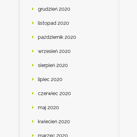
grudzień 2020
listopad 2020
październik 2020
wrzesień 2020
sierpień 2020
lipiec 2020
czerwiec 2020
maj 2020
kwiecień 2020
marzec 2020