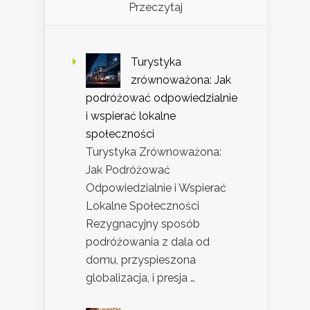
Przeczytaj
Turystyka
zrównoważona: Jak
podróżować odpowiedzialnie
i wspierać lokalne
społeczności
Turystyka Zrównoważona:
Jak Podróżować
Odpowiedzialnie i Wspierać
Lokalne Społeczności
Rezygnacyjny sposób
podróżowania z dala od
domu, przyspieszona
globalizacja, i presja …