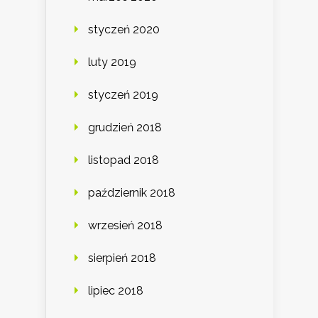
styczeń 2020
luty 2019
styczeń 2019
grudzień 2018
listopad 2018
październik 2018
wrzesień 2018
sierpień 2018
lipiec 2018