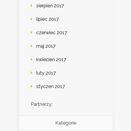
sierpień 2017
lipiec 2017
czerwiec 2017
maj 2017
kwiecień 2017
luty 2017
styczeń 2017
Partnerzy:
Kategorie