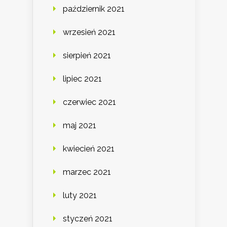
październik 2021
wrzesień 2021
sierpień 2021
lipiec 2021
czerwiec 2021
maj 2021
kwiecień 2021
marzec 2021
luty 2021
styczeń 2021