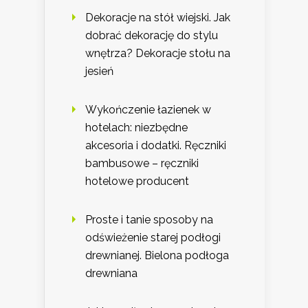
Dekoracje na stół wiejski. Jak
dobrać dekorację do stylu
wnętrza? Dekoracje stołu na
jesień
Wykończenie łazienek w
hotelach: niezbędne
akcesoria i dodatki. Ręczniki
bambusowe – ręczniki
hotelowe producent
Proste i tanie sposoby na
odświeżenie starej podłogi
drewnianej. Bielona podłoga
drewniana