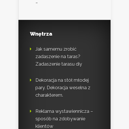
…
Wnętrza
Jak samemu zrobić
zadaszenie na taras?
Zadaszenie tarasu diy
Dekoracja na stół młodej
pary. Dekoracja weselna z
charakterem.
Reklama wystawiennicza –
sposób na zdobywanie
klientów