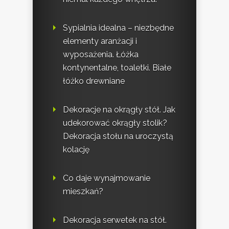
Sypialnia idealna – niezbędne
elementy aranżacji i
wyposażenia. Łóżka
kontynentalne, toaletki. Białe
łóżko drewniane
Dekoracje na okrągły stół. Jak
udekorować okrągły stolik?
Dekoracja stołu na uroczystą
kolację
Co daje wynajmowanie
mieszkań?
Dekoracja serwetek na stół.