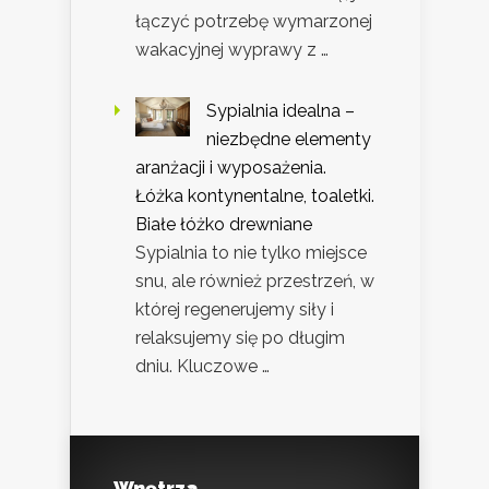
łączyć potrzebę wymarzonej
wakacyjnej wyprawy z …
Sypialnia idealna –
niezbędne elementy
aranżacji i wyposażenia.
Łóżka kontynentalne, toaletki.
Białe łóżko drewniane
Sypialnia to nie tylko miejsce
snu, ale również przestrzeń, w
której regenerujemy siły i
relaksujemy się po długim
dniu. Kluczowe …
Wnętrza