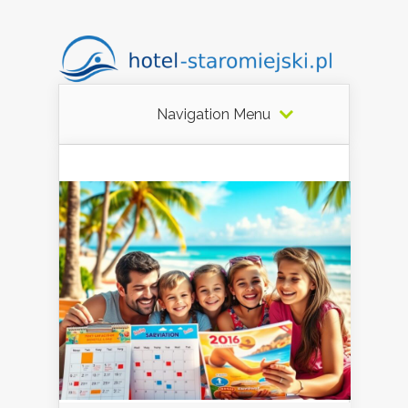
Navigation Menu