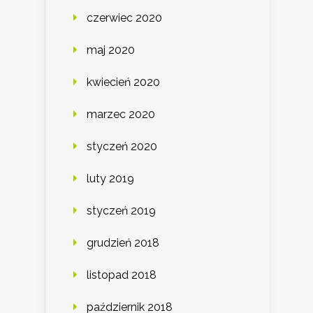
czerwiec 2020
maj 2020
kwiecień 2020
marzec 2020
styczeń 2020
luty 2019
styczeń 2019
grudzień 2018
listopad 2018
październik 2018