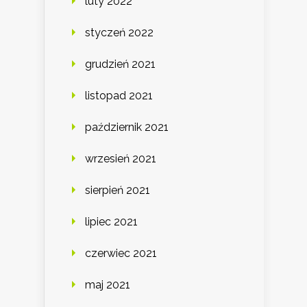
luty 2022
styczeń 2022
grudzień 2021
listopad 2021
październik 2021
wrzesień 2021
sierpień 2021
lipiec 2021
czerwiec 2021
maj 2021