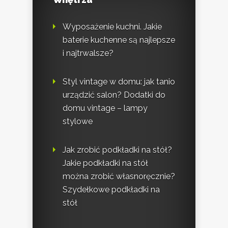
Wyposażenie kuchni. Jakie
baterie kuchenne są najlepsze
i najtrwalsze?
Styl vintage w domu: jak tanio
urządzić salon? Dodatki do
domu vintage – lampy
stylowe
Jak zrobić podkładki na stół?
Jakie podkładki na stół
można zrobić własnoręcznie?
Szydełkowe podkładki na
stół