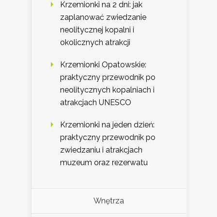
Krzemionki na 2 dni: jak
zaplanować zwiedzanie
neolitycznej kopalni i
okolicznych atrakcji
Krzemionki Opatowskie:
praktyczny przewodnik po
neolitycznych kopalniach i
atrakcjach UNESCO
Krzemionki na jeden dzień:
praktyczny przewodnik po
zwiedzaniu i atrakcjach
muzeum oraz rezerwatu
Wnętrza