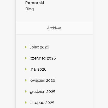
Pomorski
Blog
Archiwa
lipiec 2026
czerwiec 2026
maj 2026
kwiecień 2026
grudzień 2025
listopad 2025