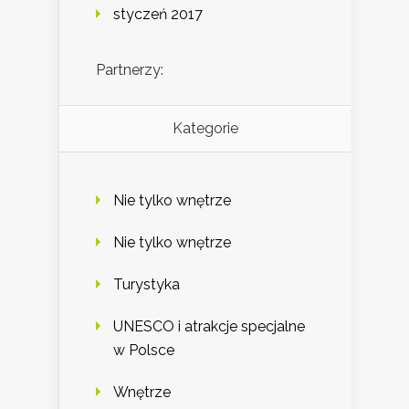
styczeń 2017
Partnerzy:
Kategorie
Nie tylko wnętrze
Nie tylko wnętrze
Turystyka
UNESCO i atrakcje specjalne
w Polsce
Wnętrze