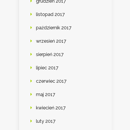
grudzień 2017
listopad 2017
październik 2017
wrzesień 2017
sierpień 2017
lipiec 2017
czerwiec 2017
maj 2017
kwiecień 2017
luty 2017