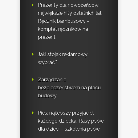
Prezenty dla nowożeńców:
największe hity ostatnich lat.
Ręcznik bambusowy –
komplet ręczników na
prezent
Jaki stojak reklamowy
wybrać?
Zarządzanie
bezpieczeństwem na placu
budowy
Pies: najlepszy przyjaciel
każdego dziecka. Rasy psów
dla dzieci – szkolenia psów