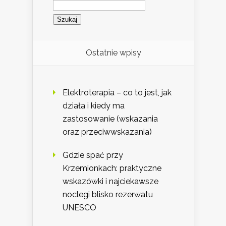
Szukaj:
Ostatnie wpisy
Elektroterapia – co to jest, jak
działa i kiedy ma
zastosowanie (wskazania
oraz przeciwwskazania)
Gdzie spać przy
Krzemionkach: praktyczne
wskazówki i najciekawsze
noclegi blisko rezerwatu
UNESCO