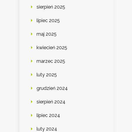
sierpień 2025
lipiec 2025
maj 2025
kwiecień 2025
marzec 2025
luty 2025
grudzień 2024
sierpień 2024
lipiec 2024
luty 2024