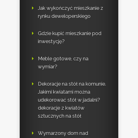
Jak wykończyć mieszkanie z
rynku deweloperskiego
Gdzie kupić mieszkanie pod
inwestycję?
Meble gotowe, czy na
wymiar?
Dekoracje na stół na komunie.
Jakimi kwiatami można
udekorować stół w jadalni?
dekoracje z kwiatów
sztucznych na stół
Wymarzony dom nad