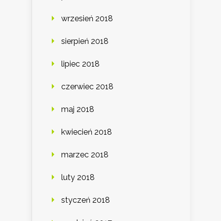
wrzesień 2018
sierpień 2018
lipiec 2018
czerwiec 2018
maj 2018
kwiecień 2018
marzec 2018
luty 2018
styczeń 2018