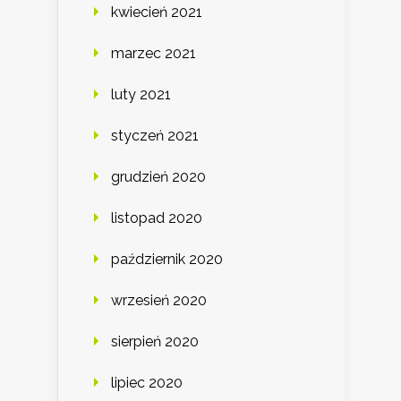
kwiecień 2021
marzec 2021
luty 2021
styczeń 2021
grudzień 2020
listopad 2020
październik 2020
wrzesień 2020
sierpień 2020
lipiec 2020