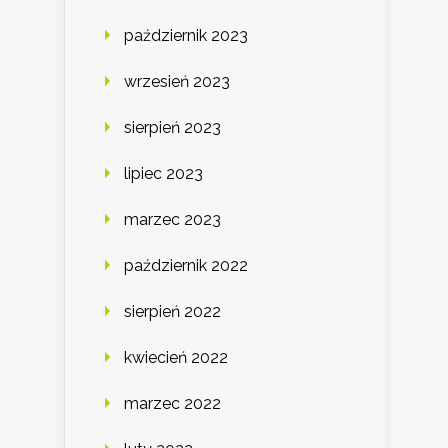
październik 2023
wrzesień 2023
sierpień 2023
lipiec 2023
marzec 2023
październik 2022
sierpień 2022
kwiecień 2022
marzec 2022