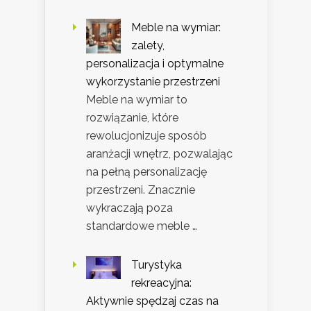
Meble na wymiar:
zalety,
personalizacja i optymalne
wykorzystanie przestrzeni
Meble na wymiar to
rozwiązanie, które
rewolucjonizuje sposób
aranżacji wnętrz, pozwalając
na pełną personalizację
przestrzeni. Znacznie
wykraczają poza
standardowe meble …
Turystyka
rekreacyjna:
Aktywnie spędzaj czas na