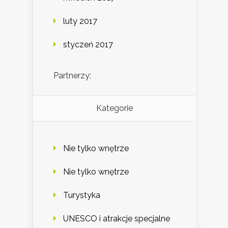
luty 2017
styczeń 2017
Partnerzy:
Kategorie
Nie tylko wnętrze
Nie tylko wnętrze
Turystyka
UNESCO i atrakcje specjalne