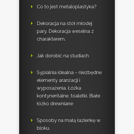
Co to jest metaloplastyka?
Dekoracja na stół młodej
pary. Dekoracja weselna z
charakterem.
Jak dorobić na studiach
Sypialnia idealna – niezbędne
elementy aranżacji i
wyposażenia. Łóżka
kontynentalne, toaletki. Białe
łóżko drewniane
Sposoby na małą łazienkę w
bloku.