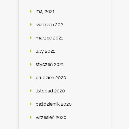
maj 2021
kwiecień 2021
marzec 2021
luty 2021
styczeń 2021
grudzień 2020
listopad 2020
październik 2020
wrzesień 2020