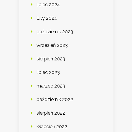
lipiec 2024
luty 2024
październik 2023
wrzesień 2023
sierpień 2023
lipiec 2023
marzec 2023
październik 2022
sierpień 2022
kwiecień 2022