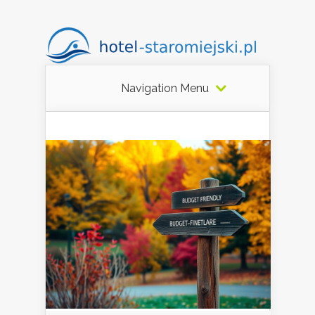
Navigation Menu