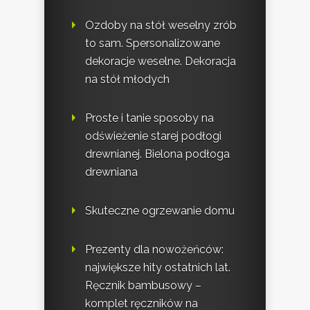
Ozdoby na stół weselny zrób
to sam. Spersonalizowane
dekoracje weselne. Dekoracja
na stół młodych
Proste i tanie sposoby na
odświeżenie starej podłogi
drewnianej. Bielona podłoga
drewniana
Skuteczne ogrzewanie domu
Prezenty dla nowożeńców:
największe hity ostatnich lat.
Ręcznik bambusowy –
komplet ręczników na