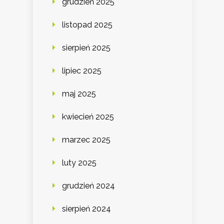
grudzień 2025
listopad 2025
sierpień 2025
lipiec 2025
maj 2025
kwiecień 2025
marzec 2025
luty 2025
grudzień 2024
sierpień 2024