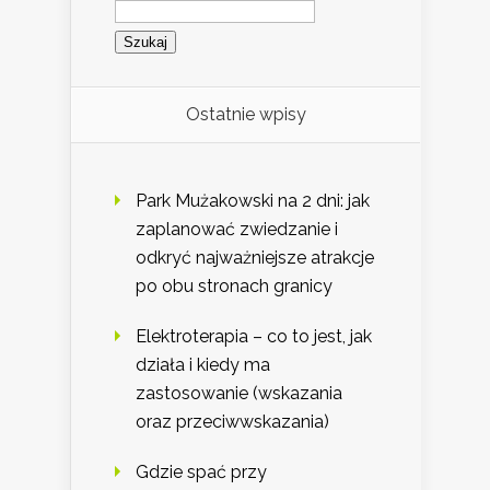
Szukaj:
Ostatnie wpisy
Park Mużakowski na 2 dni: jak
zaplanować zwiedzanie i
odkryć najważniejsze atrakcje
po obu stronach granicy
Elektroterapia – co to jest, jak
działa i kiedy ma
zastosowanie (wskazania
oraz przeciwwskazania)
Gdzie spać przy