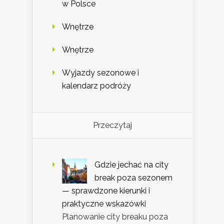
w Polsce
Wnętrze
Wnętrze
Wyjazdy sezonowe i
kalendarz podróży
Przeczytaj
Gdzie jechać na city
break poza sezonem
— sprawdzone kierunki i
praktyczne wskazówki
Planowanie city breaku poza