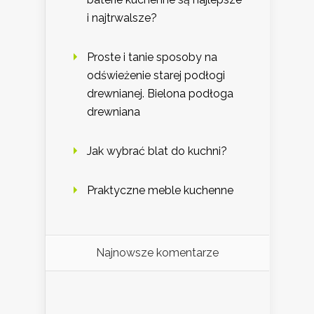
i najtrwalsze?
Proste i tanie sposoby na
odświeżenie starej podłogi
drewnianej. Bielona podłoga
drewniana
Jak wybrać blat do kuchni?
Praktyczne meble kuchenne
Najnowsze komentarze