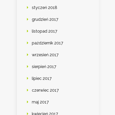
styczeń 2018
grudzień 2017
listopad 2017
październik 2017
wrzesień 2017
sierpień 2017
lipiec 2017
czerwiec 2017
maj 2017
kwiecień 2017