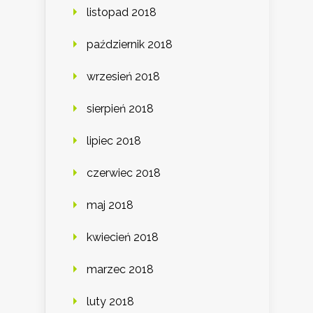
listopad 2018
październik 2018
wrzesień 2018
sierpień 2018
lipiec 2018
czerwiec 2018
maj 2018
kwiecień 2018
marzec 2018
luty 2018