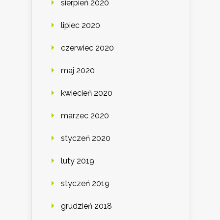
sierpień 2020
lipiec 2020
czerwiec 2020
maj 2020
kwiecień 2020
marzec 2020
styczeń 2020
luty 2019
styczeń 2019
grudzień 2018