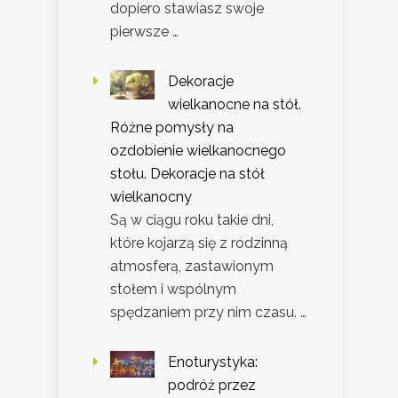
dopiero stawiasz swoje
pierwsze …
Dekoracje
wielkanocne na stół.
Różne pomysły na
ozdobienie wielkanocnego
stołu. Dekoracje na stół
wielkanocny
Są w ciągu roku takie dni,
które kojarzą się z rodzinną
atmosferą, zastawionym
stołem i wspólnym
spędzaniem przy nim czasu. …
Enoturystyka:
podróż przez