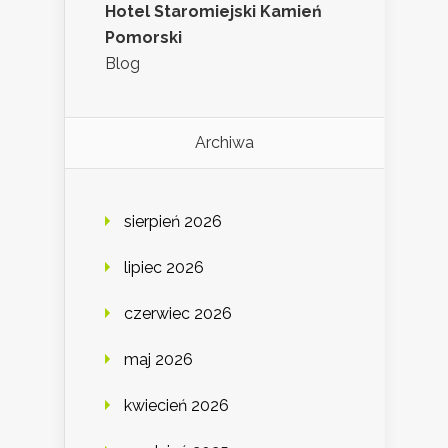
Hotel Staromiejski Kamień
Pomorski
Blog
Archiwa
sierpień 2026
lipiec 2026
czerwiec 2026
maj 2026
kwiecień 2026