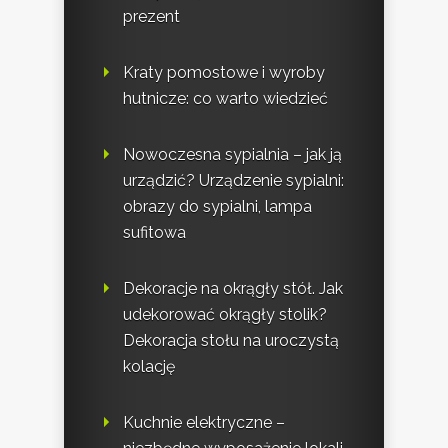
prezent
Kraty pomostowe i wyroby
hutnicze: co warto wiedzieć
Nowoczesna sypialnia – jak ją
urządzić? Urządzenie sypialni:
obrazy do sypialni, lampa
sufitowa
Dekoracje na okrągły stół. Jak
udekorować okrągły stolik?
Dekoracja stołu na uroczystą
kolację
Kuchnie elektryczne –