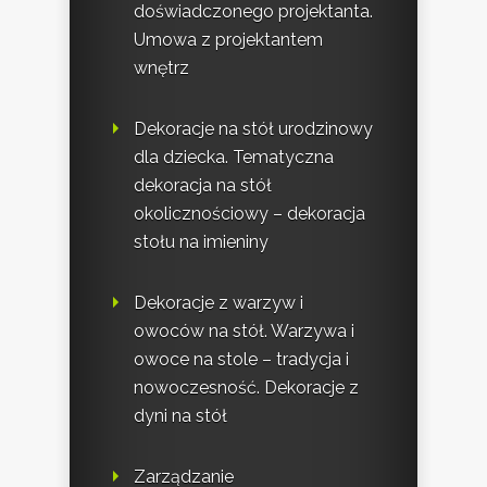
doświadczonego projektanta.
Umowa z projektantem
wnętrz
Dekoracje na stół urodzinowy
dla dziecka. Tematyczna
dekoracja na stół
okolicznościowy – dekoracja
stołu na imieniny
Dekoracje z warzyw i
owoców na stół. Warzywa i
owoce na stole – tradycja i
nowoczesność. Dekoracje z
dyni na stół
Zarządzanie