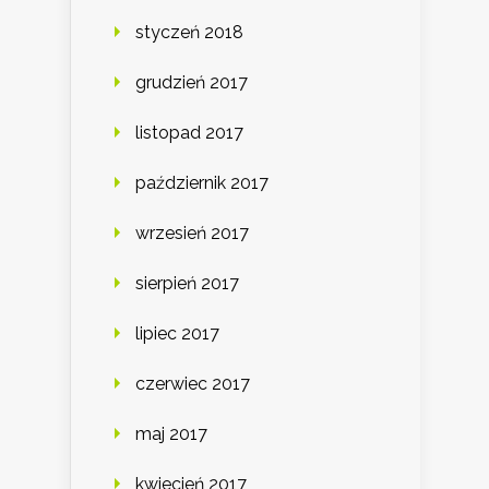
styczeń 2018
grudzień 2017
listopad 2017
październik 2017
wrzesień 2017
sierpień 2017
lipiec 2017
czerwiec 2017
maj 2017
kwiecień 2017