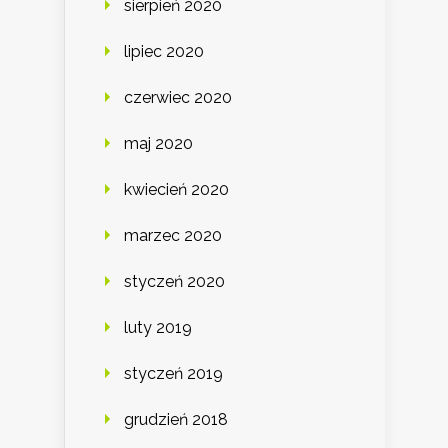
sierpień 2020
lipiec 2020
czerwiec 2020
maj 2020
kwiecień 2020
marzec 2020
styczeń 2020
luty 2019
styczeń 2019
grudzień 2018