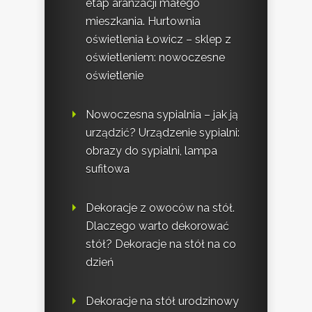
etap aranżacji małego
mieszkania. Hurtownia
oświetlenia Łowicz – sklep z
oświetleniem: nowoczesne
oświetlenie
Nowoczesna sypialnia – jak ją
urządzić? Urządzenie sypialni:
obrazy do sypialni, lampa
sufitowa
Dekoracje z owoców na stół.
Dlaczego warto dekorować
stół? Dekoracje na stół na co
dzień
Dekoracje na stół urodzinowy