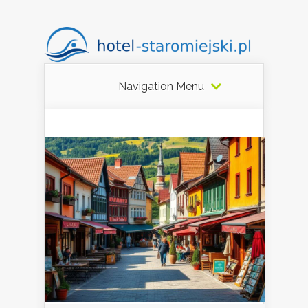
Navigation Menu