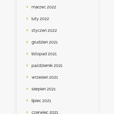
marzec 2022
luty 2022
styczeń 2022
grudzień 2021
listopad 2021
październik 2021
wrzesień 2021
sierpień 2021
lipiec 2021
czerwiec 2021