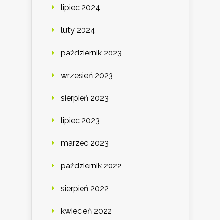
lipiec 2024
luty 2024
październik 2023
wrzesień 2023
sierpień 2023
lipiec 2023
marzec 2023
październik 2022
sierpień 2022
kwiecień 2022