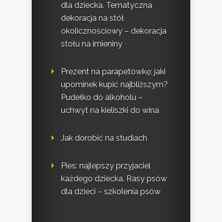
dla dziecka. Tematyczna
dekoracja na stół
okolicznościowy – dekoracja
stołu na imieniny
Prezent na parapetówkę: jaki
upominek kupić najbliższym?
Pudełko do alkoholu –
uchwyt na kieliszki do wina
Jak dorobić na studiach
Pies: najlepszy przyjaciel
każdego dziecka. Rasy psów
dla dzieci – szkolenia psów