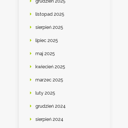
grudzień 2025
listopad 2025
sierpień 2025
lipiec 2025
maj 2025
kwiecień 2025
marzec 2025
luty 2025
grudzień 2024
sierpień 2024