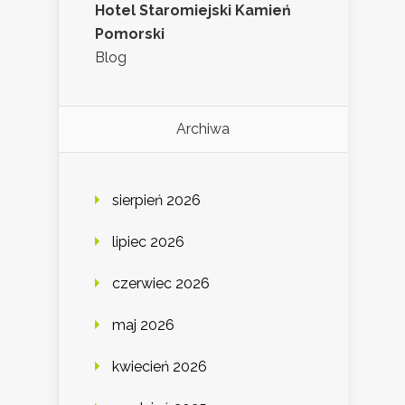
Hotel Staromiejski Kamień
Pomorski
Blog
Archiwa
sierpień 2026
lipiec 2026
czerwiec 2026
maj 2026
kwiecień 2026