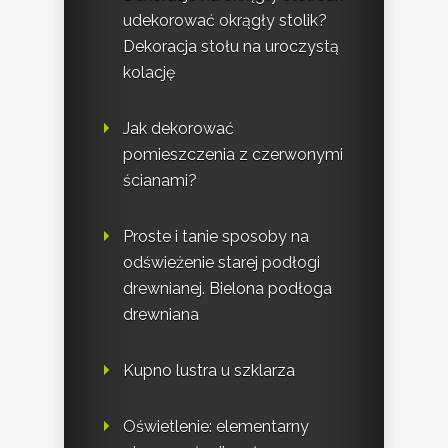
udekorować okrągły stolik?
Dekoracja stołu na uroczystą
kolację
Jak dekorować
pomieszczenia z czerwonymi
ścianami?
Proste i tanie sposoby na
odświeżenie starej podłogi
drewnianej. Bielona podłoga
drewniana
Kupno lustra u szklarza
Oświetlenie: elementarny