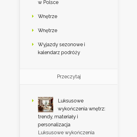
w Polsce
Wnętrze
Wnętrze
Wyjazdy sezonowe i
kalendarz podróży
Przeczytaj
Luksusowe
wykończenia wnętrz:
trendy, materiały i
personalizacja
Luksusowe wykończenia