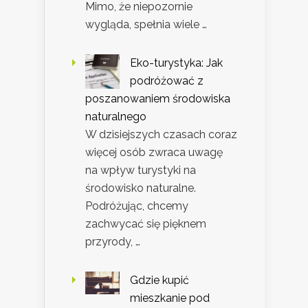
Mimo, że niepozornie
wygląda, spełnia wiele …
Eko-turystyka: Jak
podróżować z
poszanowaniem środowiska
naturalnego
W dzisiejszych czasach coraz
więcej osób zwraca uwagę
na wpływ turystyki na
środowisko naturalne.
Podróżując, chcemy
zachwycać się pięknem
przyrody, …
Gdzie kupić
mieszkanie pod