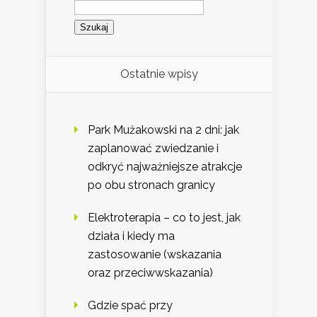
Szukaj:
Ostatnie wpisy
Park Mużakowski na 2 dni: jak
zaplanować zwiedzanie i
odkryć najważniejsze atrakcje
po obu stronach granicy
Elektroterapia – co to jest, jak
działa i kiedy ma
zastosowanie (wskazania
oraz przeciwwskazania)
Gdzie spać przy