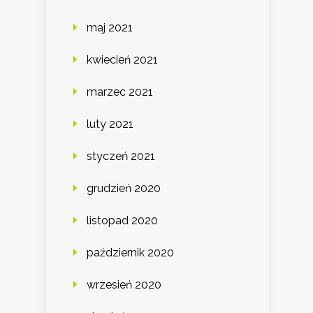
maj 2021
kwiecień 2021
marzec 2021
luty 2021
styczeń 2021
grudzień 2020
listopad 2020
październik 2020
wrzesień 2020