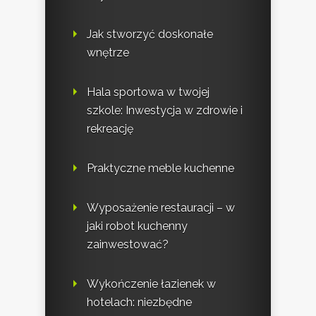
Jak stworzyć doskonałe
wnętrze
Hala sportowa w twojej
szkole: Inwestycja w zdrowie i
rekreację
Praktyczne meble kuchenne
Wyposażenie restauracji – w
jaki robot kuchenny
zainwestować?
Wykończenie łazienek w
hotelach: niezbędne