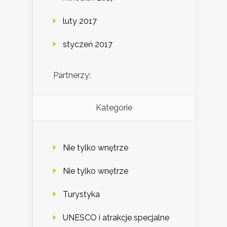
luty 2017
styczeń 2017
Partnerzy:
Kategorie
Nie tylko wnętrze
Nie tylko wnętrze
Turystyka
UNESCO i atrakcje specjalne