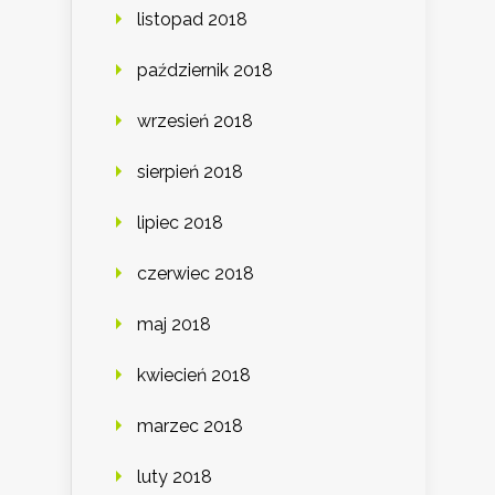
listopad 2018
październik 2018
wrzesień 2018
sierpień 2018
lipiec 2018
czerwiec 2018
maj 2018
kwiecień 2018
marzec 2018
luty 2018