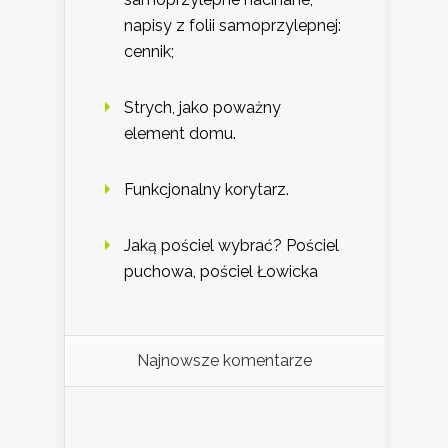
napisy z folii samoprzylepnej:
cennik;
Strych, jako poważny
element domu.
Funkcjonalny korytarz.
Jaką pościel wybrać? Pościel
puchowa, pościel Łowicka
Najnowsze komentarze