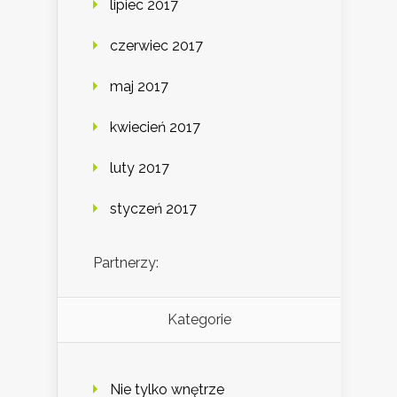
lipiec 2017
czerwiec 2017
maj 2017
kwiecień 2017
luty 2017
styczeń 2017
Partnerzy:
Kategorie
Nie tylko wnętrze