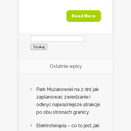
Read More
Szukaj:
Ostatnie wpisy
Park Mużakowski na 2 dni: jak
zaplanować zwiedzanie i
odkryć najważniejsze atrakcje
po obu stronach granicy
Elektroterapia – co to jest, jak