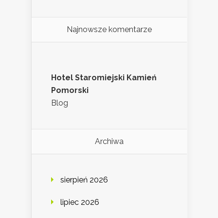
Najnowsze komentarze
Hotel Staromiejski Kamień
Pomorski
Blog
Archiwa
sierpień 2026
lipiec 2026