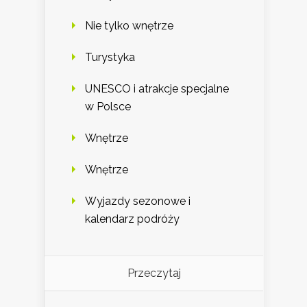
Nie tylko wnętrze
Turystyka
UNESCO i atrakcje specjalne
w Polsce
Wnętrze
Wnętrze
Wyjazdy sezonowe i
kalendarz podróży
Przeczytaj