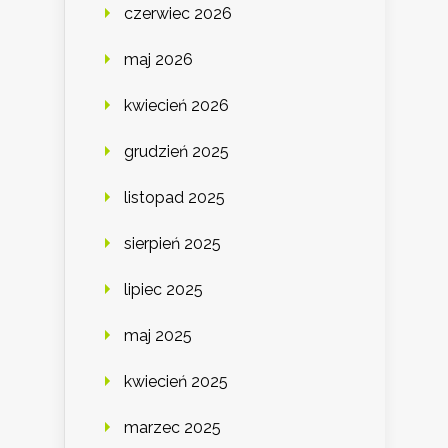
czerwiec 2026
maj 2026
kwiecień 2026
grudzień 2025
listopad 2025
sierpień 2025
lipiec 2025
maj 2025
kwiecień 2025
marzec 2025