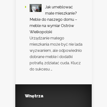
Jak umeblować
małe mieszkanie?
Meble do naszego domu –
meble na wymiar Ostrów
Wielkopolski
Urządzanie małego
mieszkania może być nie lada
wyzwaniem, ale odpowiednio
dobrane meble i dodatki
potrafią zdziałać cuda. Klucz
do sukcesu …
Wnętrza