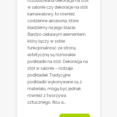
rozbudowana dekoracja na stół
w salonie czy dekoracje na stół
karnawałowy, to również
codzienne akcesoria, które
kładziemy na jego blacie.
Bardzo ciekawym elementem,
który łączy w sobie
funkcjonalność ze stroną
estetyczną są różnorakie
podkładki na stół. Dekoracja na
stół w salonie – rodzaje
podkładek Tradycyjne
podkładki wykonywane są z
materiału, mogą być jednak
również z tworzywa
sztucznego, filcu a...