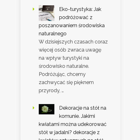
Eko-turystyka: Jak
podróżować z
poszanowaniem środowiska
naturalnego
W dzisiejszych czasach coraz
więcej osób zwraca uwagę
na wpływ turystyki na
środowisko naturalne.
Podróżując, chcemy
zachwycać się pięknem
przyrody, …
Dekoracje na stół na
komunie. Jakimi
kwiatami można udekorować
stół w jadalni? dekoracje z