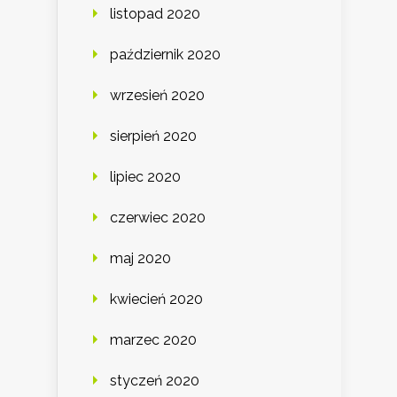
listopad 2020
październik 2020
wrzesień 2020
sierpień 2020
lipiec 2020
czerwiec 2020
maj 2020
kwiecień 2020
marzec 2020
styczeń 2020