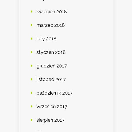
kwiecień 2018
marzec 2018
luty 2018
styczeń 2018
grudzień 2017
listopad 2017
październik 2017
wrzesień 2017
sierpień 2017