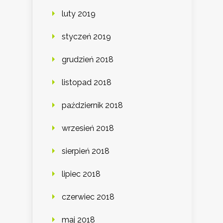
luty 2019
styczeń 2019
grudzień 2018
listopad 2018
październik 2018
wrzesień 2018
sierpień 2018
lipiec 2018
czerwiec 2018
maj 2018