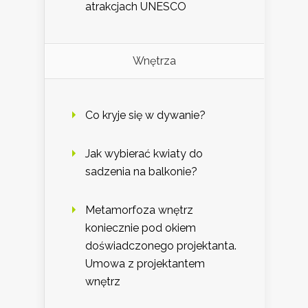
atrakcjach UNESCO
Wnętrza
Co kryje się w dywanie?
Jak wybierać kwiaty do
sadzenia na balkonie?
Metamorfoza wnętrz
koniecznie pod okiem
doświadczonego projektanta.
Umowa z projektantem
wnętrz