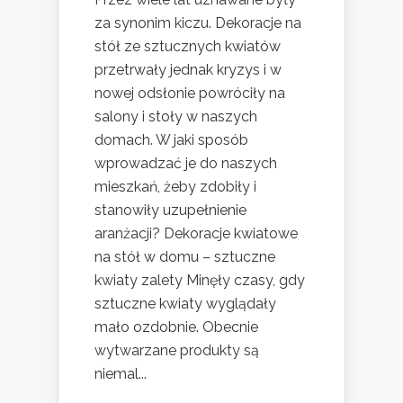
za synonim kiczu. Dekoracje na
stół ze sztucznych kwiatów
przetrwały jednak kryzys i w
nowej odsłonie powróciły na
salony i stoły w naszych
domach. W jaki sposób
wprowadzać je do naszych
mieszkań, żeby zdobiły i
stanowiły uzupełnienie
aranżacji? Dekoracje kwiatowe
na stół w domu – sztuczne
kwiaty zalety Minęły czasy, gdy
sztuczne kwiaty wyglądały
mało ozdobnie. Obecnie
wytwarzane produkty są
niemal...