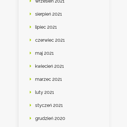
wrzesień 2021
sierpień 2021
lipiec 2021
czerwiec 2021
maj 2021
kwiecień 2021
marzec 2021
luty 2021
styczeń 2021
grudzień 2020