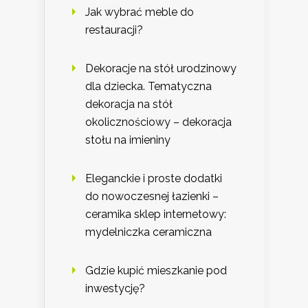
Jak wybrać meble do
restauracji?
Dekoracje na stół urodzinowy
dla dziecka. Tematyczna
dekoracja na stół
okolicznościowy – dekoracja
stołu na imieniny
Eleganckie i proste dodatki
do nowoczesnej łazienki –
ceramika sklep internetowy:
mydelniczka ceramiczna
Gdzie kupić mieszkanie pod
inwestycję?