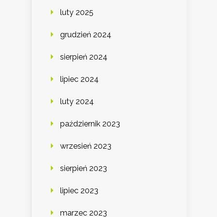
luty 2025
grudzień 2024
sierpień 2024
lipiec 2024
luty 2024
październik 2023
wrzesień 2023
sierpień 2023
lipiec 2023
marzec 2023