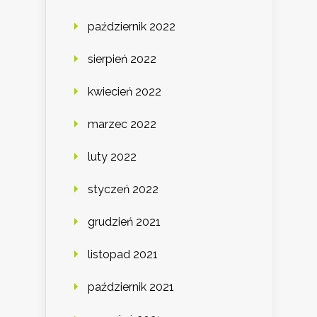
październik 2022
sierpień 2022
kwiecień 2022
marzec 2022
luty 2022
styczeń 2022
grudzień 2021
listopad 2021
październik 2021