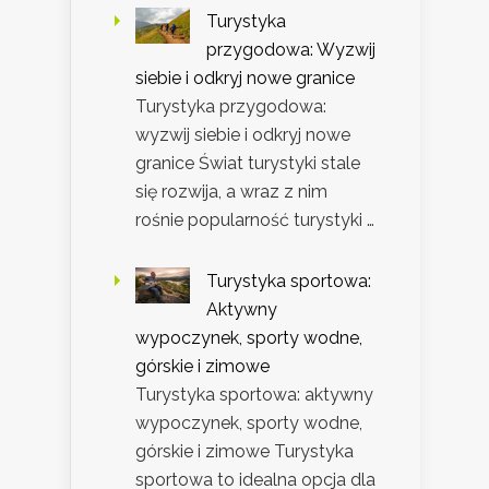
Turystyka
przygodowa: Wyzwij
siebie i odkryj nowe granice
Turystyka przygodowa:
wyzwij siebie i odkryj nowe
granice Świat turystyki stale
się rozwija, a wraz z nim
rośnie popularność turystyki …
Turystyka sportowa:
Aktywny
wypoczynek, sporty wodne,
górskie i zimowe
Turystyka sportowa: aktywny
wypoczynek, sporty wodne,
górskie i zimowe Turystyka
sportowa to idealna opcja dla