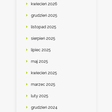
kwiecień 2026
grudzień 2025
listopad 2025
sierpień 2025
lipiec 2025
maj 2025
kwiecień 2025
marzec 2025
luty 2025
grudzień 2024