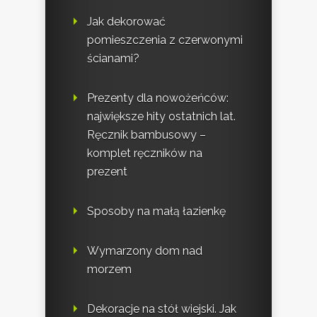
Jak dekorować
pomieszczenia z czerwonymi
ścianami?
Prezenty dla nowożeńców:
największe hity ostatnich lat.
Ręcznik bambusowy –
komplet ręczników na
prezent
Sposoby na małą łazienkę
Wymarzony dom nad
morzem
Dekoracje na stół wiejski. Jak