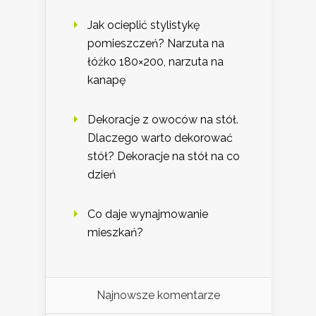
Jak ocieplić stylistykę
pomieszczeń? Narzuta na
łóżko 180×200, narzuta na
kanapę
Dekoracje z owoców na stół.
Dlaczego warto dekorować
stół? Dekoracje na stół na co
dzień
Co daje wynajmowanie
mieszkań?
Najnowsze komentarze