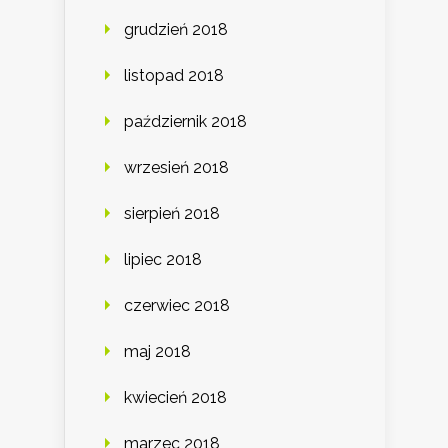
grudzień 2018
listopad 2018
październik 2018
wrzesień 2018
sierpień 2018
lipiec 2018
czerwiec 2018
maj 2018
kwiecień 2018
marzec 2018