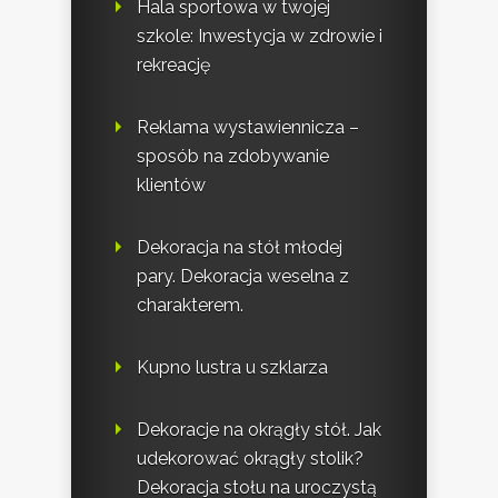
Hala sportowa w twojej
szkole: Inwestycja w zdrowie i
rekreację
Reklama wystawiennicza –
sposób na zdobywanie
klientów
Dekoracja na stół młodej
pary. Dekoracja weselna z
charakterem.
Kupno lustra u szklarza
Dekoracje na okrągły stół. Jak
udekorować okrągły stolik?
Dekoracja stołu na uroczystą