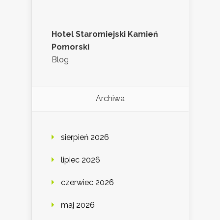
Hotel Staromiejski Kamień
Pomorski
Blog
Archiwa
sierpień 2026
lipiec 2026
czerwiec 2026
maj 2026