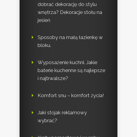
dobrać dekorację do stylu
wnętrza? Dekoracje stołu na
jesień
Sposoby na małą łazienkę w
bloku.
Wyposażenie kuchni. Jakie
baterie kuchenne są najlepsze
i najtrwalsze?
Komfort snu – komfort życia!
Jaki stojak reklamowy
wybrać?