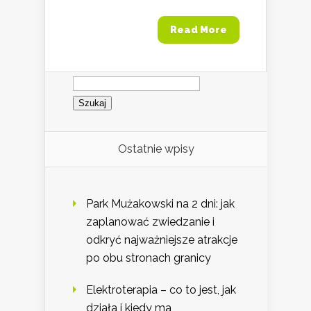
Read More
Szukaj:
Ostatnie wpisy
Park Mużakowski na 2 dni: jak
zaplanować zwiedzanie i
odkryć najważniejsze atrakcje
po obu stronach granicy
Elektroterapia – co to jest, jak
działa i kiedy ma