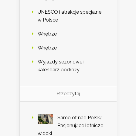
UNESCO i atrakcje specjalne
w Polsce
Wnętrze
Wnętrze
Wyjazdy sezonowe i
kalendarz podróży
Przeczytaj
Samolot nad Polską:
Pasjonujące lotnicze
widoki