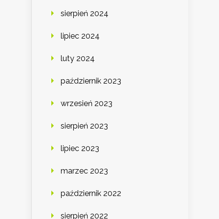
sierpień 2024
lipiec 2024
luty 2024
październik 2023
wrzesień 2023
sierpień 2023
lipiec 2023
marzec 2023
październik 2022
sierpień 2022