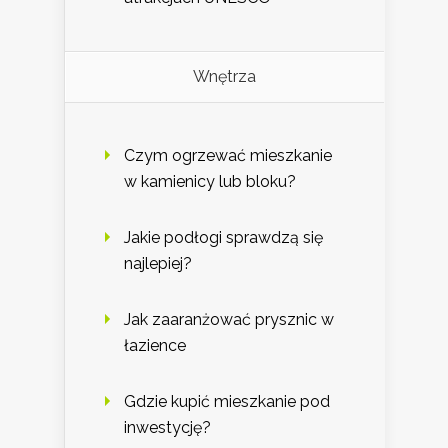
Wnętrza
Czym ogrzewać mieszkanie
w kamienicy lub bloku?
Jakie podłogi sprawdzą się
najlepiej?
Jak zaaranżować prysznic w
łazience
Gdzie kupić mieszkanie pod
inwestycję?