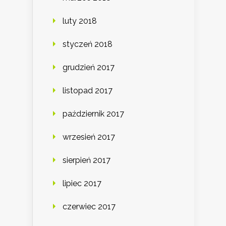
luty 2018
styczeń 2018
grudzień 2017
listopad 2017
październik 2017
wrzesień 2017
sierpień 2017
lipiec 2017
czerwiec 2017