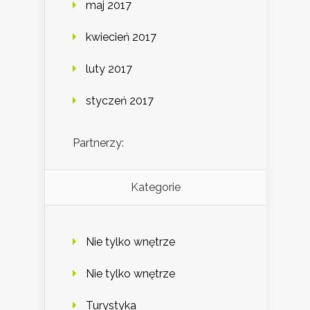
maj 2017
kwiecień 2017
luty 2017
styczeń 2017
Partnerzy:
Kategorie
Nie tylko wnętrze
Nie tylko wnętrze
Turystyka