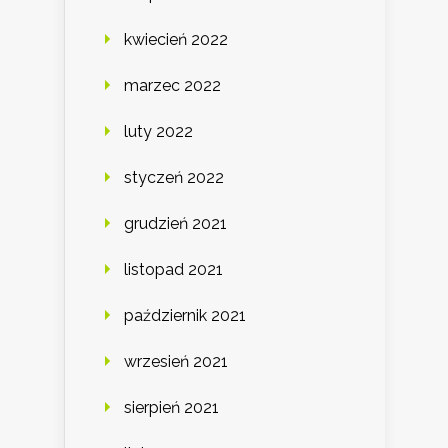
kwiecień 2022
marzec 2022
luty 2022
styczeń 2022
grudzień 2021
listopad 2021
październik 2021
wrzesień 2021
sierpień 2021