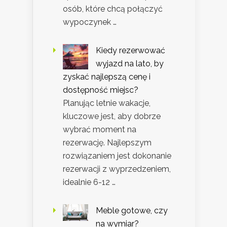
osób, które chcą połączyć
wypoczynek …
Kiedy rezerwować
wyjazd na lato, by
zyskać najlepszą cenę i
dostępność miejsc?
Planując letnie wakacje,
kluczowe jest, aby dobrze
wybrać moment na
rezerwację. Najlepszym
rozwiązaniem jest dokonanie
rezerwacji z wyprzedzeniem,
idealnie 6-12 …
Meble gotowe, czy
na wymiar?