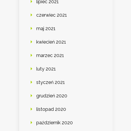
lipiec 2021
czerwiec 2021
maj 2021
kwiecień 2021
marzec 2021
luty 2021
styczeń 2021
grudzień 2020
listopad 2020
październik 2020