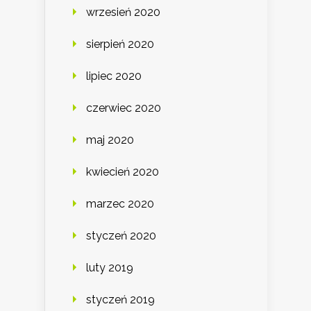
wrzesień 2020
sierpień 2020
lipiec 2020
czerwiec 2020
maj 2020
kwiecień 2020
marzec 2020
styczeń 2020
luty 2019
styczeń 2019