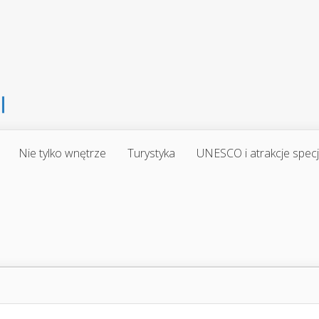
Nie tylko wnętrze
Turystyka
UNESCO i atrakcje spec