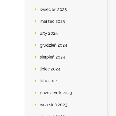
kwiecień 2025
marzec 2025
luty 2025
grudzień 2024
sierpień 2024
lipiec 2024
luty 2024
październik 2023
wrzesień 2023