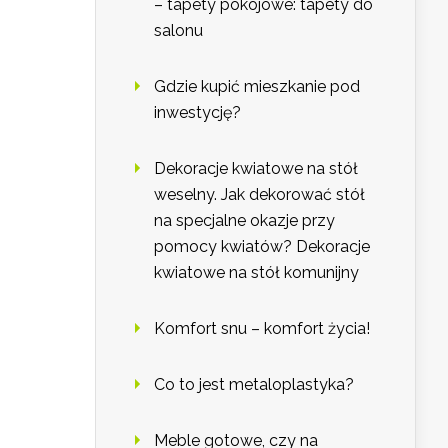
– tapety pokojowe: tapety do
salonu
Gdzie kupić mieszkanie pod
inwestycję?
Dekoracje kwiatowe na stół
weselny. Jak dekorować stół
na specjalne okazje przy
pomocy kwiatów? Dekoracje
kwiatowe na stół komunijny
Komfort snu – komfort życia!
Co to jest metaloplastyka?
Meble gotowe, czy na