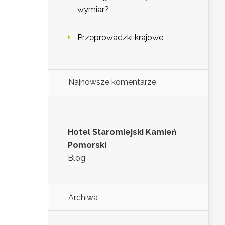
wymiar?
Przeprowadzki krajowe
Najnowsze komentarze
Hotel Staromiejski Kamień
Pomorski
Blog
Archiwa