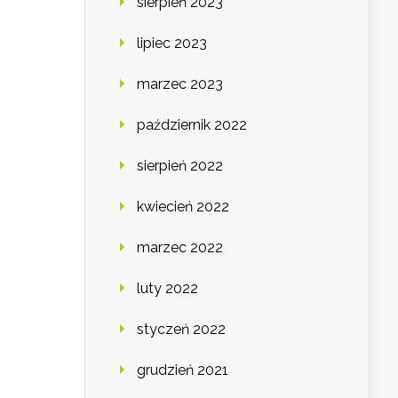
sierpień 2023
lipiec 2023
marzec 2023
październik 2022
sierpień 2022
kwiecień 2022
marzec 2022
luty 2022
styczeń 2022
grudzień 2021