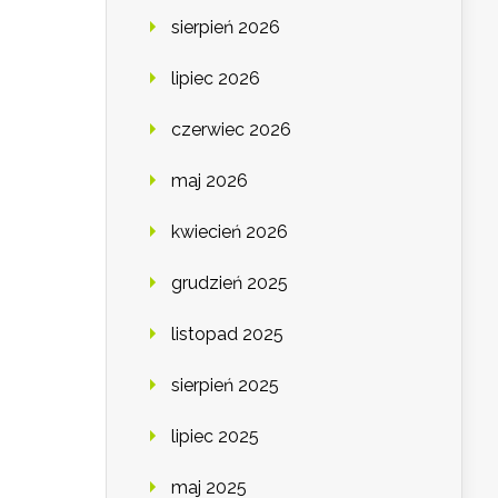
sierpień 2026
lipiec 2026
czerwiec 2026
maj 2026
kwiecień 2026
grudzień 2025
listopad 2025
sierpień 2025
lipiec 2025
maj 2025