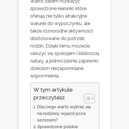
Warto zatem rozważyć
sprawdzone kierunki, które
oferują nie tylko atrakcyjne
warunki do wypoczynku, ale
także różnorodne aktywności
dostosowane do potrzeb
rodzin. Dzięki temu możecie
cieszyć się spokojem i bliskością
natury, a jednocześnie zapewnić
dzieciom niezapomniane
wspomnienia.
W tym artykule
przeczytasz
Dlaczego warto wybrać się
na rodzinny wyjazd poza
sezonem?
Sprawdzone polskie