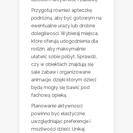
Przygotuj również apteczkę
podróżną, aby być gotowym na
ewentualne urazy lub drobne
dolegliwości. Wybieraj miejsca,
które oferują udogodnienia dla
rodzin, aby maksymalnie
ułatwić sobie pobyt. Sprawdź,
czy w obiektach znajdują się
sale zabaw i organizowane
animacje, dzięki którym dzieci
będą mogły się bawić pod
fachową opieką.
Planowanie aktywności
powinno być elastyczne,
uwzględniając preferencje i
możliwości dzieci. Unikaj