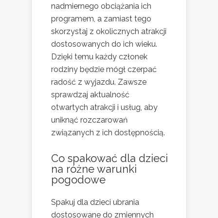
nadmiernego obciążania ich
programem, a zamiast tego
skorzystaj z okolicznych atrakcji
dostosowanych do ich wieku.
Dzięki temu każdy członek
rodziny będzie mógł czerpać
radość z wyjazdu. Zawsze
sprawdzaj aktualność
otwartych atrakcji i usług, aby
uniknąć rozczarowań
związanych z ich dostępnością.
Co spakować dla dzieci
na różne warunki
pogodowe
Spakuj dla dzieci ubrania
dostosowane do zmiennych