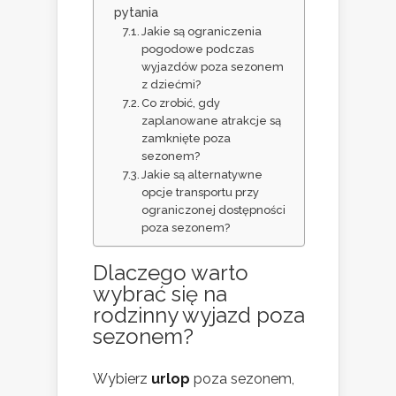
pytania
Jakie są ograniczenia
pogodowe podczas
wyjazdów poza sezonem
z dziećmi?
Co zrobić, gdy
zaplanowane atrakcje są
zamknięte poza
sezonem?
Jakie są alternatywne
opcje transportu przy
ograniczonej dostępności
poza sezonem?
Dlaczego warto
wybrać się na
rodzinny wyjazd poza
sezonem?
Wybierz
urlop
poza sezonem,