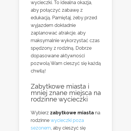
wycieczki. To idealna okazja,
aby połączyć zabawę z
edukacją. Pamiętaj, żeby przed
wyjazdem dokładnie
zaplanować atrakcje, aby
maksymalnie wykorzystać czas
spędzony z rodziną. Dobrze
dopasowane aktywności
pozwolą Wam cieszyć się każdą
chwilą!
Zabytkowe miasta i
mniej znane miejsca na
rodzinne wycieczki
Wybierz
zabytkowe miasta
na
rodzinne
wycieczki poza
sezonem
, aby cieszyć się