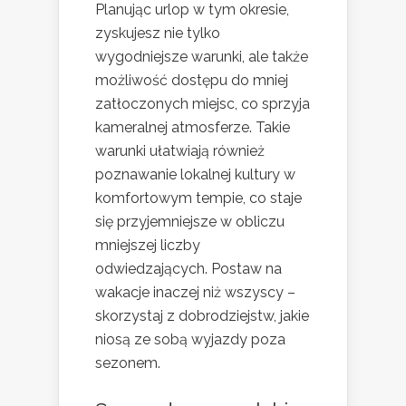
Planując urlop w tym okresie,
zyskujesz nie tylko
wygodniejsze warunki, ale także
możliwość dostępu do mniej
zatłoczonych miejsc, co sprzyja
kameralnej atmosferze. Takie
warunki ułatwiają również
poznawanie lokalnej kultury w
komfortowym tempie, co staje
się przyjemniejsze w obliczu
mniejszej liczby
odwiedzających. Postaw na
wakacje inaczej niż wszyscy –
skorzystaj z dobrodziejstw, jakie
niosą ze sobą wyjazdy poza
sezonem.