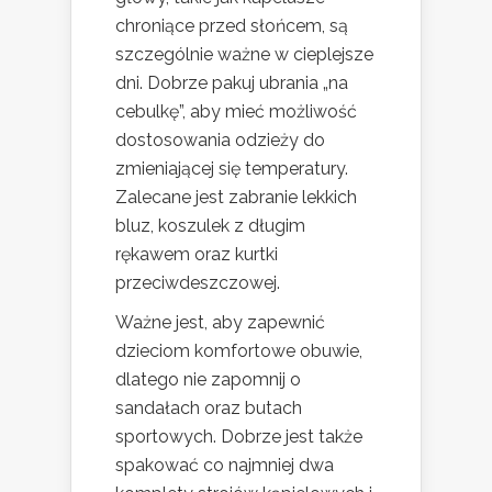
chroniące przed słońcem, są
szczególnie ważne w cieplejsze
dni. Dobrze pakuj ubrania „na
cebulkę”, aby mieć możliwość
dostosowania odzieży do
zmieniającej się temperatury.
Zalecane jest zabranie lekkich
bluz, koszulek z długim
rękawem oraz kurtki
przeciwdeszczowej.
Ważne jest, aby zapewnić
dzieciom komfortowe obuwie,
dlatego nie zapomnij o
sandałach oraz butach
sportowych. Dobrze jest także
spakować co najmniej dwa