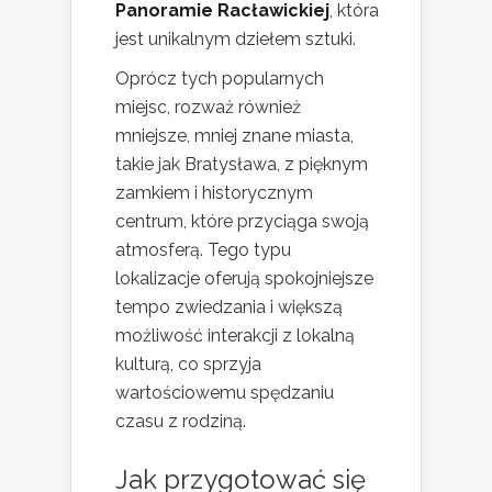
Panoramie Racławickiej
, która
jest unikalnym dziełem sztuki.
Oprócz tych popularnych
miejsc, rozważ również
mniejsze, mniej znane miasta,
takie jak Bratysława, z pięknym
zamkiem i historycznym
centrum, które przyciąga swoją
atmosferą. Tego typu
lokalizacje oferują spokojniejsze
tempo zwiedzania i większą
możliwość interakcji z lokalną
kulturą, co sprzyja
wartościowemu spędzaniu
czasu z rodziną.
Jak przygotować się