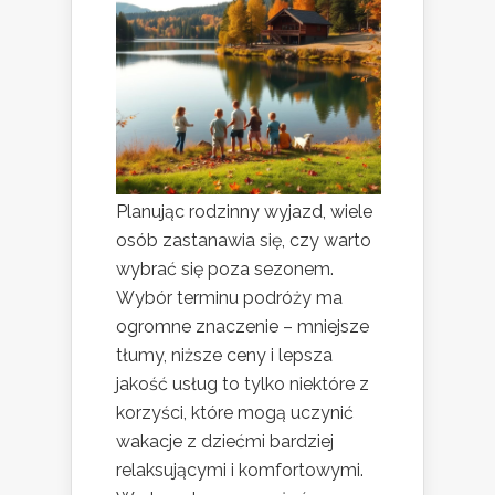
Planując rodzinny wyjazd, wiele
osób zastanawia się, czy warto
wybrać się poza sezonem.
Wybór terminu podróży ma
ogromne znaczenie – mniejsze
tłumy, niższe ceny i lepsza
jakość usług to tylko niektóre z
korzyści, które mogą uczynić
wakacje z dziećmi bardziej
relaksującymi i komfortowymi.