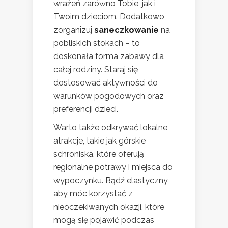
wrażeń zarówno Tobie, jak i
Twoim dzieciom. Dodatkowo,
zorganizuj
saneczkowanie
na
pobliskich stokach – to
doskonała forma zabawy dla
całej rodziny. Staraj się
dostosować aktywności do
warunków pogodowych oraz
preferencji dzieci.
Warto także odkrywać lokalne
atrakcje, takie jak górskie
schroniska, które oferują
regionalne potrawy i miejsca do
wypoczynku. Bądź elastyczny,
aby móc korzystać z
nieoczekiwanych okazji, które
mogą się pojawić podczas