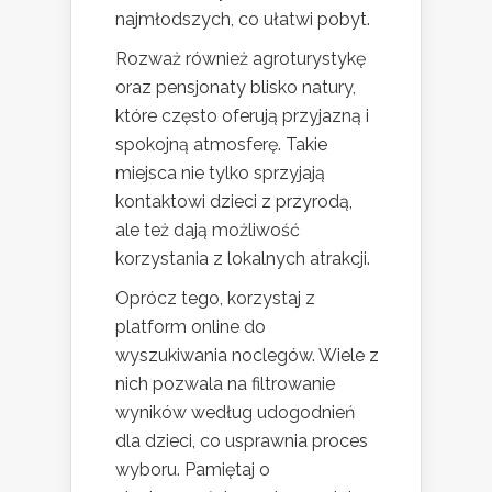
najmłodszych, co ułatwi pobyt.
Rozważ również agroturystykę
oraz pensjonaty blisko natury,
które często oferują przyjazną i
spokojną atmosferę. Takie
miejsca nie tylko sprzyjają
kontaktowi dzieci z przyrodą,
ale też dają możliwość
korzystania z lokalnych atrakcji.
Oprócz tego, korzystaj z
platform online do
wyszukiwania noclegów. Wiele z
nich pozwala na filtrowanie
wyników według udogodnień
dla dzieci, co usprawnia proces
wyboru. Pamiętaj o