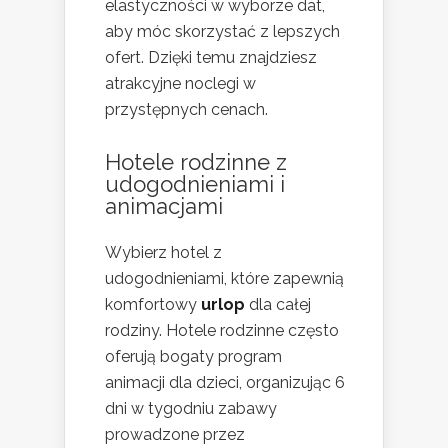
elastyczności w wyborze dat,
aby móc skorzystać z lepszych
ofert. Dzięki temu znajdziesz
atrakcyjne noclegi w
przystępnych cenach.
Hotele rodzinne z
udogodnieniami i
animacjami
Wybierz hotel z
udogodnieniami, które zapewnią
komfortowy
urlop
dla całej
rodziny. Hotele rodzinne często
oferują bogaty program
animacji dla dzieci, organizując 6
dni w tygodniu zabawy
prowadzone przez