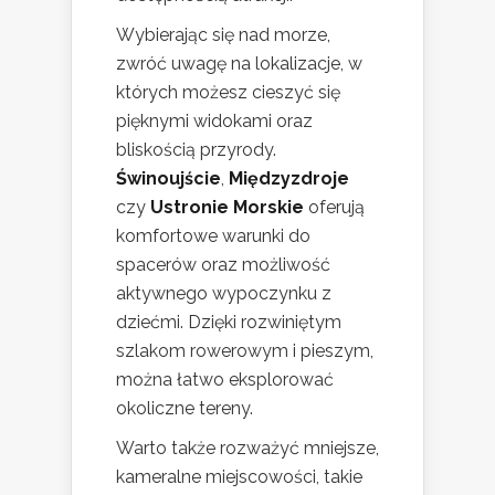
Wybierając się nad morze,
zwróć uwagę na lokalizacje, w
których możesz cieszyć się
pięknymi widokami oraz
bliskością przyrody.
Świnoujście
,
Międzyzdroje
czy
Ustronie Morskie
oferują
komfortowe warunki do
spacerów oraz możliwość
aktywnego wypoczynku z
dziećmi. Dzięki rozwiniętym
szlakom rowerowym i pieszym,
można łatwo eksplorować
okoliczne tereny.
Warto także rozważyć mniejsze,
kameralne miejscowości, takie