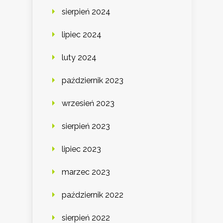
sierpień 2024
lipiec 2024
luty 2024
październik 2023
wrzesień 2023
sierpień 2023
lipiec 2023
marzec 2023
październik 2022
sierpień 2022