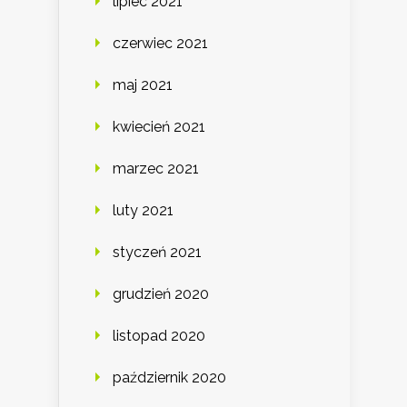
lipiec 2021
czerwiec 2021
maj 2021
kwiecień 2021
marzec 2021
luty 2021
styczeń 2021
grudzień 2020
listopad 2020
październik 2020