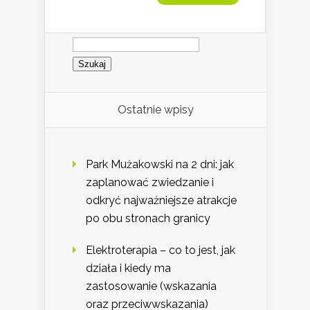
Szukaj:
Ostatnie wpisy
Park Mużakowski na 2 dni: jak
zaplanować zwiedzanie i
odkryć najważniejsze atrakcje
po obu stronach granicy
Elektroterapia – co to jest, jak
działa i kiedy ma
zastosowanie (wskazania
oraz przeciwwskazania)