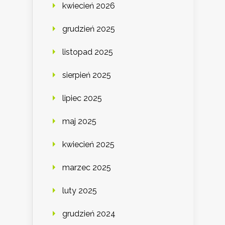
kwiecień 2026
grudzień 2025
listopad 2025
sierpień 2025
lipiec 2025
maj 2025
kwiecień 2025
marzec 2025
luty 2025
grudzień 2024