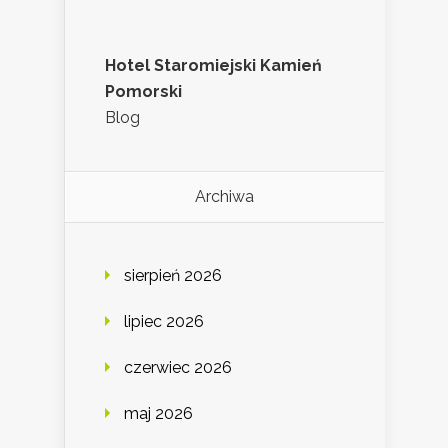
Hotel Staromiejski Kamień
Pomorski
Blog
Archiwa
sierpień 2026
lipiec 2026
czerwiec 2026
maj 2026