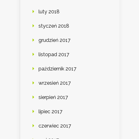
luty 2018
styczeń 2018
grudzień 2017
listopad 2017
październik 2017
wrzesień 2017
sierpień 2017
lipiec 2017
czerwiec 2017