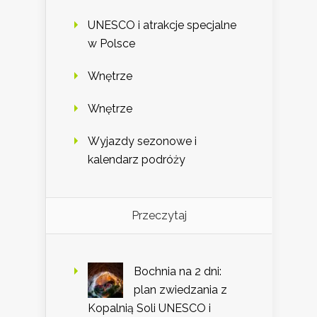
UNESCO i atrakcje specjalne
w Polsce
Wnętrze
Wnętrze
Wyjazdy sezonowe i
kalendarz podróży
Przeczytaj
Bochnia na 2 dni:
plan zwiedzania z
Kopalnią Soli UNESCO i