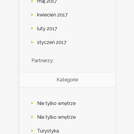
maj 2017
kwiecień 2017
luty 2017
styczeń 2017
Partnerzy:
Kategorie
Nie tylko wnętrze
Nie tylko wnętrze
Turystyka