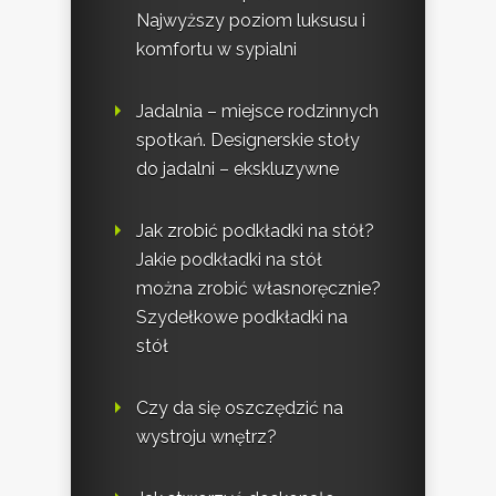
Najwyższy poziom luksusu i
komfortu w sypialni
Jadalnia – miejsce rodzinnych
spotkań. Designerskie stoły
do jadalni – ekskluzywne
Jak zrobić podkładki na stół?
Jakie podkładki na stół
można zrobić własnoręcznie?
Szydełkowe podkładki na
stół
Czy da się oszczędzić na
wystroju wnętrz?