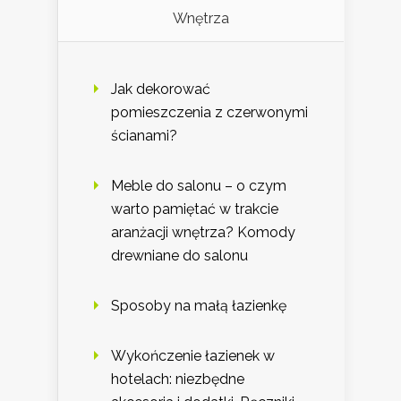
Wnętrza
Jak dekorować
pomieszczenia z czerwonymi
ścianami?
Meble do salonu – o czym
warto pamiętać w trakcie
aranżacji wnętrza? Komody
drewniane do salonu
Sposoby na małą łazienkę
Wykończenie łazienek w
hotelach: niezbędne