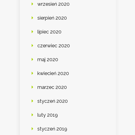
wrzesień 2020
sierpień 2020
lipiec 2020
czerwiec 2020
maj 2020
kwiecień 2020
marzec 2020
styczeń 2020
luty 2019
styczeń 2019