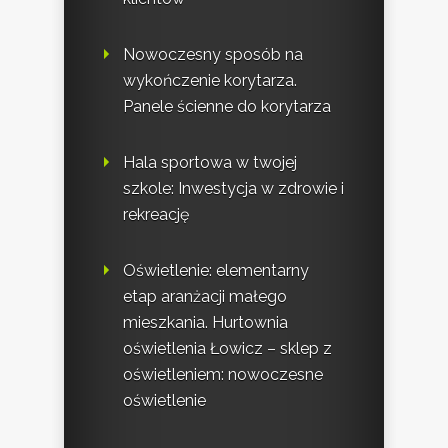
Nowoczesny sposób na
wykończenie korytarza.
Panele ścienne do korytarza
Hala sportowa w twojej
szkole: Inwestycja w zdrowie i
rekreację
Oświetlenie: elementarny
etap aranżacji małego
mieszkania. Hurtownia
oświetlenia Łowicz – sklep z
oświetleniem: nowoczesne
oświetlenie