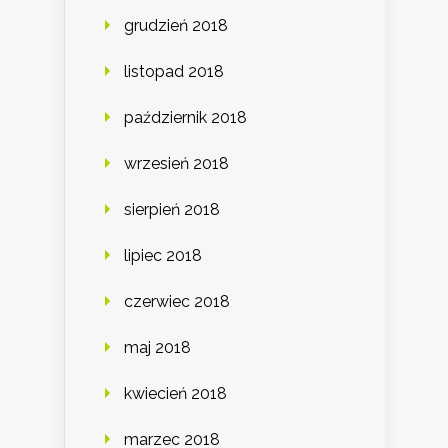
grudzień 2018
listopad 2018
październik 2018
wrzesień 2018
sierpień 2018
lipiec 2018
czerwiec 2018
maj 2018
kwiecień 2018
marzec 2018