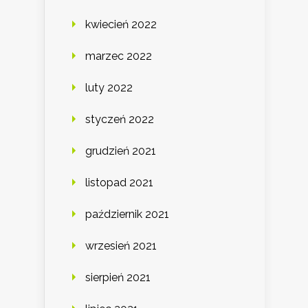
kwiecień 2022
marzec 2022
luty 2022
styczeń 2022
grudzień 2021
listopad 2021
październik 2021
wrzesień 2021
sierpień 2021