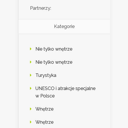
Partnerzy:
Kategorie
Nie tylko wnętrze
Nie tylko wnętrze
Turystyka
UNESCO i atrakcje specjalne
w Polsce
Wnętrze
Wnętrze