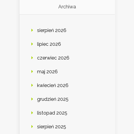
Archiwa
sierpień 2026
lipiec 2026
czerwiec 2026
maj 2026
kwiecień 2026
grudzień 2025
listopad 2025
sierpień 2025