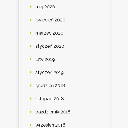
maj 2020
kwiecień 2020
marzec 2020
styczeń 2020
luty 2019
styczeń 2019
grudzień 2018
listopad 2018
październik 2018
wrzesień 2018