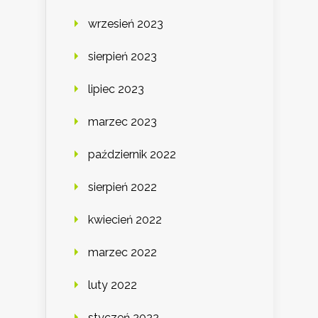
wrzesień 2023
sierpień 2023
lipiec 2023
marzec 2023
październik 2022
sierpień 2022
kwiecień 2022
marzec 2022
luty 2022
styczeń 2022