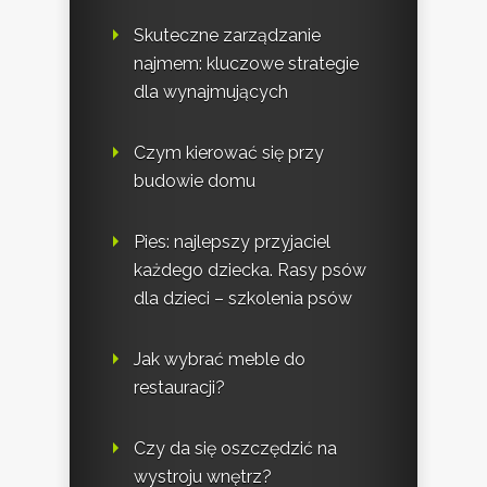
Skuteczne zarządzanie
najmem: kluczowe strategie
dla wynajmujących
Czym kierować się przy
budowie domu
Pies: najlepszy przyjaciel
każdego dziecka. Rasy psów
dla dzieci – szkolenia psów
Jak wybrać meble do
restauracji?
Czy da się oszczędzić na
wystroju wnętrz?