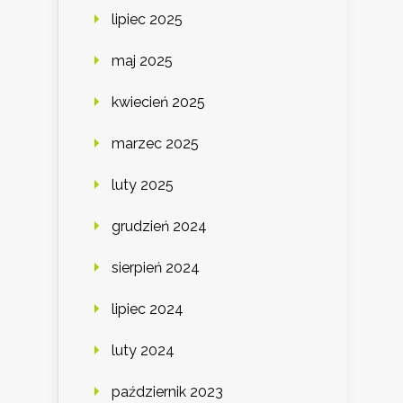
lipiec 2025
maj 2025
kwiecień 2025
marzec 2025
luty 2025
grudzień 2024
sierpień 2024
lipiec 2024
luty 2024
październik 2023