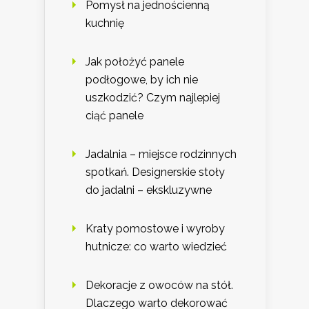
Pomysł na jednościenną
kuchnię
Jak położyć panele
podłogowe, by ich nie
uszkodzić? Czym najlepiej
ciąć panele
Jadalnia – miejsce rodzinnych
spotkań. Designerskie stoły
do jadalni – ekskluzywne
Kraty pomostowe i wyroby
hutnicze: co warto wiedzieć
Dekoracje z owoców na stół.
Dlaczego warto dekorować