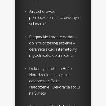
Jak dekorować
pomieszczenia z czerwonymi
ścianami?
Eleganckie i proste dodatki
do nowoczesnej łazienki –
ceramika sklep internetowy:
mydelniczka ceramiczna
Dekoracja stołu na Boże
Narodzenie. Jak pięknie
celebrować Boże
Narodzenie? Dekoracja stołu
na Święta