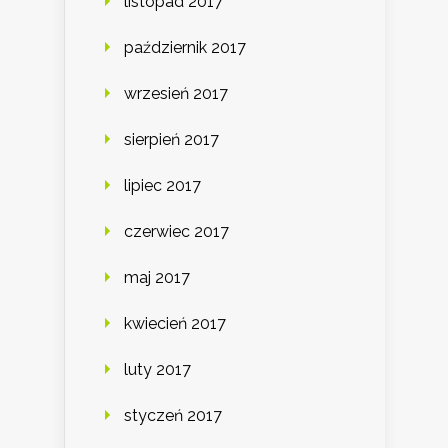
listopad 2017
październik 2017
wrzesień 2017
sierpień 2017
lipiec 2017
czerwiec 2017
maj 2017
kwiecień 2017
luty 2017
styczeń 2017