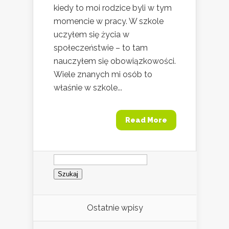
kiedy to moi rodzice byli w tym
momencie w pracy. W szkole
uczyłem się życia w
społeczeństwie – to tam
nauczyłem się obowiązkowości.
Wiele znanych mi osób to
właśnie w szkole...
Read More
Szukaj:
Ostatnie wpisy