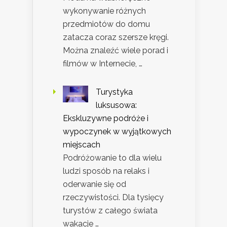
wykonywanie różnych
przedmiotów do domu
zatacza coraz szersze kręgi.
Można znaleźć wiele porad i
filmów w Internecie, …
Turystyka
luksusowa:
Ekskluzywne podróże i
wypoczynek w wyjątkowych
miejscach
Podróżowanie to dla wielu
ludzi sposób na relaks i
oderwanie się od
rzeczywistości. Dla tysięcy
turystów z całego świata
wakacje …