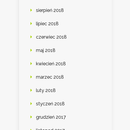
sierpień 2018
lipiec 2018
czerwiec 2018
maj 2018
kwiecień 2018
marzec 2018
luty 2018
styczeń 2018
grudzień 2017