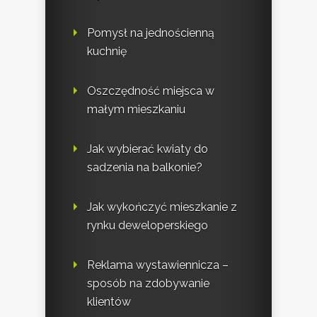
Pomysł na jednościenną
kuchnię
Oszczędność miejsca w
małym mieszkaniu
Jak wybierać kwiaty do
sadzenia na balkonie?
Jak wykończyć mieszkanie z
rynku deweloperskiego
Reklama wystawiennicza –
sposób na zdobywanie
klientów