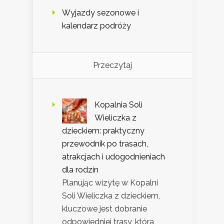
Wyjazdy sezonowe i
kalendarz podróży
Przeczytaj
Kopalnia Soli
Wieliczka z
dzieckiem: praktyczny
przewodnik po trasach,
atrakcjach i udogodnieniach
dla rodzin
Planując wizytę w Kopalni
Soli Wieliczka z dzieckiem,
kluczowe jest dobranie
odpowiedniej trasy, która