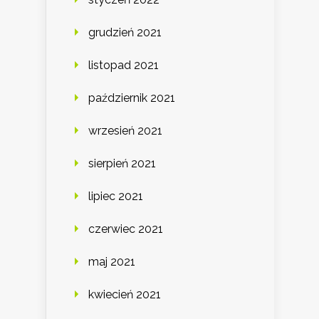
grudzień 2021
listopad 2021
październik 2021
wrzesień 2021
sierpień 2021
lipiec 2021
czerwiec 2021
maj 2021
kwiecień 2021