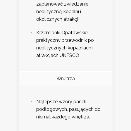
zaplanować zwiedzanie
neolitycznej kopalni i
okolicznych atrakcji
Krzemionki Opatowskie:
praktyczny przewodnik po
neolitycznych kopalniach i
atrakcjach UNESCO
Wnętrza
Najlepsze wzory paneli
podłogowych, pasujących do
niemal każdego wnętrza.